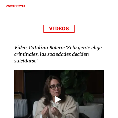
COLUMNISTAS
VIDEOS
Video, Catalina Botero: ‘Si la gente elige
criminales, las sociedades deciden
suicidarse’