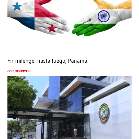
Fir milenge: hasta luego, Panamá
COLUMNISTAS