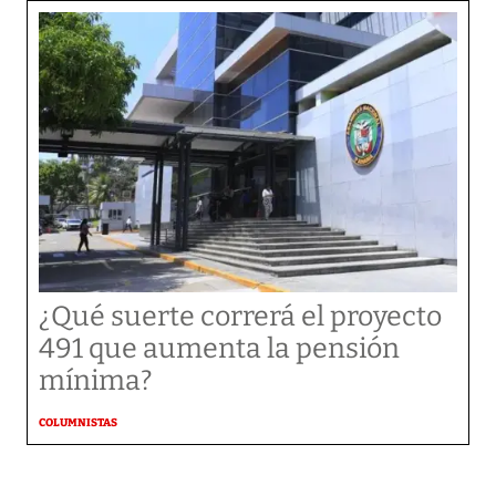
¿Qué suerte correrá el proyecto
491 que aumenta la pensión
mínima?
COLUMNISTAS