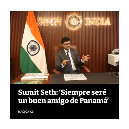
Sumit Seth: ‘Siempre seré
un buen amigo de Panamá’
NACIONAL