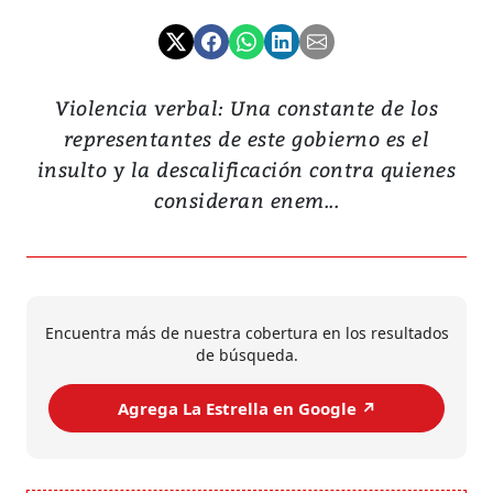
Violencia verbal: Una constante de los
representantes de este gobierno es el
insulto y la descalificación contra quienes
consideran enem...
Encuentra más de nuestra cobertura en los resultados
de búsqueda.
Agrega La Estrella en Google ↗️