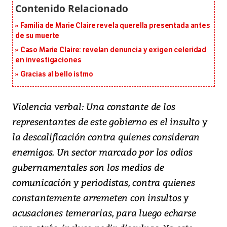
Familia de Marie Claire revela querella presentada antes
de su muerte
Caso Marie Claire: revelan denuncia y exigen celeridad
en investigaciones
Gracias al bello istmo
Violencia verbal: Una constante de los
representantes de este gobierno es el insulto y
la descalificación contra quienes consideran
enemigos. Un sector marcado por los odios
gubernamentales son los medios de
comunicación y periodistas, contra quienes
constantemente arremeten con insultos y
acusaciones temerarias, para luego echarse