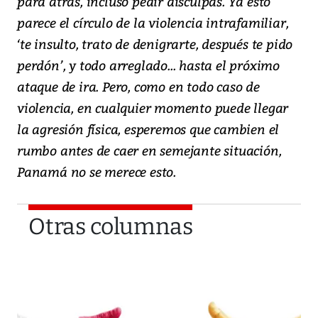
para atrás, incluso pedir disculpas. Ya esto
parece el círculo de la violencia intrafamiliar,
‘te insulto, trato de denigrarte, después te pido
perdón’, y todo arreglado... hasta el próximo
ataque de ira. Pero, como en todo caso de
violencia, en cualquier momento puede llegar
la agresión física, esperemos que cambien el
rumbo antes de caer en semejante situación,
Panamá no se merece esto.
Otras columnas