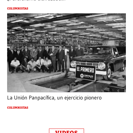
COLUMNISTAS
La Unión Panpacífica, un ejercicio pionero
COLUMNISTAS
VIDEOS