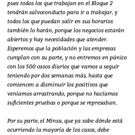
pues todos los que trabajan en el Bloque 2
tendrán salvoconducto para ir a trabajar, y
todos los que puedan salir en sus horarios
también lo harán, porque los negocios estarán
abiertos y hay necesidades que atender.
Esperemos que la población y las empresas
cumplan con su parte, y no entremos en pánico
con los 500 casos diarios que vamos a seguir
teniendo por dos semanas más, hasta que
comiencen a disminuir los positivos que
veníamos arrastrando, porque no hacíamos
suficientes pruebas o porque se represaban.
Por su parte, el Minsa, que ya sabe dónde está
ocurriendo la mayoría de los casos, debe