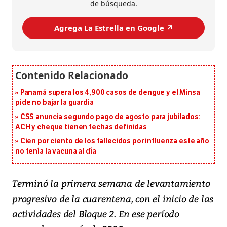
de búsqueda.
Agrega La Estrella en Google ↗️
Panamá supera los 4,900 casos de dengue y el Minsa
pide no bajar la guardia
CSS anuncia segundo pago de agosto para jubilados:
ACH y cheque tienen fechas definidas
Cien por ciento de los fallecidos por influenza este año
no tenía la vacuna al día
Terminó la primera semana de levantamiento
progresivo de la cuarentena, con el inicio de las
actividades del Bloque 2. En ese período