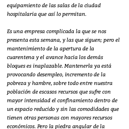
equipamiento de las salas de la ciudad
hospitalaria que así lo permitan.
Es una empresa complicada la que se nos
presenta esta semana, y las que siguen; pero el
mantenimiento de la apertura de la
cuarentena y el avance hacia los demás
bloques es inaplazable. Mantenerla ya está
provocando desempleo, incremento de la
pobreza y hambre, sobre todo entre nuestra
población de escasos recursos que sufre con
mayor intensidad el confinamiento dentro de
un espacio reducido y sin las comodidades que
tienen otras personas con mayores recursos
económicos. Pero la piedra angular de la