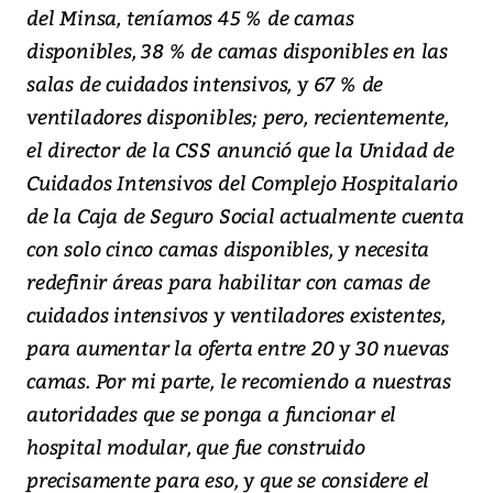
del Minsa, teníamos 45 % de camas
disponibles, 38 % de camas disponibles en las
salas de cuidados intensivos, y 67 % de
ventiladores disponibles; pero, recientemente,
el director de la CSS anunció que la Unidad de
Cuidados Intensivos del Complejo Hospitalario
de la Caja de Seguro Social actualmente cuenta
con solo cinco camas disponibles, y necesita
redefinir áreas para habilitar con camas de
cuidados intensivos y ventiladores existentes,
para aumentar la oferta entre 20 y 30 nuevas
camas. Por mi parte, le recomiendo a nuestras
autoridades que se ponga a funcionar el
hospital modular, que fue construido
precisamente para eso, y que se considere el