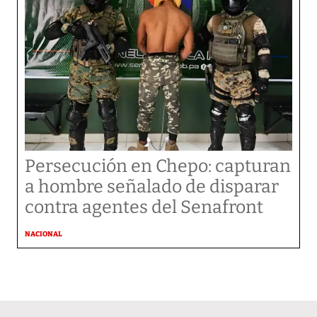
Persecución en Chepo: capturan
a hombre señalado de disparar
contra agentes del Senafront
NACIONAL