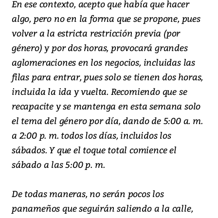
En ese contexto, acepto que había que hacer
algo, pero no en la forma que se propone, pues
volver a la estricta restricción previa (por
género) y por dos horas, provocará grandes
aglomeraciones en los negocios, incluidas las
filas para entrar, pues solo se tienen dos horas,
incluida la ida y vuelta. Recomiendo que se
recapacite y se mantenga en esta semana solo
el tema del género por día, dando de 5:00 a. m.
a 2:00 p. m. todos los días, incluidos los
sábados. Y que el toque total comience el
sábado a las 5:00 p. m.
De todas maneras, no serán pocos los
panameños que seguirán saliendo a la calle,