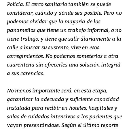
Policía. El cerco sanitario también se puede
considerar, cuándo y dónde sea posible. Pero no
podemos olvidar que la mayoría de los
panameños que tiene un trabajo informal, o no
tiene trabajo, y tiene que salir diariamente a la
calle a buscar su sustento, vive en esos
corregimientos. No podemos someterlos a otra
cuarentena sin ofrecerles una solución integral
a sus carencias.
No menos importante será, en esta etapa,
garantizar la adecuada y suficiente capacidad
instalada para recibir en hoteles, hospitales y
salas de cuidados intensivos a los pacientes que
vayan presentándose. Según el último reporte