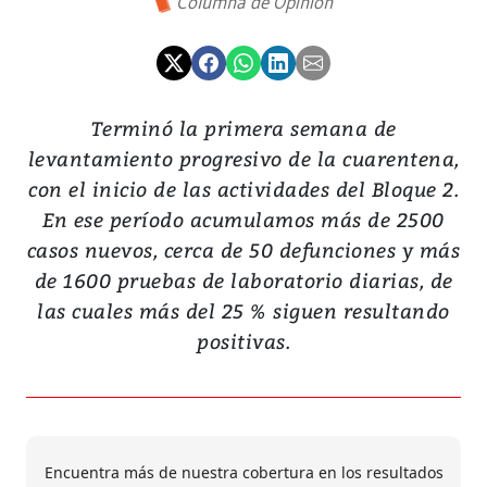
Columna de Opinión
Terminó la primera semana de
levantamiento progresivo de la cuarentena,
con el inicio de las actividades del Bloque 2.
En ese período acumulamos más de 2500
casos nuevos, cerca de 50 defunciones y más
de 1600 pruebas de laboratorio diarias, de
las cuales más del 25 % siguen resultando
positivas.
Encuentra más de nuestra cobertura en los resultados