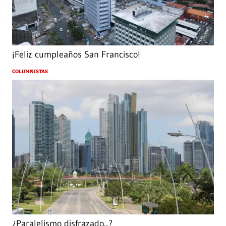
¡Feliz cumpleaños San Francisco!
COLUMNISTAS
¿Paralelismo disfrazado...?