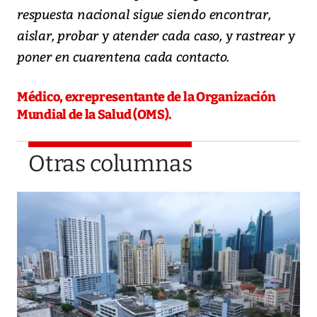
respuesta nacional sigue siendo encontrar,
aislar, probar y atender cada caso, y rastrear y
poner en cuarentena cada contacto.
Médico, exrepresentante de la Organización
Mundial de la Salud (OMS).
Otras columnas