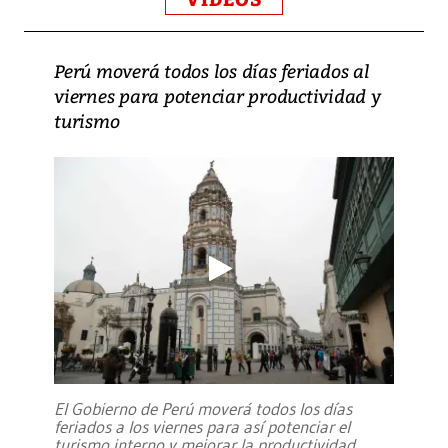
Perú moverá todos los días feriados al
viernes para potenciar productividad y
turismo
El Gobierno de Perú moverá todos los días
feriados a los viernes para así potenciar el
turismo interno y mejorar la productividad,