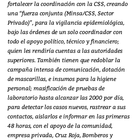
fortalecer la coordinación con la CSS, creando
una “fuerza conjunta (Minsa/CSS, Sector
Privado)”, para la vigilancia epidemiológica,
bajo las órdenes de un solo coordinador con
todo el apoyo político, técnico y financiero;
quien les rendiría cuentas a las autoridades
superiores. También tienen que redoblar la
campaña intensa de comunicación, dotación
de mascarillas, e insumos para la higiene
personal; masificación de pruebas de
laboratorio hasta alcanzar las 2000 por día,
para detectar los casos nuevos, rastrear a sus
contactos, aislarlos e informar en las primeras
48 horas, con el apoyo de la comunidad,
empresa privada, Cruz Roja, Bomberos y