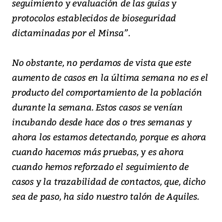
seguimiento y evaluación de las guías y
protocolos establecidos de bioseguridad
dictaminadas por el Minsa”.
No obstante, no perdamos de vista que este
aumento de casos en la última semana no es el
producto del comportamiento de la población
durante la semana. Estos casos se venían
incubando desde hace dos o tres semanas y
ahora los estamos detectando, porque es ahora
cuando hacemos más pruebas, y es ahora
cuando hemos reforzado el seguimiento de
casos y la trazabilidad de contactos, que, dicho
sea de paso, ha sido nuestro talón de Aquiles.