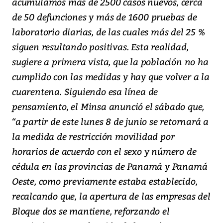
acumulamos más de 2500 casos nuevos, cerca
de 50 defunciones y más de 1600 pruebas de
laboratorio diarias, de las cuales más del 25 %
siguen resultando positivas. Esta realidad,
sugiere a primera vista, que la población no ha
cumplido con las medidas y hay que volver a la
cuarentena. Siguiendo esa línea de
pensamiento, el Minsa anunció el sábado que,
“a partir de este lunes 8 de junio se retornará a
la medida de restricción movilidad por
horarios de acuerdo con el sexo y número de
cédula en las provincias de Panamá y Panamá
Oeste, como previamente estaba establecido,
recalcando que, la apertura de las empresas del
Bloque dos se mantiene, reforzando el