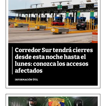
Corredor Sur tendrá cierres
desde esta noche hasta el
lunes: conozca los accesos
afectados
INFORMACIÓN ÚTIL