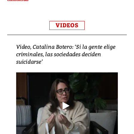
COLUMNISTAS
VIDEOS
Video, Catalina Botero: ‘Si la gente elige
criminales, las sociedades deciden
suicidarse’