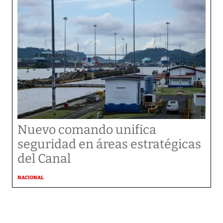
Nuevo comando unifica
seguridad en áreas estratégicas
del Canal
NACIONAL