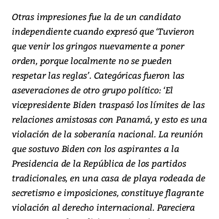
Otras impresiones fue la de un candidato
independiente cuando expresó que ‘Tuvieron
que venir los gringos nuevamente a poner
orden, porque localmente no se pueden
respetar las reglas’. Categóricas fueron las
aseveraciones de otro grupo político: ‘El
vicepresidente Biden traspasó los límites de las
relaciones amistosas con Panamá, y esto es una
violación de la soberanía nacional. La reunión
que sostuvo Biden con los aspirantes a la
Presidencia de la República de los partidos
tradicionales, en una casa de playa rodeada de
secretismo e imposiciones, constituye flagrante
violación al derecho internacional. Pareciera