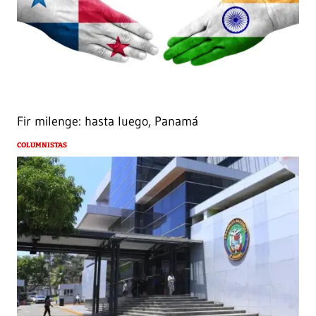
Fir milenge: hasta luego, Panamá
COLUMNISTAS