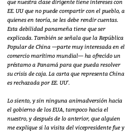
que nuestra clase dirigente tiene intereses con
EE. UU que no puede compartir con el pueblo, a
quienes en teoría, se les debe rendir cuentas.
Esta debilidad panameña tiene que ser
explicada. También se señala que la República
Popular de China —parte muy interesada en el
comercio marítimo mundial— ha ofrecido un
préstamo a Panamá para que pueda resolver
su crisis de caja. La carta que representa China
es rechazada por EE. UU’.
Lo siento, y sin ninguna animadversión hacia
el gobierno de los EUA, tampoco hacia el
nuestro, y después de lo anterior, que alguien
me explique si la visita del vicepresidente fue y