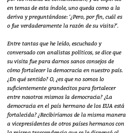
en temas de esta índole, uno queda como a la
deriva y preguntándose: ‘¿Pero, por fin, cuál es
o fue verdaderamente la razón de su visita?’.
Entre tantas que he leído, escuchado y
conversado con analistas políticos, se dice que
su visita fue para darnos sanos consejos de
cómo fortalecer la democracia en nuestro país.
¿En qué sentido? O, ¿es que no somos lo
suficientemente grandecitos para fortalecer
entre nosotros mismos la democracia? ¿La
democracia en el país hermano de los EUA está
fortalecida? ¿Recibiríamos de la misma manera
a vicepresidentes de otros países hermanos con
la misma trascendencia que se le dispensó al