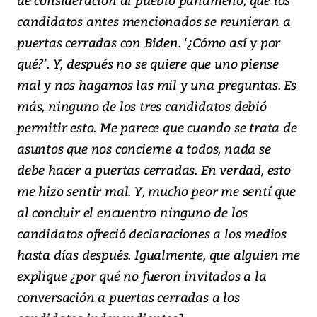
candidatos antes mencionados se reunieran a
puertas cerradas con Biden. ‘¿Cómo así y por
qué?’. Y, después no se quiere que uno piense
mal y nos hagamos las mil y una preguntas. Es
más, ninguno de los tres candidatos debió
permitir esto. Me parece que cuando se trata de
asuntos que nos concierne a todos, nada se
debe hacer a puertas cerradas. En verdad, esto
me hizo sentir mal. Y, mucho peor me sentí que
al concluir el encuentro ninguno de los
candidatos ofreció declaraciones a los medios
hasta días después. Igualmente, que alguien me
explique ¿por qué no fueron invitados a la
conversación a puertas cerradas a los