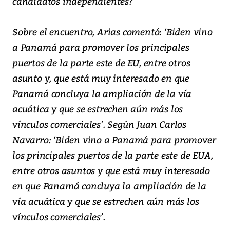
candidatos independientes?
Sobre el encuentro, Arias comentó: ‘Biden vino
a Panamá para promover los principales
puertos de la parte este de EU, entre otros
asunto y, que está muy interesado en que
Panamá concluya la ampliación de la vía
acuática y que se estrechen aún más los
vínculos comerciales’. Según Juan Carlos
Navarro: ‘Biden vino a Panamá para promover
los principales puertos de la parte este de EUA,
entre otros asuntos y que está muy interesado
en que Panamá concluya la ampliación de la
vía acuática y que se estrechen aún más los
vínculos comerciales’.