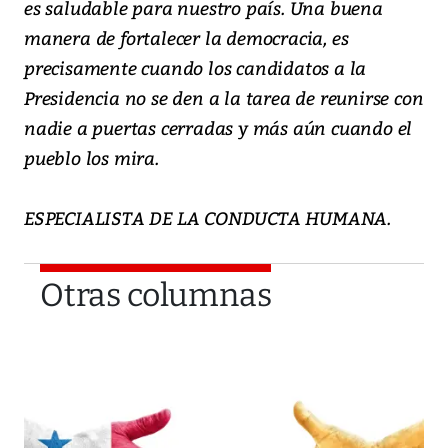
es saludable para nuestro país. Una buena
manera de fortalecer la democracia, es
precisamente cuando los candidatos a la
Presidencia no se den a la tarea de reunirse con
nadie a puertas cerradas y más aún cuando el
pueblo los mira.
ESPECIALISTA DE LA CONDUCTA HUMANA.
Otras columnas