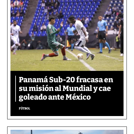
Panamá Sub-20 fracasa en
su misión al Mundial y cae
goleado ante México
FÚTBOL