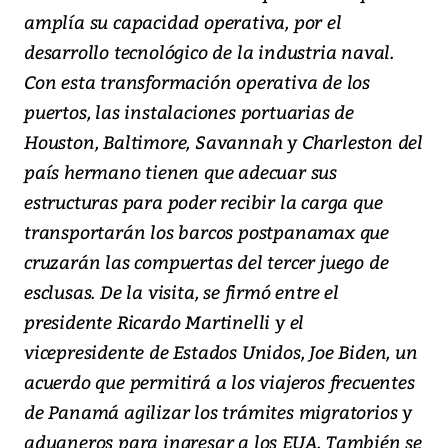
amplía su capacidad operativa, por el
desarrollo tecnológico de la industria naval.
Con esta transformación operativa de los
puertos, las instalaciones portuarias de
Houston, Baltimore, Savannah y Charleston del
país hermano tienen que adecuar sus
estructuras para poder recibir la carga que
transportarán los barcos postpanamax que
cruzarán las compuertas del tercer juego de
esclusas. De la visita, se firmó entre el
presidente Ricardo Martinelli y el
vicepresidente de Estados Unidos, Joe Biden, un
acuerdo que permitirá a los viajeros frecuentes
de Panamá agilizar los trámites migratorios y
aduaneros para ingresar a los EUA. También se