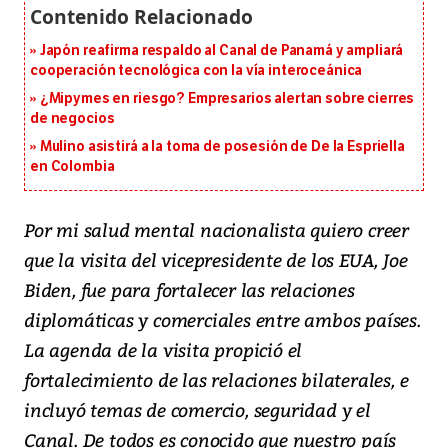
Japón reafirma respaldo al Canal de Panamá y ampliará
cooperación tecnológica con la vía interoceánica
¿Mipymes en riesgo? Empresarios alertan sobre cierres
de negocios
Mulino asistirá a la toma de posesión de De la Espriella
en Colombia
Por mi salud mental nacionalista quiero creer
que la visita del vicepresidente de los EUA, Joe
Biden, fue para fortalecer las relaciones
diplomáticas y comerciales entre ambos países.
La agenda de la visita propició el
fortalecimiento de las relaciones bilaterales, e
incluyó temas de comercio, seguridad y el
Canal. De todos es conocido que nuestro país