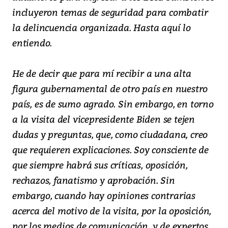
incluyeron temas de seguridad para combatir
la delincuencia organizada. Hasta aquí lo
entiendo.
He de decir que para mí recibir a una alta
figura gubernamental de otro país en nuestro
país, es de sumo agrado. Sin embargo, en torno
a la visita del vicepresidente Biden se tejen
dudas y preguntas, que, como ciudadana, creo
que requieren explicaciones. Soy consciente de
que siempre habrá sus críticas, oposición,
rechazos, fanatismo y aprobación. Sin
embargo, cuando hay opiniones contrarias
acerca del motivo de la visita, por la oposición,
por los medios de comunicación, y de expertos