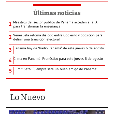
Últimas noticias
Maestros del sector público de Panamá acceden a la IA
1
para transformar la enseñanza
Venezuela retoma diálogo entre Gobierno y oposición para
2
definir una transición electoral
Panamá hoy de ‘Radio Panamá’ de este jueves 6 de agosto
3
Clima en Panamá: Pronóstico para este jueves 6 de agosto
4
Sumit Seth: ‘Siempre seré un buen amigo de Panamá’
5
Lo Nuevo