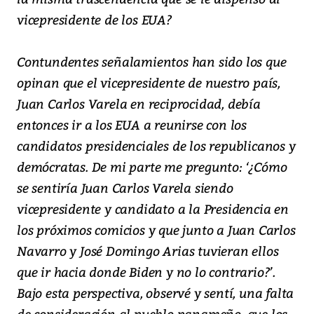
vicepresidente de los EUA?
Contundentes señalamientos han sido los que
opinan que el vicepresidente de nuestro país,
Juan Carlos Varela en reciprocidad, debía
entonces ir a los EUA a reunirse con los
candidatos presidenciales de los republicanos y
demócratas. De mi parte me pregunto: ‘¿Cómo
se sentiría Juan Carlos Varela siendo
vicepresidente y candidato a la Presidencia en
los próximos comicios y que junto a Juan Carlos
Navarro y José Domingo Arias tuvieran ellos
que ir hacia donde Biden y no lo contrario?’.
Bajo esta perspectiva, observé y sentí, una falta
de consideración al pueblo panameño, que los