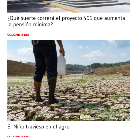
¿Qué suerte correrá el proyecto 491 que aumenta
la pensión mínima?
COLUMNISTAS
El Niño travieso en el agro