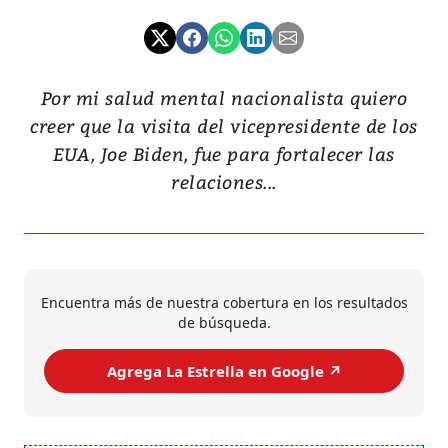
Por mi salud mental nacionalista quiero
creer que la visita del vicepresidente de los
EUA, Joe Biden, fue para fortalecer las
relaciones...
Encuentra más de nuestra cobertura en los resultados
de búsqueda.
Agrega La Estrella en Google ↗️