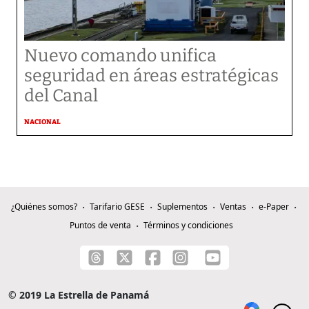
Nuevo comando unifica
seguridad en áreas estratégicas
del Canal
NACIONAL
¿Quiénes somos?
Tarifario GESE
Suplementos
Ventas
e-Paper
Puntos de venta
Términos y condiciones
© 2019 La Estrella de Panamá