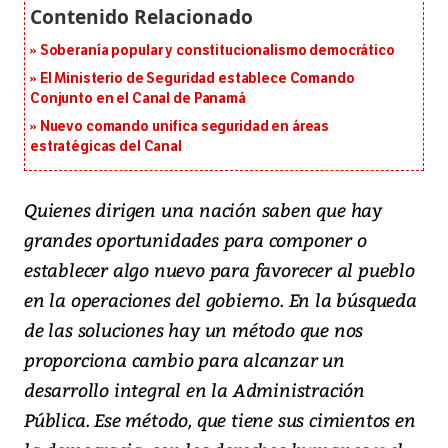
Soberanía popular y constitucionalismo democrático
El Ministerio de Seguridad establece Comando
Conjunto en el Canal de Panamá
Nuevo comando unifica seguridad en áreas
estratégicas del Canal
Quienes dirigen una nación saben que hay
grandes oportunidades para componer o
establecer algo nuevo para favorecer al pueblo
en la operaciones del gobierno. En la búsqueda
de las soluciones hay un método que nos
proporciona cambio para alcanzar un
desarrollo integral en la Administración
Pública. Ese método, que tiene sus cimientos en