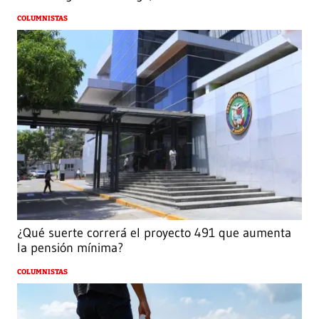
COLUMNISTAS
¿Qué suerte correrá el proyecto 491 que aumenta
la pensión mínima?
COLUMNISTAS