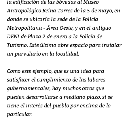
la edificación de las bóvedas al Museo
Antropológico Reina Torres de la 5 de mayo, en
donde se ubicaría la sede de la Policía
Metropolitana - Área Oeste, y en el antiguo
DENI de Plaza 2 de enero a la Policía de
Turismo. Este último abre espacio para instalar
un parvulario en la localidad.
Como este ejemplo, que es una idea para
satisfacer el cumplimiento de las labores
gubernamentales, hay muchos otros que
pueden desarrollarse a mediano plazo, si se
tiene el interés del pueblo por encima de lo
particular.