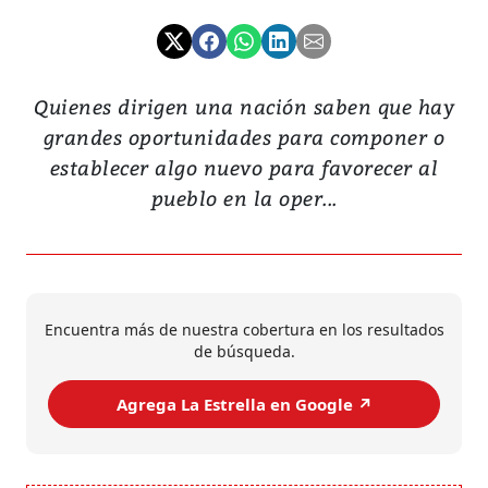
Quienes dirigen una nación saben que hay
grandes oportunidades para componer o
establecer algo nuevo para favorecer al
pueblo en la oper...
Encuentra más de nuestra cobertura en los resultados
de búsqueda.
Agrega La Estrella en Google ↗️