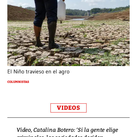
El Niño travieso en el agro
COLUMNISTAS
VIDEOS
Video, Catalina Botero: ‘Si la gente elige