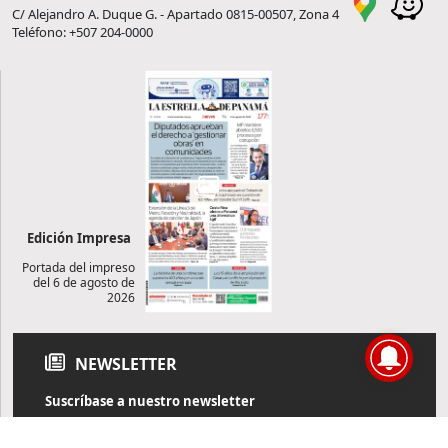
C/ Alejandro A. Duque G. - Apartado 0815-00507, Zona 4
Teléfono: +507 204-0000
Edición Impresa
Portada del impreso
del 6 de agosto de
2026
NEWSLETTER
Suscríbase a nuestro newsletter
Reciba diariamente información de actualidad directamente en
su correo electrónico