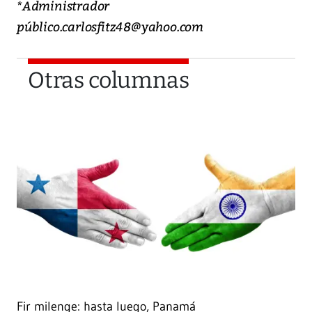
*Administrador
público.carlosfitz48@yahoo.com
Otras columnas
Fir milenge: hasta luego, Panamá