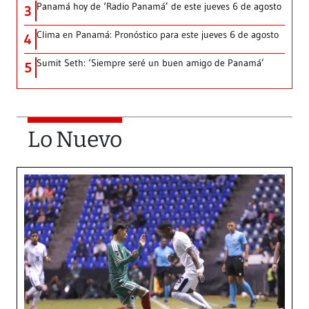
Panamá hoy de ‘Radio Panamá’ de este jueves 6 de agosto
3
Clima en Panamá: Pronóstico para este jueves 6 de agosto
4
Sumit Seth: ‘Siempre seré un buen amigo de Panamá’
5
Lo Nuevo