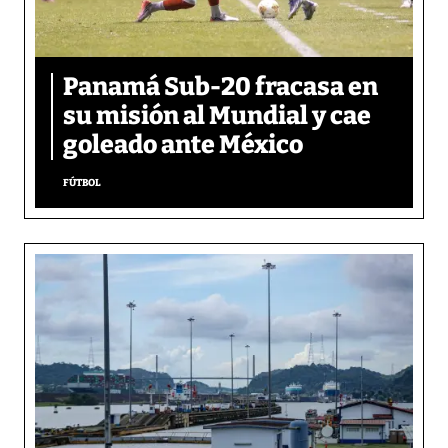
Panamá Sub-20 fracasa en
su misión al Mundial y cae
goleado ante México
FÚTBOL