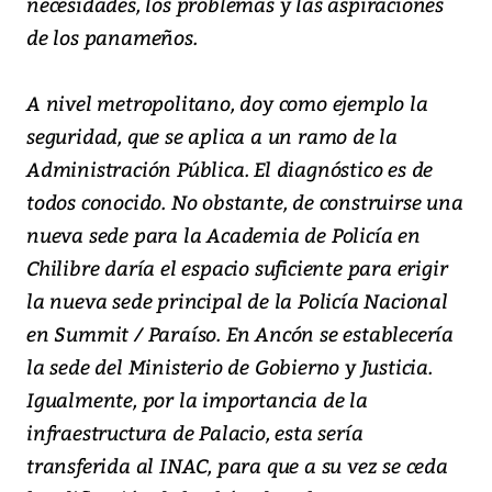
necesidades, los problemas y las aspiraciones
de los panameños.
A nivel metropolitano, doy como ejemplo la
seguridad, que se aplica a un ramo de la
Administración Pública. El diagnóstico es de
todos conocido. No obstante, de construirse una
nueva sede para la Academia de Policía en
Chilibre daría el espacio suficiente para erigir
la nueva sede principal de la Policía Nacional
en Summit / Paraíso. En Ancón se establecería
la sede del Ministerio de Gobierno y Justicia.
Igualmente, por la importancia de la
infraestructura de Palacio, esta sería
transferida al INAC, para que a su vez se ceda