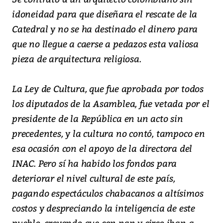
idoneidad para que diseñara el rescate de la
Catedral y no se ha destinado el dinero para
que no llegue a caerse a pedazos esta valiosa
pieza de arquitectura religiosa.
La Ley de Cultura, que fue aprobada por todos
los diputados de la Asamblea, fue vetada por el
presidente de la República en un acto sin
precedentes, y la cultura no contó, tampoco en
esa ocasión con el apoyo de la directora del
INAC. Pero sí ha habido los fondos para
deteriorar el nivel cultural de este país,
pagando espectáculos chabacanos a altísimos
costos y despreciando la inteligencia de este
pueblo, creyendo que con pan y circo iban a