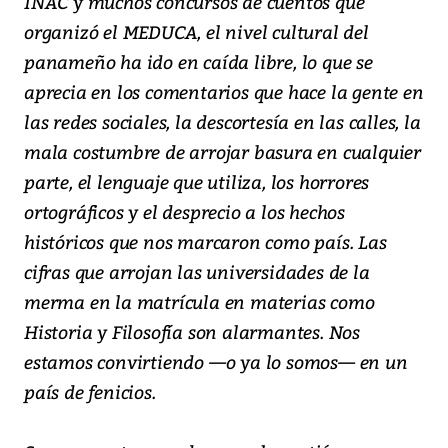
INAC y muchos concursos de cuentos que
organizó el MEDUCA, el nivel cultural del
panameño ha ido en caída libre, lo que se
aprecia en los comentarios que hace la gente en
las redes sociales, la descortesía en las calles, la
mala costumbre de arrojar basura en cualquier
parte, el lenguaje que utiliza, los horrores
ortográficos y el desprecio a los hechos
históricos que nos marcaron como país. Las
cifras que arrojan las universidades de la
merma en la matrícula en materias como
Historia y Filosofía son alarmantes. Nos
estamos convirtiendo —o ya lo somos— en un
país de fenicios.