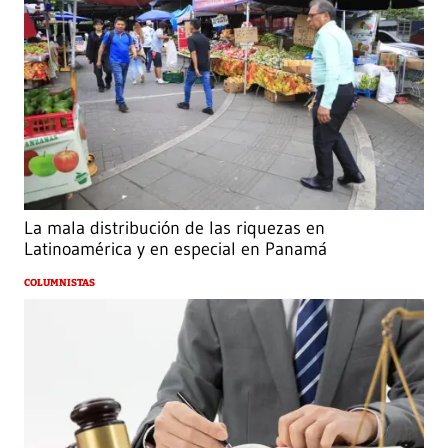
La mala distribución de las riquezas en
Latinoamérica y en especial en Panamá
COLUMNISTAS