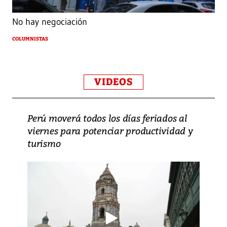
No hay negociación
COLUMNISTAS
VIDEOS
Perú moverá todos los días feriados al
viernes para potenciar productividad y
turismo