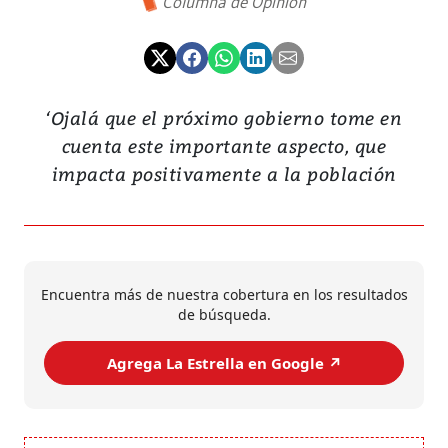
Columna de Opinión
‘Ojalá que el próximo gobierno tome en
cuenta este importante aspecto, que
impacta positivamente a la población
Encuentra más de nuestra cobertura en los resultados
de búsqueda.
Agrega La Estrella en Google ↗️