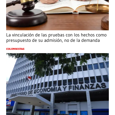
La vinculación de las pruebas con los hechos como
presupuesto de su admisión, no de la demanda
COLUMNISTAS