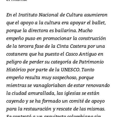
En el Instituto Nacional de Cultura asumieron
que el apoyo a la cultura era apoyar el ballet,
porque la directora es bailarina. Mucho
empeño puso en promocionar la construcción
de la tercera fase de la Cinta Costera por una
costanera que ha puesto el Casco Antiguo en
peligro de perder su categoría de Patrimonio
Histórico por parte de la UNESCO. Tanto
empeño resulta muy sospechoso, porque
mientras se vanagloriaban de estar renovando
la ciudad amurallada, las iglesias se están
cayendo y se ha formado un comité de apoyo
para la restauración y rescate de las mismas.
Se contrató a un arquitecto colombiano sin