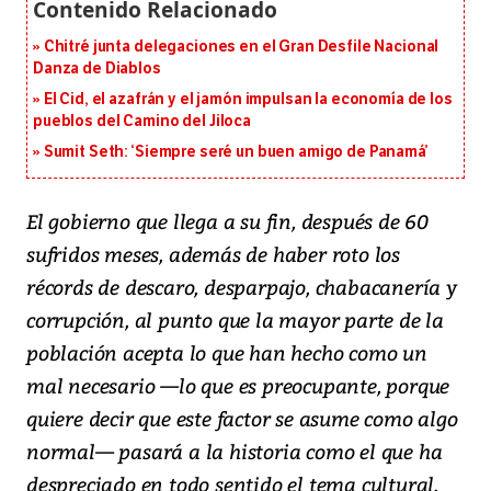
Chitré junta delegaciones en el Gran Desfile Nacional
Danza de Diablos
El Cid, el azafrán y el jamón impulsan la economía de los
pueblos del Camino del Jiloca
Sumit Seth: ‘Siempre seré un buen amigo de Panamá’
El gobierno que llega a su fin, después de 60
sufridos meses, además de haber roto los
récords de descaro, desparpajo, chabacanería y
corrupción, al punto que la mayor parte de la
población acepta lo que han hecho como un
mal necesario —lo que es preocupante, porque
quiere decir que este factor se asume como algo
normal— pasará a la historia como el que ha
despreciado en todo sentido el tema cultural.