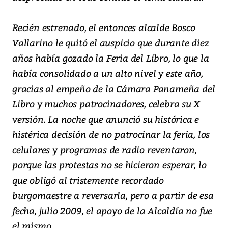
Recién estrenado, el entonces alcalde Bosco
Vallarino le quitó el auspicio que durante diez
años había gozado la Feria del Libro, lo que la
había consolidado a un alto nivel y este año,
gracias al empeño de la Cámara Panameña del
Libro y muchos patrocinadores, celebra su X
versión. La noche que anunció su histórica e
histérica decisión de no patrocinar la feria, los
celulares y programas de radio reventaron,
porque las protestas no se hicieron esperar, lo
que obligó al tristemente recordado
burgomaestre a reversarla, pero a partir de esa
fecha, julio 2009, el apoyo de la Alcaldía no fue
el mismo.