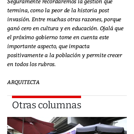
Seguramente recordaremos la gestión que
termina, como la peor de la historia post
invasión. Entre muchas otras razones, porque
ganó cero en cultura y en educación. Ojalá que
el próximo gobierno tome en cuenta este
importante aspecto, que impacta
positivamente a la población y permite crecer
en todos los rubros.
ARQUITECTA
Otras columnas