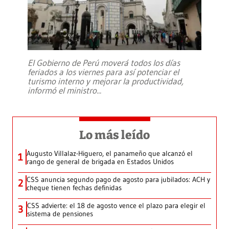
El Gobierno de Perú moverá todos los días
feriados a los viernes para así potenciar el
turismo interno y mejorar la productividad,
informó el ministro
...
Lo más leído
Augusto Villalaz-Higuero, el panameño que alcanzó el
1
rango de general de brigada en Estados Unidos
CSS anuncia segundo pago de agosto para jubilados: ACH y
2
cheque tienen fechas definidas
CSS advierte: el 18 de agosto vence el plazo para elegir el
3
sistema de pensiones