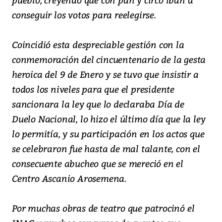
conseguir los votos para reelegirse.
Coincidió esta despreciable gestión con la
conmemoración del cincuentenario de la gesta
heroica del 9 de Enero y se tuvo que insistir a
todos los niveles para que el presidente
sancionara la ley que lo declaraba Día de
Duelo Nacional, lo hizo el último día que la ley
lo permitía, y su participación en los actos que
se celebraron fue hasta de mal talante, con el
consecuente abucheo que se mereció en el
Centro Ascanio Arosemena.
Por muchas obras de teatro que patrocinó el