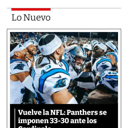
Lo Nuevo
Vuelve la NFL: Panthers se
imponen 33-30 ante los