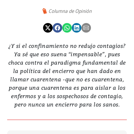
Columna de Opinión
¿Y si el confinamiento no redujo contagios?
Ya sé que eso suena “impensable”, pues
choca contra el paradigma fundamental de
la política del encierro que han dado en
llamar cuarentena -que no es cuarentena,
porque una cuarentena es para aislar a los
enfermos y a los sospechosos de contagio,
pero nunca un encierro para los sanos.