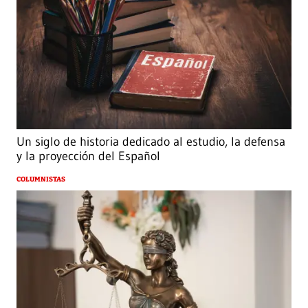
Un siglo de historia dedicado al estudio, la defensa
y la proyección del Español
COLUMNISTAS