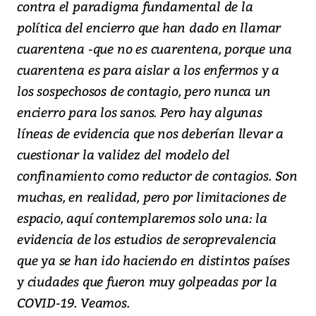
contra el paradigma fundamental de la
política del encierro que han dado en llamar
cuarentena -que no es cuarentena, porque una
cuarentena es para aislar a los enfermos y a
los sospechosos de contagio, pero nunca un
encierro para los sanos. Pero hay algunas
líneas de evidencia que nos deberían llevar a
cuestionar la validez del modelo del
confinamiento como reductor de contagios. Son
muchas, en realidad, pero por limitaciones de
espacio, aquí contemplaremos solo una: la
evidencia de los estudios de seroprevalencia
que ya se han ido haciendo en distintos países
y ciudades que fueron muy golpeadas por la
COVID-19. Veamos.