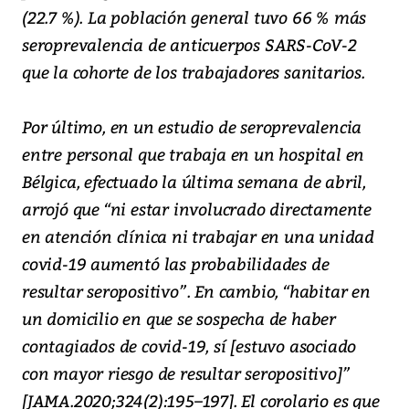
(22.7 %). La población general tuvo 66 % más
seroprevalencia de anticuerpos SARS-CoV-2
que la cohorte de los trabajadores sanitarios.
Por último, en un estudio de seroprevalencia
entre personal que trabaja en un hospital en
Bélgica, efectuado la última semana de abril,
arrojó que “ni estar involucrado directamente
en atención clínica ni trabajar en una unidad
covid-19 aumentó las probabilidades de
resultar seropositivo”. En cambio, “habitar en
un domicilio en que se sospecha de haber
contagiados de covid-19, sí [estuvo asociado
con mayor riesgo de resultar seropositivo]”
[JAMA.2020;324(2):195–197]. El corolario es que