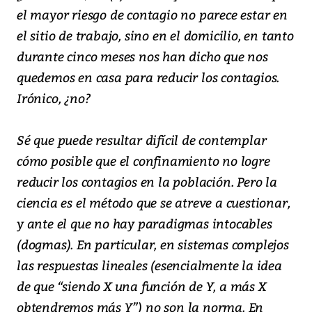
el mayor riesgo de contagio no parece estar en
el sitio de trabajo, sino en el domicilio, en tanto
durante cinco meses nos han dicho que nos
quedemos en casa para reducir los contagios.
Irónico, ¿no?
Sé que puede resultar difícil de contemplar
cómo posible que el confinamiento no logre
reducir los contagios en la población. Pero la
ciencia es el método que se atreve a cuestionar,
y ante el que no hay paradigmas intocables
(dogmas). En particular, en sistemas complejos
las respuestas lineales (esencialmente la idea
de que “siendo X una función de Y, a más X
obtendremos más Y”) no son la norma. En