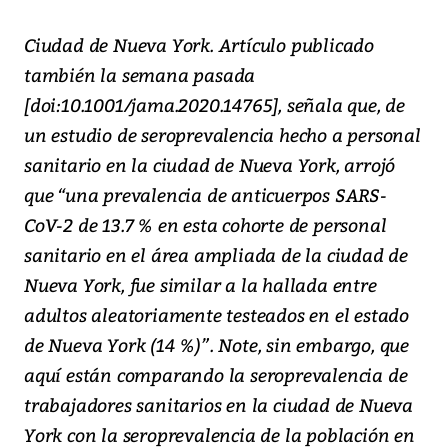
Ciudad de Nueva York. Artículo publicado
también la semana pasada
[doi:10.1001/jama.2020.14765], señala que, de
un estudio de seroprevalencia hecho a personal
sanitario en la ciudad de Nueva York, arrojó
que “una prevalencia de anticuerpos SARS-
CoV-2 de 13.7 % en esta cohorte de personal
sanitario en el área ampliada de la ciudad de
Nueva York, fue similar a la hallada entre
adultos aleatoriamente testeados en el estado
de Nueva York (14 %)”. Note, sin embargo, que
aquí están comparando la seroprevalencia de
trabajadores sanitarios en la ciudad de Nueva
York con la seroprevalencia de la población en