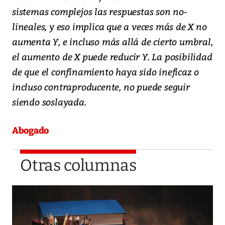
sistemas complejos las respuestas son no-
lineales, y eso implica que a veces más de X no
aumenta Y, e incluso más allá de cierto umbral,
el aumento de X puede reducir Y. La posibilidad
de que el confinamiento haya sido ineficaz o
incluso contraproducente, no puede seguir
siendo soslayada.
Abogado
Otras columnas