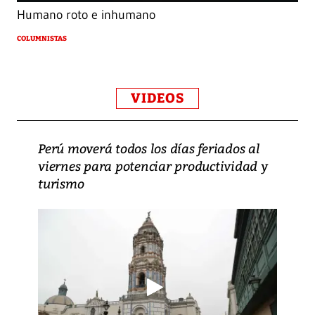
Humano roto e inhumano
COLUMNISTAS
VIDEOS
Perú moverá todos los días feriados al
viernes para potenciar productividad y
turismo