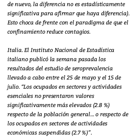
de nuevo, la diferencia no es estadísticamente
significativa para afirmar que haya diferencia).
Esto choca de frente con el paradigma de que el
confinamiento reduce contagios.
Italia. El Instituto Nacional de Estadística
italiano publicó la semana pasada los
resultados del estudio de seroprevalencia
llevado a cabo entre el 25 de mayo y el 15 de
julio. “Los ocupados en sectores y actividades
esenciales no presentaron valores
significativamente más elevados (2.8 %)
respecto de la población general… o respecto de
los ocupados en sectores de actividades
económicas suspendidas (2.7 %)”.