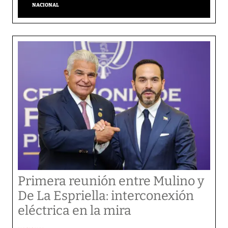
NACIONAL
Primera reunión entre Mulino y
De La Espriella: interconexión
eléctrica en la mira