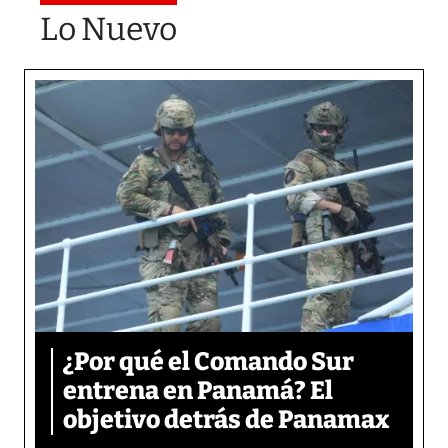
Lo Nuevo
¿Por qué el Comando Sur
entrena en Panamá? El
objetivo detrás de Panamax