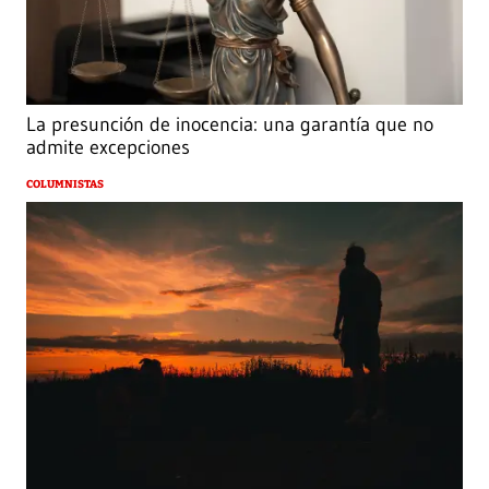
La presunción de inocencia: una garantía que no
admite excepciones
COLUMNISTAS