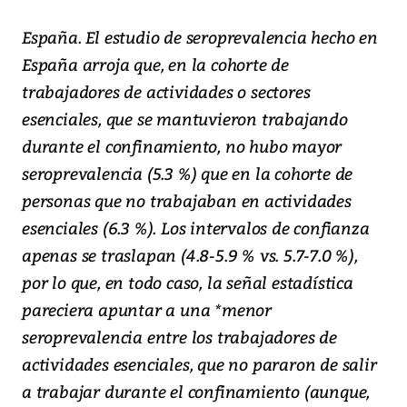
España. El estudio de seroprevalencia hecho en
España arroja que, en la cohorte de
trabajadores de actividades o sectores
esenciales, que se mantuvieron trabajando
durante el confinamiento, no hubo mayor
seroprevalencia (5.3 %) que en la cohorte de
personas que no trabajaban en actividades
esenciales (6.3 %). Los intervalos de confianza
apenas se traslapan (4.8-5.9 % vs. 5.7-7.0 %),
por lo que, en todo caso, la señal estadística
pareciera apuntar a una *menor
seroprevalencia entre los trabajadores de
actividades esenciales, que no pararon de salir
a trabajar durante el confinamiento (aunque,