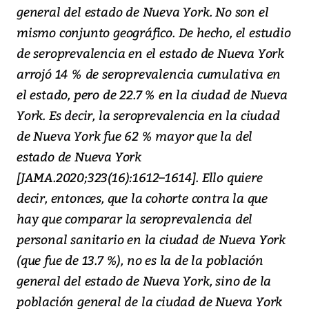
general del estado de Nueva York. No son el
mismo conjunto geográfico. De hecho, el estudio
de seroprevalencia en el estado de Nueva York
arrojó 14 % de seroprevalencia cumulativa en
el estado, pero de 22.7 % en la ciudad de Nueva
York. Es decir, la seroprevalencia en la ciudad
de Nueva York fue 62 % mayor que la del
estado de Nueva York
[JAMA.2020;323(16):1612–1614]. Ello quiere
decir, entonces, que la cohorte contra la que
hay que comparar la seroprevalencia del
personal sanitario en la ciudad de Nueva York
(que fue de 13.7 %), no es la de la población
general del estado de Nueva York, sino de la
población general de la ciudad de Nueva York