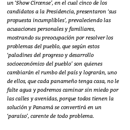
un ‘Show Circense’, en el cual cinco de los
candidatos a la Presidencia, presentaron ‘sus
propuesta incumplibles’, prevaleciendo las
acusaciones personales y familiares,
mostrando su preocupación por resolver los
problemas del pueblo, que según estos
‘paladines del progreso y desarrollo
socioeconómico del pueblo’ son quienes
cambiarán el rumbo del país y lograrán, uno
de ellos, que cada panameño tenga casa, no le
falte agua y podremos caminar sin miedo por
las calles y avenidas, porque todos tienen la
solución y Panamá se convertirá en un
‘paraíso’, carente de todo problema.