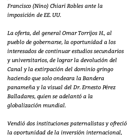
Francisco (Nino) Chiari Robles ante la
imposición de EE. UU.
La oferta, del general Omar Torrijos H., al
pueblo de gobernarse, la oportunidad a los
interesados de continuar estudios secundarios
y universitarios, de lograr la devolución del
Canal y la extirpación del dominio gringo
haciendo que solo ondeara la Bandera
panameña y la visual del Dr. Ernesto Pérez
Balladares, quien se adelantó a la
globalización mundial.
Vendió dos instituciones paternalistas y ofreció
la oportunidad de la inversión internacional,