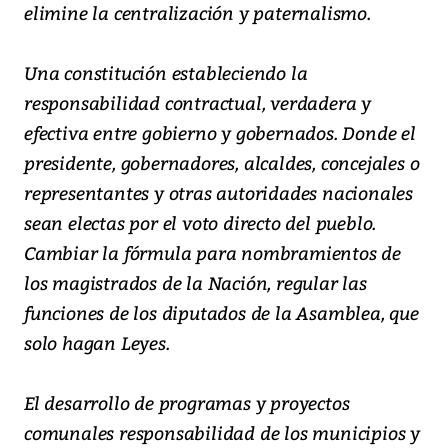
elimine la centralización y paternalismo.
Una constitución estableciendo la
responsabilidad contractual, verdadera y
efectiva entre gobierno y gobernados. Donde el
presidente, gobernadores, alcaldes, concejales o
representantes y otras autoridades nacionales
sean electas por el voto directo del pueblo.
Cambiar la fórmula para nombramientos de
los magistrados de la Nación, regular las
funciones de los diputados de la Asamblea, que
solo hagan Leyes.
El desarrollo de programas y proyectos
comunales responsabilidad de los municipios y