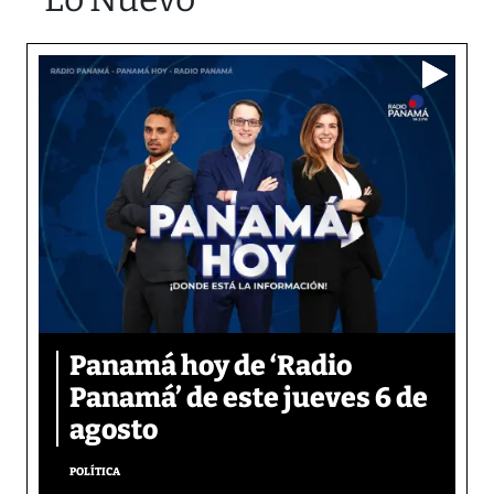
Panamá hoy de ‘Radio
Panamá’ de este jueves 6 de
agosto
POLÍTICA