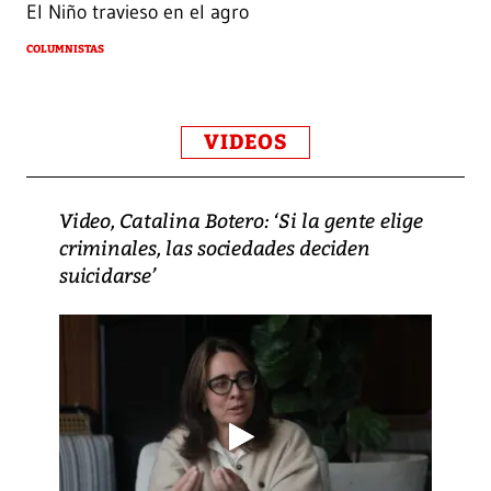
El Niño travieso en el agro
COLUMNISTAS
VIDEOS
Video, Catalina Botero: ‘Si la gente elige
criminales, las sociedades deciden
suicidarse’