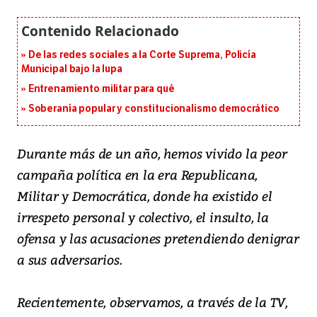
De las redes sociales a la Corte Suprema, Policía
Municipal bajo la lupa
Entrenamiento militar para qué
Soberanía popular y constitucionalismo democrático
Durante más de un año, hemos vivido la peor
campaña política en la era Republicana,
Militar y Democrática, donde ha existido el
irrespeto personal y colectivo, el insulto, la
ofensa y las acusaciones pretendiendo denigrar
a sus adversarios.
Recientemente, observamos, a través de la TV,