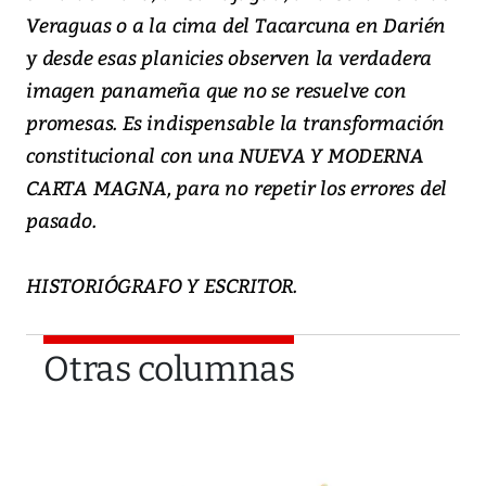
Veraguas o a la cima del Tacarcuna en Darién
y desde esas planicies observen la verdadera
imagen panameña que no se resuelve con
promesas. Es indispensable la transformación
constitucional con una NUEVA Y MODERNA
CARTA MAGNA, para no repetir los errores del
pasado.
HISTORIÓGRAFO Y ESCRITOR.
Otras columnas