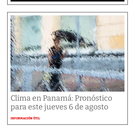
Clima en Panamá: Pronóstico
para este jueves 6 de agosto
INFORMACIÓN ÚTIL