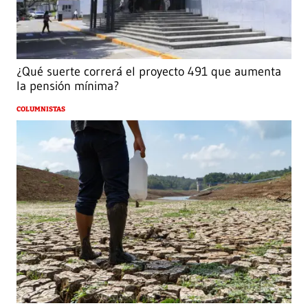
¿Qué suerte correrá el proyecto 491 que aumenta
la pensión mínima?
COLUMNISTAS