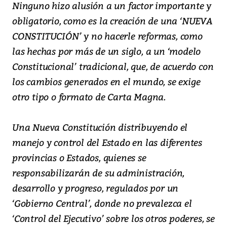
Ninguno hizo alusión a un factor importante y
obligatorio, como es la creación de una ‘NUEVA
CONSTITUCIÓN’ y no hacerle reformas, como
las hechas por más de un siglo, a un ‘modelo
Constitucional’ tradicional, que, de acuerdo con
los cambios generados en el mundo, se exige
otro tipo o formato de Carta Magna.
Una Nueva Constitución distribuyendo el
manejo y control del Estado en las diferentes
provincias o Estados, quienes se
responsabilizarán de su administración,
desarrollo y progreso, regulados por un
‘Gobierno Central’, donde no prevalezca el
‘Control del Ejecutivo’ sobre los otros poderes, se