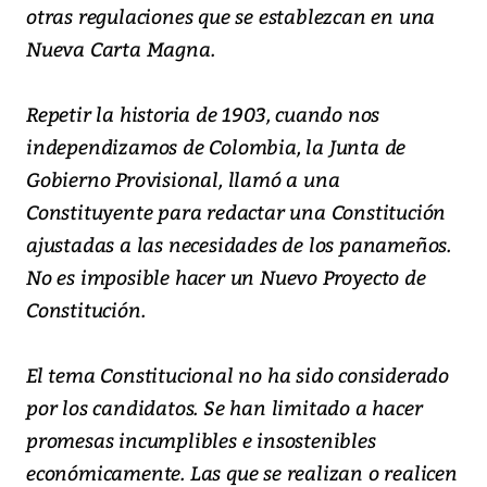
otras regulaciones que se establezcan en una
Nueva Carta Magna.
Repetir la historia de 1903, cuando nos
independizamos de Colombia, la Junta de
Gobierno Provisional, llamó a una
Constituyente para redactar una Constitución
ajustadas a las necesidades de los panameños.
No es imposible hacer un Nuevo Proyecto de
Constitución.
El tema Constitucional no ha sido considerado
por los candidatos. Se han limitado a hacer
promesas incumplibles e insostenibles
económicamente. Las que se realizan o realicen