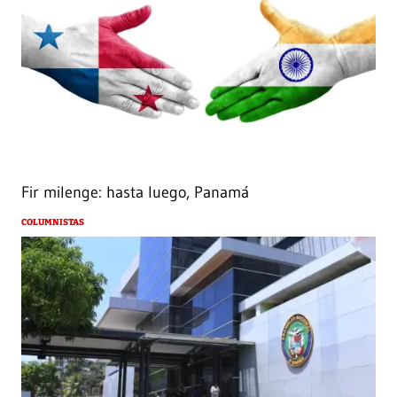
Fir milenge: hasta luego, Panamá
COLUMNISTAS