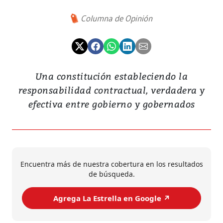
Columna de Opinión
Una constitución estableciendo la
responsabilidad contractual, verdadera y
efectiva entre gobierno y gobernados
Encuentra más de nuestra cobertura en los resultados
de búsqueda.
Agrega La Estrella en Google ↗️