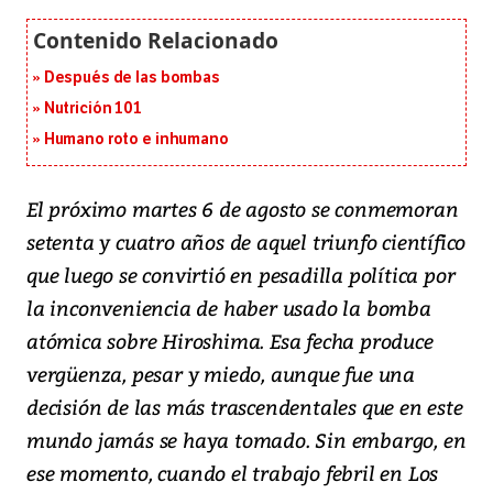
Después de las bombas
Nutrición 101
Humano roto e inhumano
El próximo martes 6 de agosto se conmemoran
setenta y cuatro años de aquel triunfo científico
que luego se convirtió en pesadilla política por
la inconveniencia de haber usado la bomba
atómica sobre Hiroshima. Esa fecha produce
vergüenza, pesar y miedo, aunque fue una
decisión de las más trascendentales que en este
mundo jamás se haya tomado. Sin embargo, en
ese momento, cuando el trabajo febril en Los