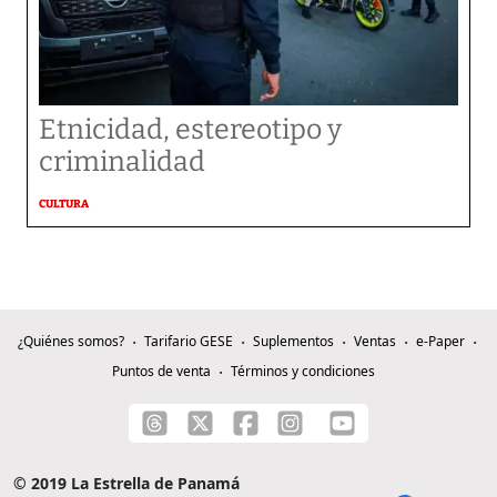
Etnicidad, estereotipo y
criminalidad
CULTURA
¿Quiénes somos?
Tarifario GESE
Suplementos
Ventas
e-Paper
Puntos de venta
Términos y condiciones
© 2019 La Estrella de Panamá