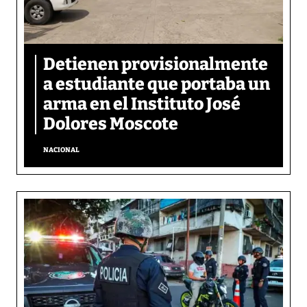
Detienen provisionalmente
a estudiante que portaba un
arma en el Instituto José
Dolores Moscote
NACIONAL