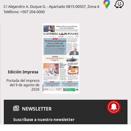
C/ Alejandro A. Duque G. - Apartado 0815-00507, Zona 4
Teléfono: +507 204-0000
Edición Impresa
Portada del impreso
del 9 de agosto de
2026
NEWSLETTER
Suscríbase a nuestro newsletter
Reciba diariamente información de actualidad directamente en
su correo electrónico