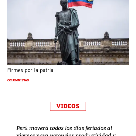
Firmes por la patria
COLUMNISTAS
VIDEOS
Perú moverá todos los días feriados al
viernes para potenciar productividad y