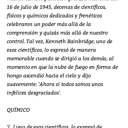
16 de julio de 1945, decenas de científicos,
físicos y químicos dedicados y frenéticos
celebraron un poder más allá de la
comprensión y quizás más allá de nuestro
control. Tal vez, Kenneth Bainbridge, uno de
esos científicos, lo expresó de manera
memorable cuando se dirigió a los demás, al
momento en que la nube de fuego en forma de
hongo ascendió hacia el cielo y dijo
suavemente: ‘Ahora sí todos somos unos
infelices desgraciados'.
QUÍMICO
‘[...] uno de esos científicos, lo expresó de