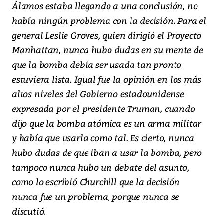
Álamos estaba llegando a una conclusión, no
había ningún problema con la decisión. Para el
general Leslie Groves, quien dirigió el Proyecto
Manhattan, nunca hubo dudas en su mente de
que la bomba debía ser usada tan pronto
estuviera lista. Igual fue la opinión en los más
altos niveles del Gobierno estadounidense
expresada por el presidente Truman, cuando
dijo que la bomba atómica es un arma militar
y había que usarla como tal. Es cierto, nunca
hubo dudas de que iban a usar la bomba, pero
tampoco nunca hubo un debate del asunto,
como lo escribió Churchill que la decisión
nunca fue un problema, porque nunca se
discutió.