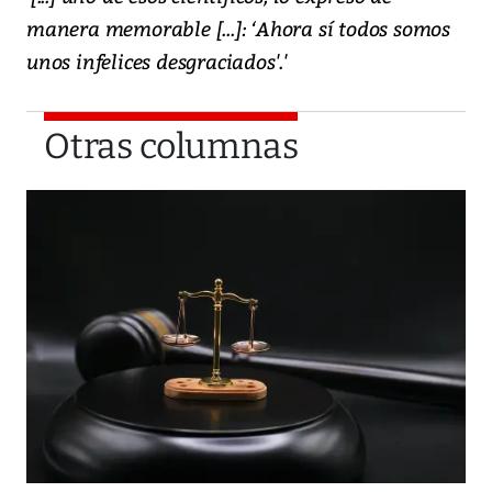
manera memorable [...]: ‘Ahora sí todos somos
unos infelices desgraciados'.'
Otras columnas