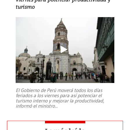
turismo
El Gobierno de Perú moverá todos los días
feriados a los viernes para así potenciar el
turismo interno y mejorar la productividad,
informó el ministro
...