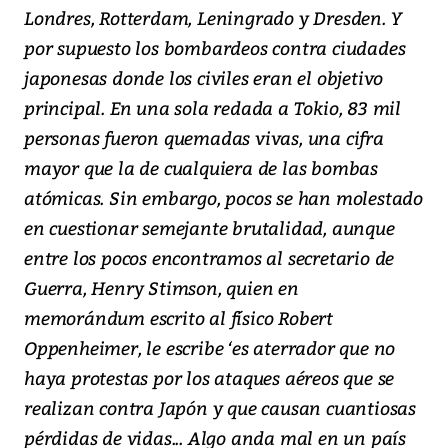
Londres, Rotterdam, Leningrado y Dresden. Y
por supuesto los bombardeos contra ciudades
japonesas donde los civiles eran el objetivo
principal. En una sola redada a Tokio, 83 mil
personas fueron quemadas vivas, una cifra
mayor que la de cualquiera de las bombas
atómicas. Sin embargo, pocos se han molestado
en cuestionar semejante brutalidad, aunque
entre los pocos encontramos al secretario de
Guerra, Henry Stimson, quien en
memorándum escrito al físico Robert
Oppenheimer, le escribe ‘es aterrador que no
haya protestas por los ataques aéreos que se
realizan contra Japón y que causan cuantiosas
pérdidas de vidas... Algo anda mal en un país