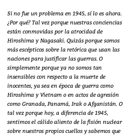
Si no fue un problema en 1945, sí lo es ahora.
¿Por qué? Tal vez porque nuestras conciencias
están conmovidas por la atrocidad de
Hiroshima y Nagasaki. Quizás porque somos
más escépticos sobre la retórica que usan las
naciones para justificar las guerras. O
simplemente porque ya no somos tan
insensibles con respecto a la muerte de
inocentes, ya sea en época de guerra como
Hiroshima y Vietnam o en actos de agresión
como Granada, Panamá, Irak o Afganistán. O
tal vez porque hoy, a diferencia de 1945,
sentimos el cálido aliento de la fisión nuclear
sobre nuestros propios cuellos y sabemos que