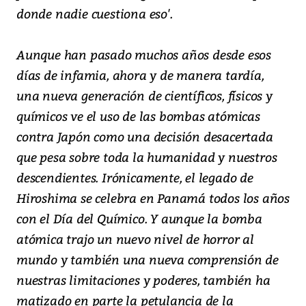
donde nadie cuestiona eso'.
Aunque han pasado muchos años desde esos
días de infamia, ahora y de manera tardía,
una nueva generación de científicos, físicos y
químicos ve el uso de las bombas atómicas
contra Japón como una decisión desacertada
que pesa sobre toda la humanidad y nuestros
descendientes. Irónicamente, el legado de
Hiroshima se celebra en Panamá todos los años
con el Día del Químico. Y aunque la bomba
atómica trajo un nuevo nivel de horror al
mundo y también una nueva comprensión de
nuestras limitaciones y poderes, también ha
matizado en parte la petulancia de la