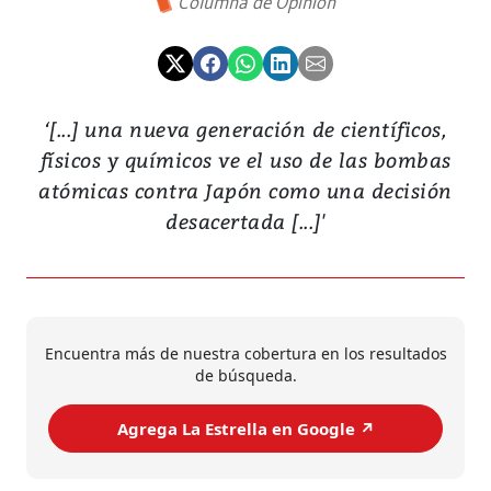
Columna de Opinión
‘[...] una nueva generación de científicos,
físicos y químicos ve el uso de las bombas
atómicas contra Japón como una decisión
desacertada [...]'
Encuentra más de nuestra cobertura en los resultados
de búsqueda.
Agrega La Estrella en Google ↗️