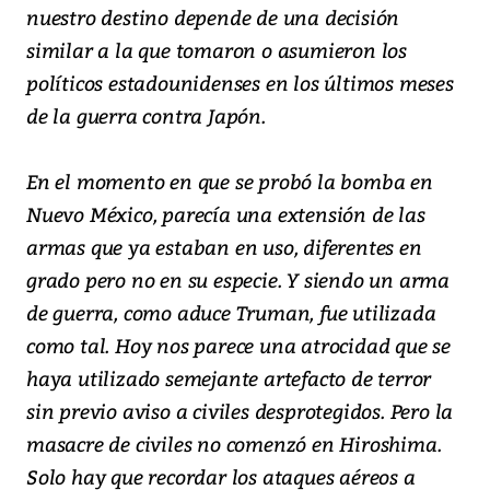
nuestro destino depende de una decisión
similar a la que tomaron o asumieron los
políticos estadounidenses en los últimos meses
de la guerra contra Japón.
En el momento en que se probó la bomba en
Nuevo México, parecía una extensión de las
armas que ya estaban en uso, diferentes en
grado pero no en su especie. Y siendo un arma
de guerra, como aduce Truman, fue utilizada
como tal. Hoy nos parece una atrocidad que se
haya utilizado semejante artefacto de terror
sin previo aviso a civiles desprotegidos. Pero la
masacre de civiles no comenzó en Hiroshima.
Solo hay que recordar los ataques aéreos a