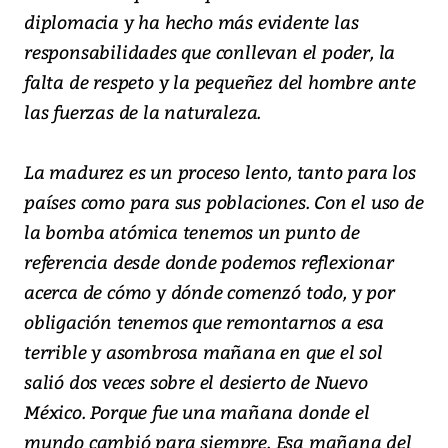
diplomacia y ha hecho más evidente las
responsabilidades que conllevan el poder, la
falta de respeto y la pequeñez del hombre ante
las fuerzas de la naturaleza.
La madurez es un proceso lento, tanto para los
países como para sus poblaciones. Con el uso de
la bomba atómica tenemos un punto de
referencia desde donde podemos reflexionar
acerca de cómo y dónde comenzó todo, y por
obligación tenemos que remontarnos a esa
terrible y asombrosa mañana en que el sol
salió dos veces sobre el desierto de Nuevo
México. Porque fue una mañana donde el
mundo cambió para siempre. Esa mañana del