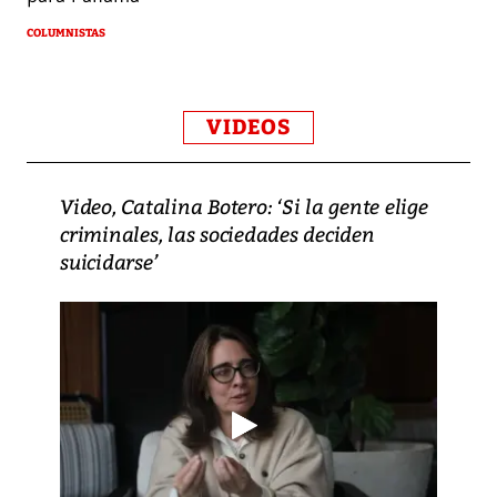
COLUMNISTAS
VIDEOS
Video, Catalina Botero: ‘Si la gente elige
criminales, las sociedades deciden
suicidarse’