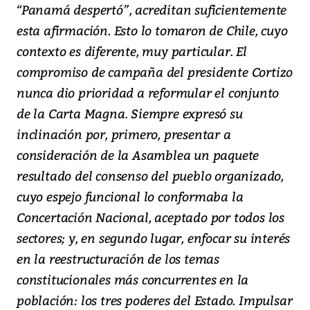
“Panamá despertó”, acreditan suficientemente
esta afirmación. Esto lo tomaron de Chile, cuyo
contexto es diferente, muy particular. El
compromiso de campaña del presidente Cortizo
nunca dio prioridad a reformular el conjunto
de la Carta Magna. Siempre expresó su
inclinación por, primero, presentar a
consideración de la Asamblea un paquete
resultado del consenso del pueblo organizado,
cuyo espejo funcional lo conformaba la
Concertación Nacional, aceptado por todos los
sectores; y, en segundo lugar, enfocar su interés
en la reestructuración de los temas
constitucionales más concurrentes en la
población: los tres poderes del Estado. Impulsar