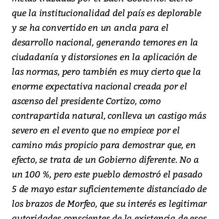
que la institucionalidad del país es deplorable
y se ha convertido en un ancla para el
desarrollo nacional, generando temores en la
ciudadanía y distorsiones en la aplicación de
las normas, pero también es muy cierto que la
enorme expectativa nacional creada por el
ascenso del presidente Cortizo, como
contrapartida natural, conlleva un castigo más
severo en el evento que no empiece por el
camino más propicio para demostrar que, en
efecto, se trata de un Gobierno diferente. No a
un 100 %, pero este pueblo demostró el pasado
5 de mayo estar suficientemente distanciado de
los brazos de Morfeo, que su interés es legitimar
autoridades conscientes de la existencia de esos