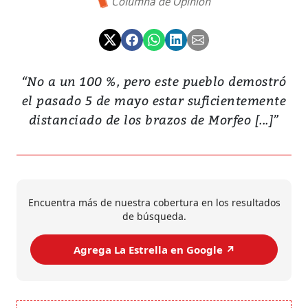
Columna de Opinión
“No a un 100 %, pero este pueblo demostró
el pasado 5 de mayo estar suficientemente
distanciado de los brazos de Morfeo [...]”
Encuentra más de nuestra cobertura en los resultados
de búsqueda.
Agrega La Estrella en Google ↗️