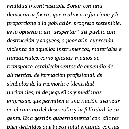
realidad incontrastable. Soñar con una
democracia fuerte, que realmente funcione y le
proporcione a la población progreso sostenible,
es lo opuesto a un “despertar” del pueblo con
destrucción y saqueos; o peor aún, supresión
violenta de aquellos instrumentos, materiales e
inmateriales, como iglesias, medios de
transporte, establecimientos de expendio de
alimentos, de formación profesional, de
símbolos de la memoria e identidad
nacionales, ni de pequeñas y medianas
empresas, que permiten a una nación avanzar
en el camino del desarrollo y la felicidad de su
gente. Una gestión gubernamental con pilares
bien definidos que busca total sintonía con las