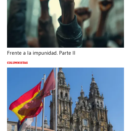
Frente a la impunidad. Parte II
COLUMNISTAS