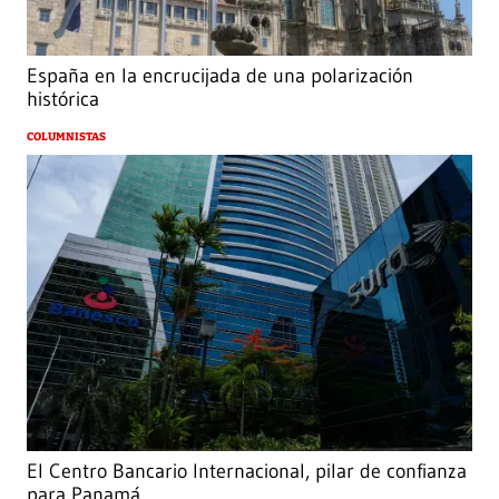
España en la encrucijada de una polarización
histórica
COLUMNISTAS
El Centro Bancario Internacional, pilar de confianza
para Panamá