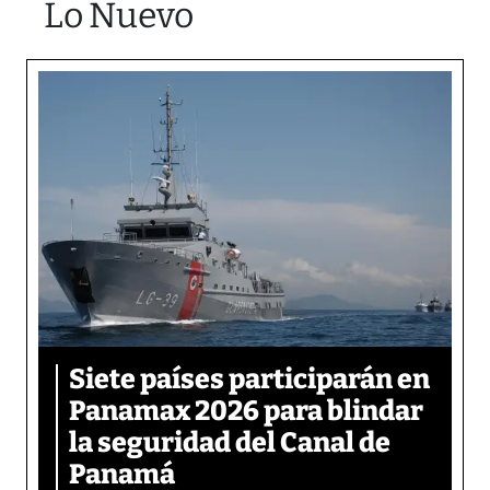
Lo Nuevo
Siete países participarán en
Panamax 2026 para blindar
la seguridad del Canal de
Panamá