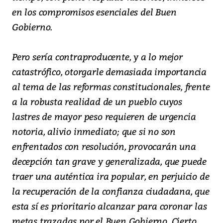
en los compromisos esenciales del Buen
Gobierno.
Pero sería contraproducente, y a lo mejor
catastrófico, otorgarle demasiada importancia
al tema de las reformas constitucionales, frente
a la robusta realidad de un pueblo cuyos
lastres de mayor peso requieren de urgencia
notoria, alivio inmediato; que si no son
enfrentados con resolución, provocarán una
decepción tan grave y generalizada, que puede
traer una auténtica ira popular, en perjuicio de
la recuperación de la confianza ciudadana, que
esta sí es prioritario alcanzar para coronar las
metas trazadas por el Buen Gobierno. Cierto