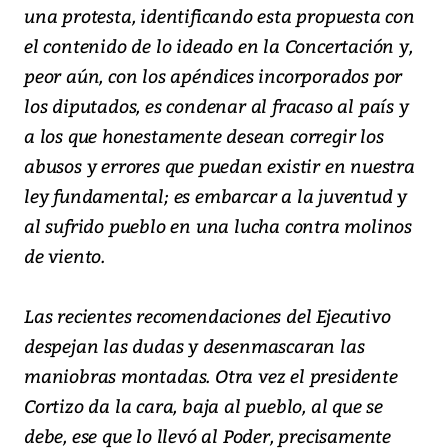
una protesta, identificando esta propuesta con
el contenido de lo ideado en la Concertación y,
peor aún, con los apéndices incorporados por
los diputados, es condenar al fracaso al país y
a los que honestamente desean corregir los
abusos y errores que puedan existir en nuestra
ley fundamental; es embarcar a la juventud y
al sufrido pueblo en una lucha contra molinos
de viento.
Las recientes recomendaciones del Ejecutivo
despejan las dudas y desenmascaran las
maniobras montadas. Otra vez el presidente
Cortizo da la cara, baja al pueblo, al que se
debe, ese que lo llevó al Poder, precisamente