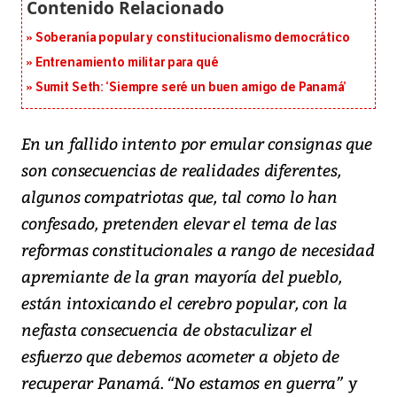
Soberanía popular y constitucionalismo democrático
Entrenamiento militar para qué
Sumit Seth: ‘Siempre seré un buen amigo de Panamá’
En un fallido intento por emular consignas que
son consecuencias de realidades diferentes,
algunos compatriotas que, tal como lo han
confesado, pretenden elevar el tema de las
reformas constitucionales a rango de necesidad
apremiante de la gran mayoría del pueblo,
están intoxicando el cerebro popular, con la
nefasta consecuencia de obstaculizar el
esfuerzo que debemos acometer a objeto de
recuperar Panamá. “No estamos en guerra” y