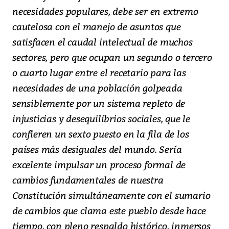
necesidades populares, debe ser en extremo
cautelosa con el manejo de asuntos que
satisfacen el caudal intelectual de muchos
sectores, pero que ocupan un segundo o tercero
o cuarto lugar entre el recetario para las
necesidades de una población golpeada
sensiblemente por un sistema repleto de
injusticias y desequilibrios sociales, que le
confieren un sexto puesto en la fila de los
países más desiguales del mundo. Sería
excelente impulsar un proceso formal de
cambios fundamentales de nuestra
Constitución simultáneamente con el sumario
de cambios que clama este pueblo desde hace
tiempo, con pleno respaldo histórico, inmersos