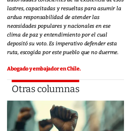
lastres, capacitadas y resueltas para asumir la
ardua responsabilidad de atender las
necesidades populares y nacionales en ese
clima de paz y entendimiento por el cual
depositó su voto. Es imperativo defender esta
ruta, escogida por este pueblo que no duerme.
Abogado y embajador en Chile.
Otras columnas