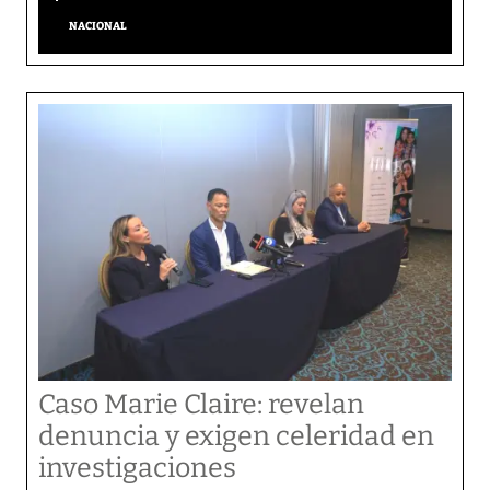
NACIONAL
Caso Marie Claire: revelan
denuncia y exigen celeridad en
investigaciones