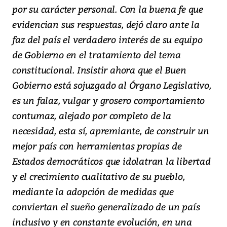
por su carácter personal. Con la buena fe que
evidencian sus respuestas, dejó claro ante la
faz del país el verdadero interés de su equipo
de Gobierno en el tratamiento del tema
constitucional. Insistir ahora que el Buen
Gobierno está sojuzgado al Órgano Legislativo,
es un falaz, vulgar y grosero comportamiento
contumaz, alejado por completo de la
necesidad, esta sí, apremiante, de construir un
mejor país con herramientas propias de
Estados democráticos que idolatran la libertad
y el crecimiento cualitativo de su pueblo,
mediante la adopción de medidas que
conviertan el sueño generalizado de un país
inclusivo y en constante evolución, en una