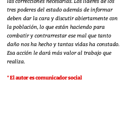
las correcciones necesarias. Los líderes de los
tres poderes del estado además de informar
deben dar la cara y discutir abiertamente con
la población, lo que están haciendo para
combatir y contrarrestar ese mal que tanto
daño nos ha hecho y tantas vidas ha constado.
Esa acción le dará más valor al trabajo que
realiza.
* El autor es comunicador social