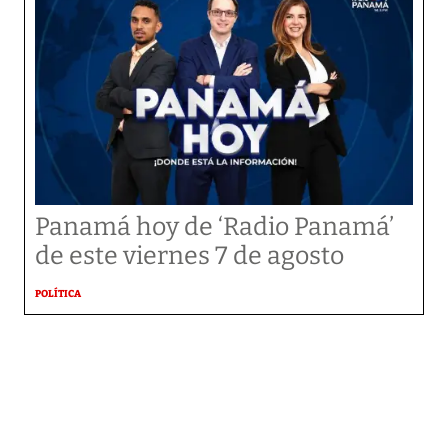
Panamá hoy de ‘Radio Panamá’
de este viernes 7 de agosto
POLÍTICA