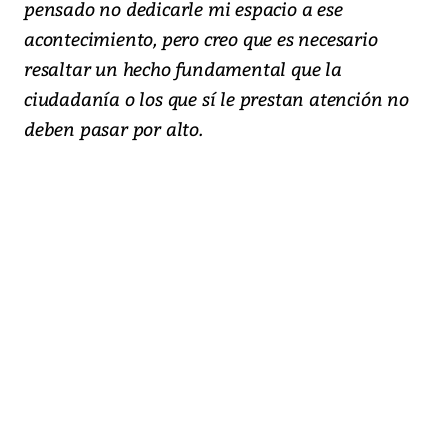
pensado no dedicarle mi espacio a ese
acontecimiento, pero creo que es necesario
resaltar un hecho fundamental que la
ciudadanía o los que sí le prestan atención no
deben pasar por alto.