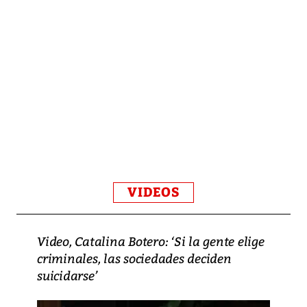
VIDEOS
Video, Catalina Botero: ‘Si la gente elige
criminales, las sociedades deciden
suicidarse’