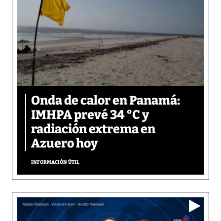
Onda de calor en Panamá:
IMHPA prevé 34 °C y
radiación extrema en
Azuero hoy
INFORMACIÓN ÚTIL