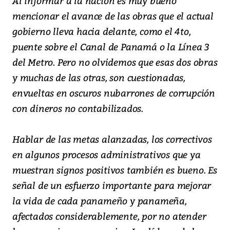
Al informar a la nación es muy bueno
mencionar el avance de las obras que el actual
gobierno lleva hacia delante, como el 4to,
puente sobre el Canal de Panamá o la Línea 3
del Metro. Pero no olvidemos que esas dos obras
y muchas de las otras, son cuestionadas,
envueltas en oscuros nubarrones de corrupción
con dineros no contabilizados.
Hablar de las metas alanzadas, los correctivos
en algunos procesos administrativos que ya
muestran signos positivos también es bueno. Es
señal de un esfuerzo importante para mejorar
la vida de cada panameño y panameña,
afectados considerablemente, por no atender