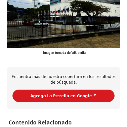
Imagen tomada de Wikipedia
Encuentra más de nuestra cobertura en los resultados
de búsqueda.
Agrega La Estrella en Google ↗️