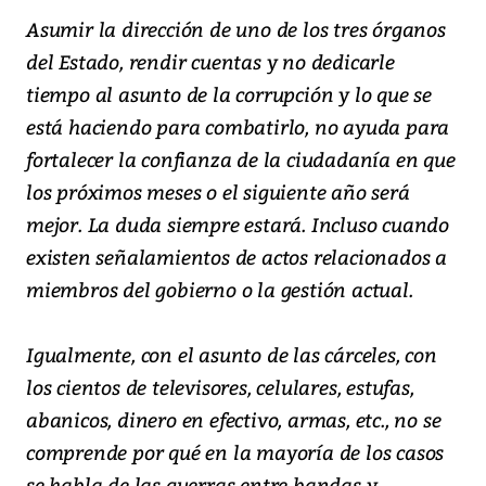
Asumir la dirección de uno de los tres órganos
del Estado, rendir cuentas y no dedicarle
tiempo al asunto de la corrupción y lo que se
está haciendo para combatirlo, no ayuda para
fortalecer la confianza de la ciudadanía en que
los próximos meses o el siguiente año será
mejor. La duda siempre estará. Incluso cuando
existen señalamientos de actos relacionados a
miembros del gobierno o la gestión actual.
Igualmente, con el asunto de las cárceles, con
los cientos de televisores, celulares, estufas,
abanicos, dinero en efectivo, armas, etc., no se
comprende por qué en la mayoría de los casos
se habla de las guerras entre bandas y