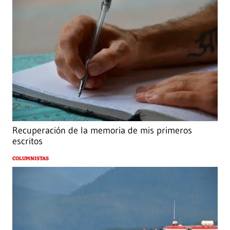
Recuperación de la memoria de mis primeros
escritos
COLUMNISTAS