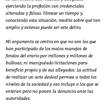
ejerciendo la profesión con credenciales
alteradas y falsas. Tómese un tiempo y,
conociendo esta situación, medite sobre qué tan
amplio y extenso puede ser este delito.
Mi argumento se centra en que no son los que
han participado de los malos manejos de
fondos del erario por millones y millones de
balboas, ni manipulado licitaciones para
beneficio propio y de sus allegados. La actitud
de realizar un acto desleal permea a todos los
niveles de la sociedad y eso incluye a los que se
enteran pero no ponen la denuncia ante las
autoridades.