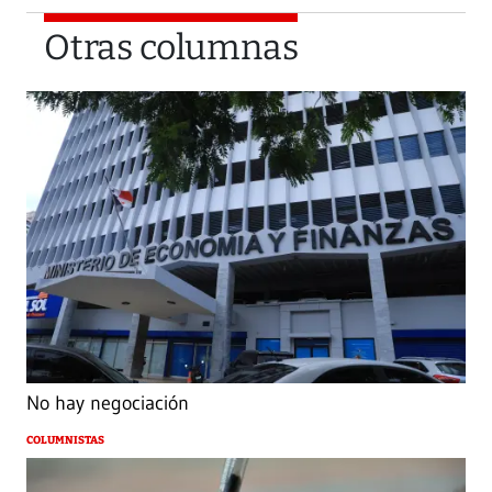
Otras columnas
No hay negociación
COLUMNISTAS