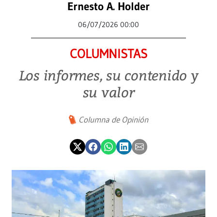
Ernesto A. Holder
06/07/2026 00:00
COLUMNISTAS
Los informes, su contenido y
su valor
Columna de Opinión