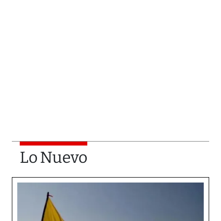
Lo Nuevo