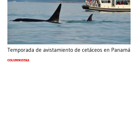
Temporada de avistamiento de cetáceos en Panamá
COLUMNISTAS