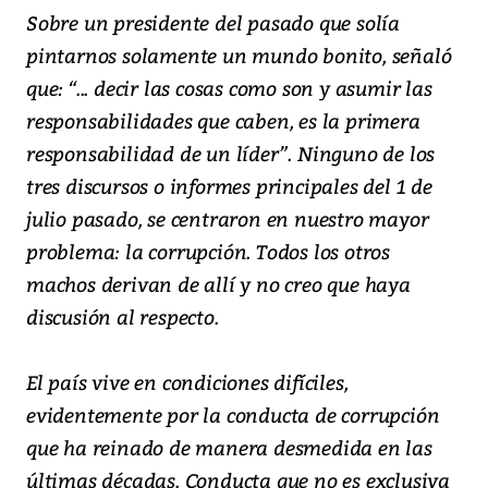
Sobre un presidente del pasado que solía
pintarnos solamente un mundo bonito, señaló
que: “... decir las cosas como son y asumir las
responsabilidades que caben, es la primera
responsabilidad de un líder”. Ninguno de los
tres discursos o informes principales del 1 de
julio pasado, se centraron en nuestro mayor
problema: la corrupción. Todos los otros
machos derivan de allí y no creo que haya
discusión al respecto.
El país vive en condiciones difíciles,
evidentemente por la conducta de corrupción
que ha reinado de manera desmedida en las
últimas décadas. Conducta que no es exclusiva