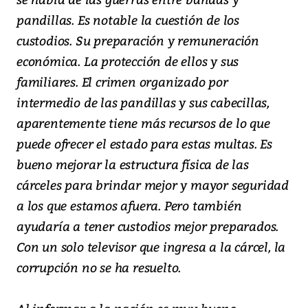
pandillas. Es notable la cuestión de los
custodios. Su preparación y remuneración
económica. La protección de ellos y sus
familiares. El crimen organizado por
intermedio de las pandillas y sus cabecillas,
aparentemente tiene más recursos de lo que
puede ofrecer el estado para estas multas. Es
bueno mejorar la estructura física de las
cárceles para brindar mejor y mayor seguridad
a los que estamos afuera. Pero también
ayudaría a tener custodios mejor preparados.
Con un solo televisor que ingresa a la cárcel, la
corrupción no se ha resuelto.