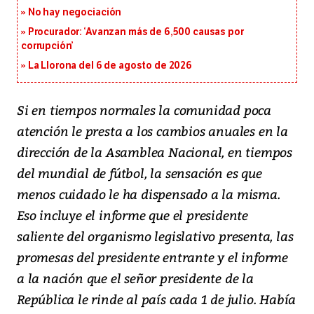
No hay negociación
Procurador: ‘Avanzan más de 6,500 causas por
corrupción’
La Llorona del 6 de agosto de 2026
Si en tiempos normales la comunidad poca
atención le presta a los cambios anuales en la
dirección de la Asamblea Nacional, en tiempos
del mundial de fútbol, la sensación es que
menos cuidado le ha dispensado a la misma.
Eso incluye el informe que el presidente
saliente del organismo legislativo presenta, las
promesas del presidente entrante y el informe
a la nación que el señor presidente de la
República le rinde al país cada 1 de julio. Había