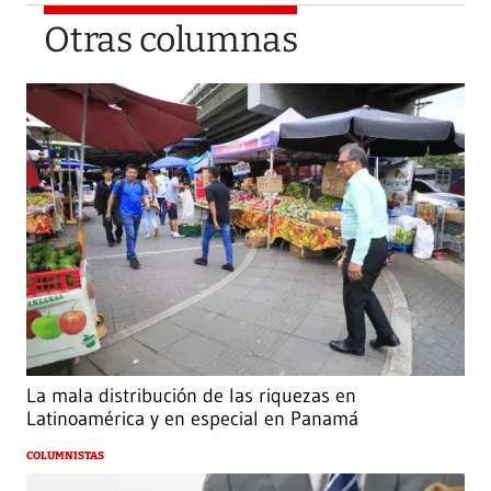
Otras columnas
La mala distribución de las riquezas en
Latinoamérica y en especial en Panamá
COLUMNISTAS