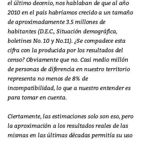
el último decenio, nos hablaban de que al año
2010 en el país habríamos crecido a un tamaño
de aproximadamente 3.5 millones de
habitantes (D.E.C., Situación demográfica,
boletines No. 10 y No.11). ¿Se compadece esta
cifra con la producida por los resultados del
censo? Obviamente que no. Casi medio millón
de personas de diferencia en nuestro territorio
representa no menos de 8% de
incompatibilidad, lo que a nuestro entender es
para tomar en cuenta.
Ciertamente, las estimaciones solo son eso, pero
la aproximación a los resultados reales de las
mismas en las últimas décadas permitía su uso