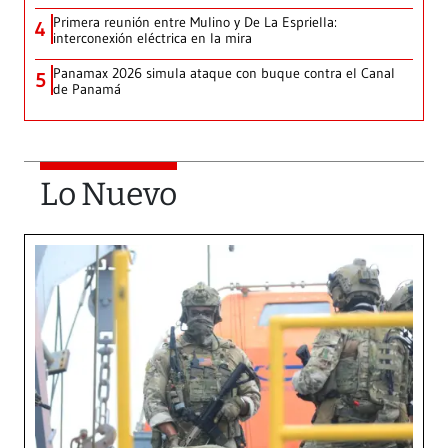
Primera reunión entre Mulino y De La Espriella:
4
interconexión eléctrica en la mira
Panamax 2026 simula ataque con buque contra el Canal
5
de Panamá
Lo Nuevo