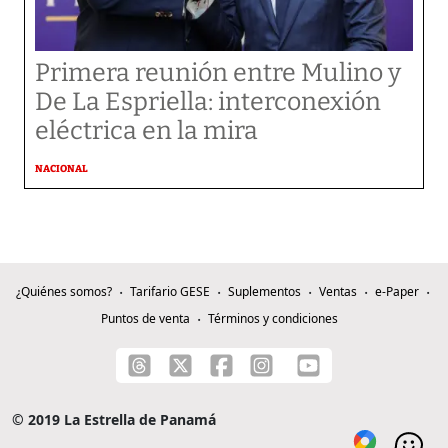
Primera reunión entre Mulino y
De La Espriella: interconexión
eléctrica en la mira
NACIONAL
¿Quiénes somos?
Tarifario GESE
Suplementos
Ventas
e-Paper
Puntos de venta
Términos y condiciones
© 2019 La Estrella de Panamá