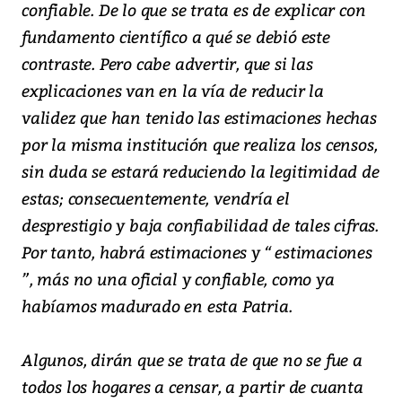
confiable. De lo que se trata es de explicar con
fundamento científico a qué se debió este
contraste. Pero cabe advertir, que si las
explicaciones van en la vía de reducir la
validez que han tenido las estimaciones hechas
por la misma institución que realiza los censos,
sin duda se estará reduciendo la legitimidad de
estas; consecuentemente, vendría el
desprestigio y baja confiabilidad de tales cifras.
Por tanto, habrá estimaciones y “ estimaciones
”, más no una oficial y confiable, como ya
habíamos madurado en esta Patria.
Algunos, dirán que se trata de que no se fue a
todos los hogares a censar, a partir de cuanta