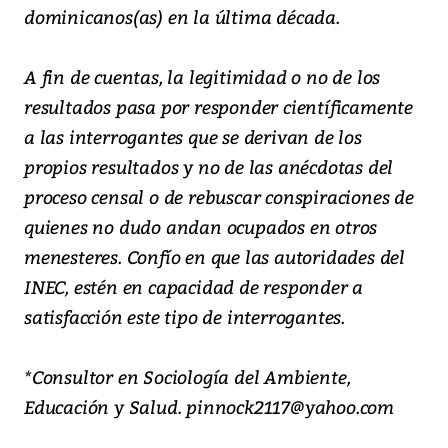
dominicanos(as) en la última década.
A fin de cuentas, la legitimidad o no de los
resultados pasa por responder científicamente
a las interrogantes que se derivan de los
propios resultados y no de las anécdotas del
proceso censal o de rebuscar conspiraciones de
quienes no dudo andan ocupados en otros
menesteres. Confío en que las autoridades del
INEC, estén en capacidad de responder a
satisfacción este tipo de interrogantes.
*Consultor en Sociología del Ambiente,
Educación y Salud. pinnock2117@yahoo.com