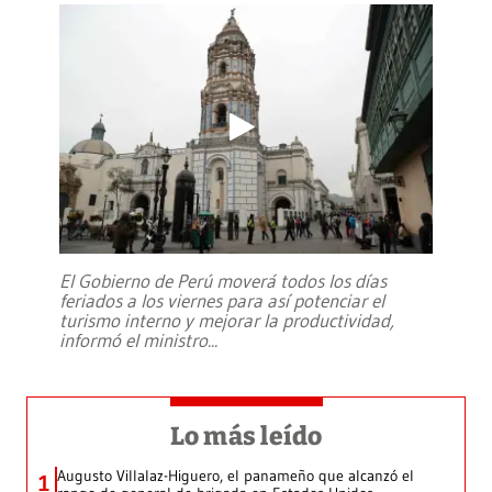
El Gobierno de Perú moverá todos los días
feriados a los viernes para así potenciar el
turismo interno y mejorar la productividad,
informó el ministro
...
Lo más leído
Augusto Villalaz-Higuero, el panameño que alcanzó el
1