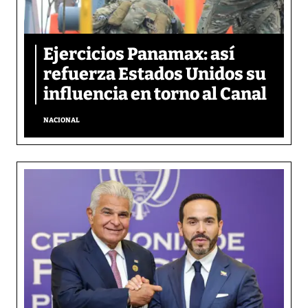
Ejercicios Panamax: así
refuerza Estados Unidos su
influencia en torno al Canal
NACIONAL