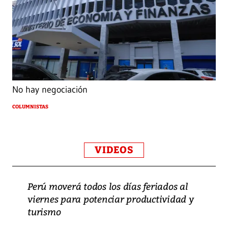
No hay negociación
COLUMNISTAS
VIDEOS
Perú moverá todos los días feriados al
viernes para potenciar productividad y
turismo