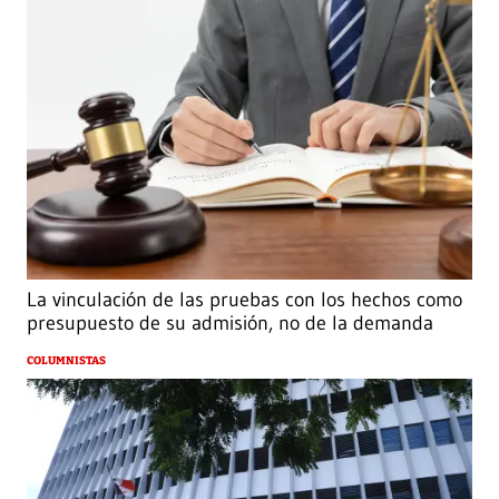
La vinculación de las pruebas con los hechos como
presupuesto de su admisión, no de la demanda
COLUMNISTAS