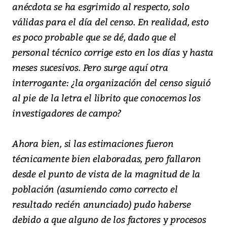
anécdota se ha esgrimido al respecto, solo
válidas para el día del censo. En realidad, esto
es poco probable que se dé, dado que el
personal técnico corrige esto en los días y hasta
meses sucesivos. Pero surge aquí otra
interrogante: ¿la organización del censo siguió
al pie de la letra el librito que conocemos los
investigadores de campo?
Ahora bien, si las estimaciones fueron
técnicamente bien elaboradas, pero fallaron
desde el punto de vista de la magnitud de la
población (asumiendo como correcto el
resultado recién anunciado) pudo haberse
debido a que alguno de los factores y procesos