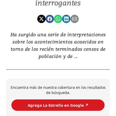
interrogantes
Ha surgido una serie de interpretaciones
sobre los acontecimientos acaecidos en
torno de los recién terminados censos de
población y de ...
Encuentra más de nuestra cobertura en los resultados
de búsqueda.
Agrega La Estrella en Google ↗️