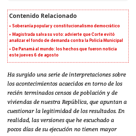
Soberanía popular y constitucionalismo democrático
Magistrada salva su voto: advierte que Corte evitó
analizar el fondo de demanda contra la Policía Municipal
De Panamá al mundo: los hechos que fueron noticia
este jueves 6 de agosto
Ha surgido una serie de interpretaciones sobre
los acontecimientos acaecidos en torno de los
recién terminados censos de población y de
viviendas de nuestra República, que apuntan a
cuestionar la legitimidad de los resultados. En
realidad, las versiones que he escuchado a
pocos días de su ejecución no tienen mayor