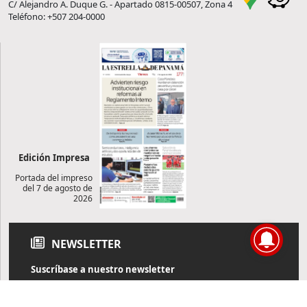
C/ Alejandro A. Duque G. - Apartado 0815-00507, Zona 4
Teléfono: +507 204-0000
Edición Impresa
Portada del impreso
del 7 de agosto de
2026
NEWSLETTER
Suscríbase a nuestro newsletter
Reciba diariamente información de actualidad directamente en
su correo electrónico