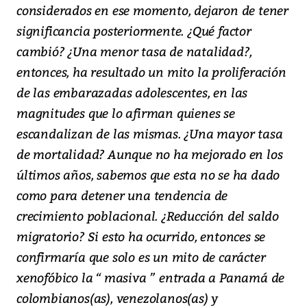
considerados en ese momento, dejaron de tener
significancia posteriormente. ¿Qué factor
cambió? ¿Una menor tasa de natalidad?,
entonces, ha resultado un mito la proliferación
de las embarazadas adolescentes, en las
magnitudes que lo afirman quienes se
escandalizan de las mismas. ¿Una mayor tasa
de mortalidad? Aunque no ha mejorado en los
últimos años, sabemos que esta no se ha dado
como para detener una tendencia de
crecimiento poblacional. ¿Reducción del saldo
migratorio? Si esto ha ocurrido, entonces se
confirmaría que solo es un mito de carácter
xenofóbico la “ masiva ” entrada a Panamá de
colombianos(as), venezolanos(as) y