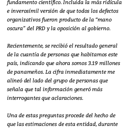
fundamento científico. Incluida la más ridícula
e inverosímil versión de que todos los defectos
organizativos fueron producto de la “mano
oscura” del PRD y la oposición al gobierno.
Recientemente, se recibió el resultado general
de la cuantía de personas que habitamos este
país, indicando que ahora somos 3.19 millones
de panameños. La cifra inmediatamente me
alineó del lado del grupo de personas que
señala que tal información generó más
interrogantes que aclaraciones.
Una de estas preguntas procede del hecho de
que las estimaciones de esta entidad, durante