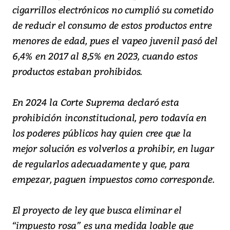
cigarrillos electrónicos no cumplió su cometido
de reducir el consumo de estos productos entre
menores de edad, pues el vapeo juvenil pasó del
6,4% en 2017 al 8,5% en 2023, cuando estos
productos estaban prohibidos.
En 2024 la Corte Suprema declaró esta
prohibición inconstitucional, pero todavía en
los poderes públicos hay quien cree que la
mejor solución es volverlos a prohibir, en lugar
de regularlos adecuadamente y que, para
empezar, paguen impuestos como corresponde.
El proyecto de ley que busca eliminar el
“impuesto rosa” es una medida loable que