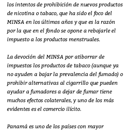
los intentos de prohibición de nuevos productos
de nicotina o tabaco, que ha sido el foco del
MINSA en los últimos años y que es la razón
por la que en el fondo se opone a rebajarle el
impuesto a los productos menstruales.
La devoción del MINSA por atiborrar de
impuestos los productos de tabaco (aunque ya
no ayuden a bajar la prevalencia del fumado) o
prohibir alternativas al cigarrillo que pueden
ayudar a fumadores a dejar de fumar tiene
muchos efectos colaterales, y uno de los más
evidentes es el comercio ilícito.
Panamá es uno de los países con mayor