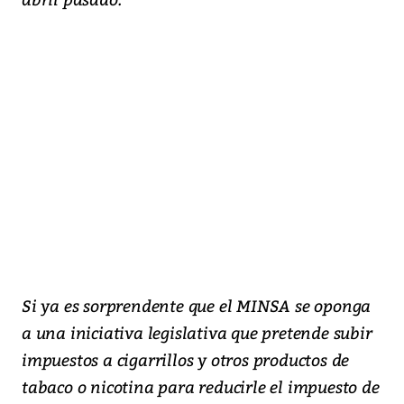
Si ya es sorprendente que el MINSA se oponga
a una iniciativa legislativa que pretende subir
impuestos a cigarrillos y otros productos de
tabaco o nicotina para reducirle el impuesto de