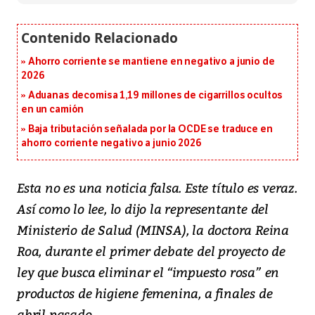
Ahorro corriente se mantiene en negativo a junio de
2026
Aduanas decomisa 1,19 millones de cigarrillos ocultos
en un camión
Baja tributación señalada por la OCDE se traduce en
ahorro corriente negativo a junio 2026
Esta no es una noticia falsa. Este título es veraz.
Así como lo lee, lo dijo la representante del
Ministerio de Salud (MINSA), la doctora Reina
Roa, durante el primer debate del proyecto de
ley que busca eliminar el “impuesto rosa” en
productos de higiene femenina, a finales de
abril pasado.