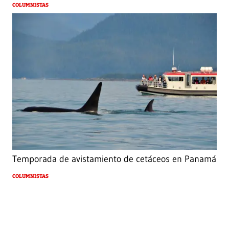
COLUMNISTAS
Temporada de avistamiento de cetáceos en Panamá
COLUMNISTAS