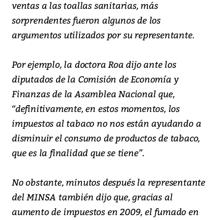
ventas a las toallas sanitarias, más
sorprendentes fueron algunos de los
argumentos utilizados por su representante.
Por ejemplo, la doctora Roa dijo ante los
diputados de la Comisión de Economía y
Finanzas de la Asamblea Nacional que,
“definitivamente, en estos momentos, los
impuestos al tabaco no nos están ayudando a
disminuir el consumo de productos de tabaco,
que es la finalidad que se tiene”.
No obstante, minutos después la representante
del MINSA también dijo que, gracias al
aumento de impuestos en 2009, el fumado en