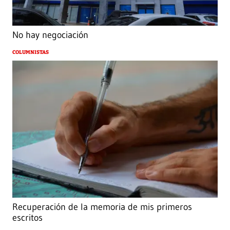
No hay negociación
COLUMNISTAS
Recuperación de la memoria de mis primeros
escritos