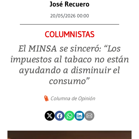
José Recuero
20/05/2026 00:00
COLUMNISTAS
El MINSA se sinceró: “Los
impuestos al tabaco no están
ayudando a disminuir el
consumo”
Columna de Opinión