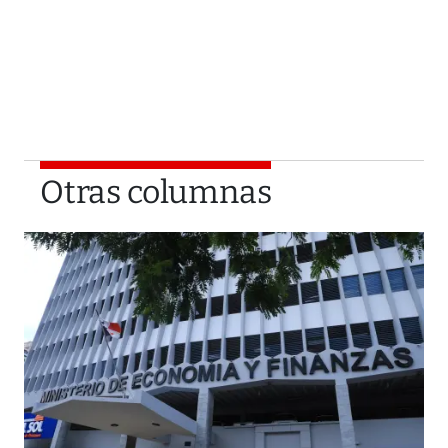
Otras columnas