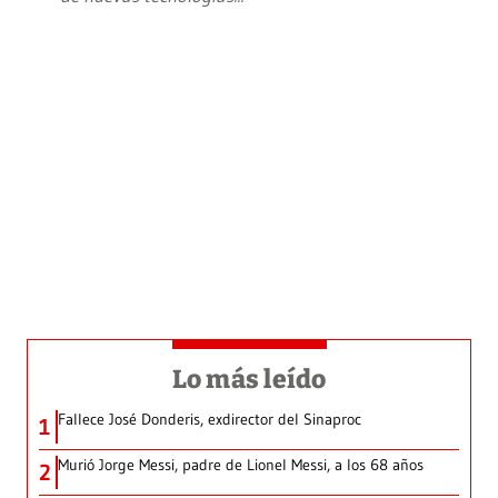
Lo más leído
Fallece José Donderis, exdirector del Sinaproc
1
Murió Jorge Messi, padre de Lionel Messi, a los 68 años
2