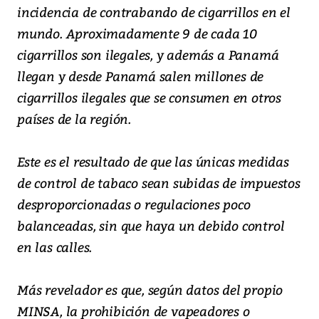
incidencia de contrabando de cigarrillos en el
mundo. Aproximadamente 9 de cada 10
cigarrillos son ilegales, y además a Panamá
llegan y desde Panamá salen millones de
cigarrillos ilegales que se consumen en otros
países de la región.
Este es el resultado de que las únicas medidas
de control de tabaco sean subidas de impuestos
desproporcionadas o regulaciones poco
balanceadas, sin que haya un debido control
en las calles.
Más revelador es que, según datos del propio
MINSA, la prohibición de vapeadores o