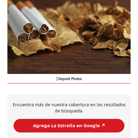
Deposit Photos
Encuentra más de nuestra cobertura en los resultados
de búsqueda.
Agrega La Estrella en Google ↗️