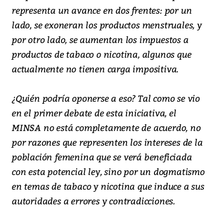
representa un avance en dos frentes: por un
lado, se exoneran los productos menstruales, y
por otro lado, se aumentan los impuestos a
productos de tabaco o nicotina, algunos que
actualmente no tienen carga impositiva.
¿Quién podría oponerse a eso? Tal como se vio
en el primer debate de esta iniciativa, el
MINSA no está completamente de acuerdo, no
por razones que representen los intereses de la
población femenina que se verá beneficiada
con esta potencial ley, sino por un dogmatismo
en temas de tabaco y nicotina que induce a sus
autoridades a errores y contradicciones.