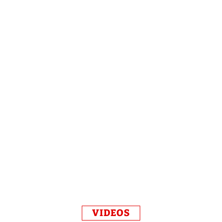
VIDEOS