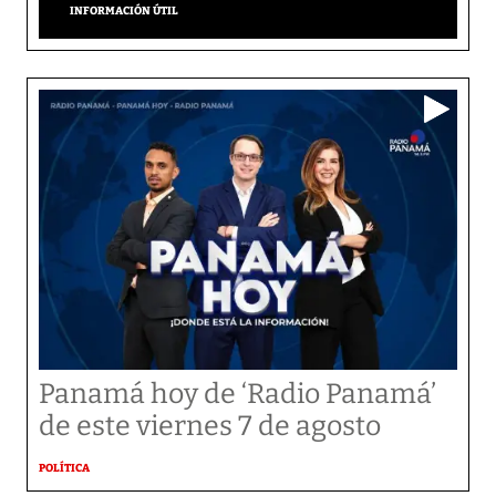
INFORMACIÓN ÚTIL
Panamá hoy de ‘Radio Panamá’
de este viernes 7 de agosto
POLÍTICA