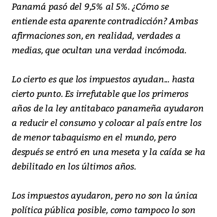
Panamá pasó del 9,5% al 5%. ¿Cómo se
entiende esta aparente contradicción? Ambas
afirmaciones son, en realidad, verdades a
medias, que ocultan una verdad incómoda.
Lo cierto es que los impuestos ayudan... hasta
cierto punto. Es irrefutable que los primeros
años de la ley antitabaco panameña ayudaron
a reducir el consumo y colocar al país entre los
de menor tabaquismo en el mundo, pero
después se entró en una meseta y la caída se ha
debilitado en los últimos años.
Los impuestos ayudaron, pero no son la única
política pública posible, como tampoco lo son