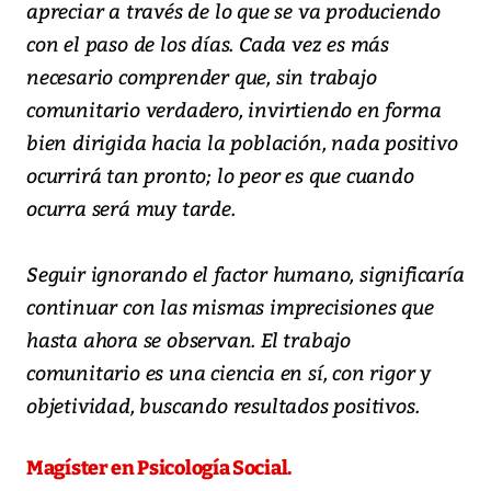
apreciar a través de lo que se va produciendo
con el paso de los días. Cada vez es más
necesario comprender que, sin trabajo
comunitario verdadero, invirtiendo en forma
bien dirigida hacia la población, nada positivo
ocurrirá tan pronto; lo peor es que cuando
ocurra será muy tarde.
Seguir ignorando el factor humano, significaría
continuar con las mismas imprecisiones que
hasta ahora se observan. El trabajo
comunitario es una ciencia en sí, con rigor y
objetividad, buscando resultados positivos.
Magíster en Psicología Social.