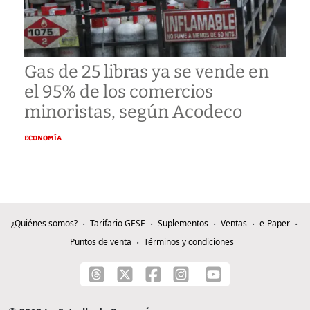
Gas de 25 libras ya se vende en
el 95% de los comercios
minoristas, según Acodeco
ECONOMÍA
¿Quiénes somos?
Tarifario GESE
Suplementos
Ventas
e-Paper
Puntos de venta
Términos y condiciones