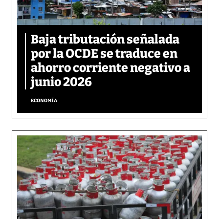
Baja tributación señalada
por la OCDE se traduce en
ahorro corriente negativo a
junio 2026
ECONOMÍA