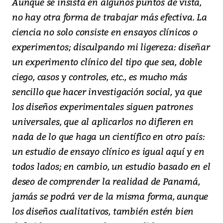
Aunque se insista en algunos puntos de vista,
no hay otra forma de trabajar más efectiva. La
ciencia no solo consiste en ensayos clínicos o
experimentos; disculpando mi ligereza: diseñar
un experimento clínico del tipo que sea, doble
ciego, casos y controles, etc., es mucho más
sencillo que hacer investigación social, ya que
los diseños experimentales siguen patrones
universales, que al aplicarlos no difieren en
nada de lo que haga un científico en otro país:
un estudio de ensayo clínico es igual aquí y en
todos lados; en cambio, un estudio basado en el
deseo de comprender la realidad de Panamá,
jamás se podrá ver de la misma forma, aunque
los diseños cualitativos, también estén bien