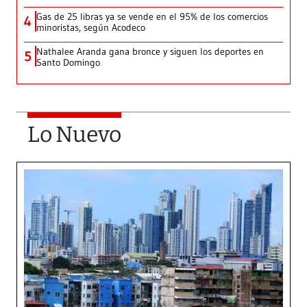
Gas de 25 libras ya se vende en el 95% de los comercios
4
minoristas, según Acodeco
Nathalee Aranda gana bronce y siguen los deportes en
5
Santo Domingo
Lo Nuevo