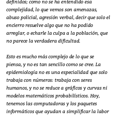
definidos; como no se ha entendido esa
complejidad, lo que vemos son amenazas,
abuso policial, agresión verbal, decir que solo el
encierro resuelve algo que no ha podido
arreglar, o echarle la culpa a la población, que
no parece la verdadera dificultad.
Esto es mucho más complejo de lo que se
piensa, y no es tan sencillo como se cree. La
epidemiología no es una especialidad que solo
trabaja con números: trabaja con seres
humanos, y no se reduce a gráficos y curvas ni
modelos matemáticos probabilísticos. Hoy,
tenemos las computadoras y los paquetes
informáticos que ayudan a simplificar la labor