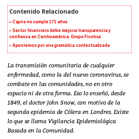
Capira no cumple 171 años
Sector financiero debe mejorar transparencia y
confianza en Centroamérica: Grupo Ficohsa
Apostemos por una gramática contextualizada
La transmisión comunitaria de cualquier
enfermedad, como la del nuevo coronavirus, se
combate en las comunidades, no en otro
espacio ni de otra forma. Eso lo enseñó, desde
1849, el doctor John Snow, con motivo de la
segunda epidemia de Cólera en Londres. Existe
lo que se llama Vigilancia Epidemiológica
Basada en la Comunidad.