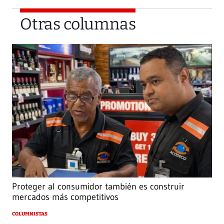
Otras columnas
Proteger al consumidor también es construir
mercados más competitivos
COLUMNISTAS