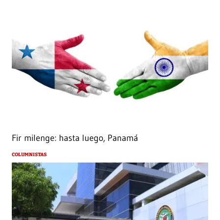
Fir milenge: hasta luego, Panamá
COLUMNISTAS