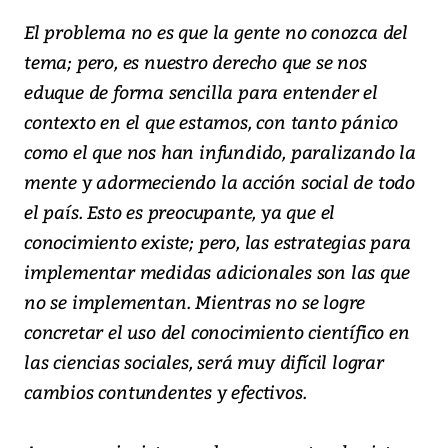
El problema no es que la gente no conozca del
tema; pero, es nuestro derecho que se nos
eduque de forma sencilla para entender el
contexto en el que estamos, con tanto pánico
como el que nos han infundido, paralizando la
mente y adormeciendo la acción social de todo
el país. Esto es preocupante, ya que el
conocimiento existe; pero, las estrategias para
implementar medidas adicionales son las que
no se implementan. Mientras no se logre
concretar el uso del conocimiento científico en
las ciencias sociales, será muy difícil lograr
cambios contundentes y efectivos.