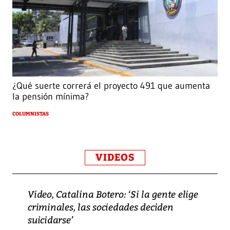
¿Qué suerte correrá el proyecto 491 que aumenta
la pensión mínima?
COLUMNISTAS
VIDEOS
Video, Catalina Botero: ‘Si la gente elige
criminales, las sociedades deciden
suicidarse’