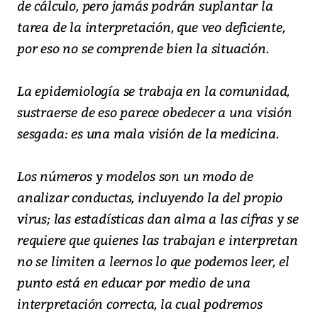
de cálculo, pero jamás podrán suplantar la
tarea de la interpretación, que veo deficiente,
por eso no se comprende bien la situación.
La epidemiología se trabaja en la comunidad,
sustraerse de eso parece obedecer a una visión
sesgada: es una mala visión de la medicina.
Los números y modelos son un modo de
analizar conductas, incluyendo la del propio
virus; las estadísticas dan alma a las cifras y se
requiere que quienes las trabajan e interpretan
no se limiten a leernos lo que podemos leer, el
punto está en educar por medio de una
interpretación correcta, la cual podremos