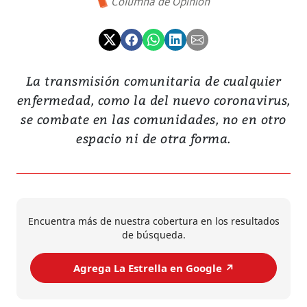
Columna de Opinión
La transmisión comunitaria de cualquier
enfermedad, como la del nuevo coronavirus,
se combate en las comunidades, no en otro
espacio ni de otra forma.
Encuentra más de nuestra cobertura en los resultados
de búsqueda.
Agrega La Estrella en Google ↗️