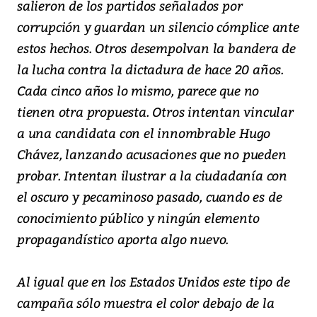
salieron de los partidos señalados por
corrupción y guardan un silencio cómplice ante
estos hechos. Otros desempolvan la bandera de
la lucha contra la dictadura de hace 20 años.
Cada cinco años lo mismo, parece que no
tienen otra propuesta. Otros intentan vincular
a una candidata con el innombrable Hugo
Chávez, lanzando acusaciones que no pueden
probar. Intentan ilustrar a la ciudadanía con
el oscuro y pecaminoso pasado, cuando es de
conocimiento público y ningún elemento
propagandístico aporta algo nuevo.
Al igual que en los Estados Unidos este tipo de
campaña sólo muestra el color debajo de la