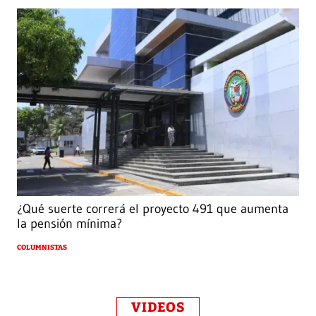
¿Qué suerte correrá el proyecto 491 que aumenta
la pensión mínima?
COLUMNISTAS
VIDEOS