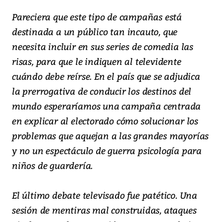
Pareciera que este tipo de campañas está
destinada a un público tan incauto, que
necesita incluir en sus series de comedia las
risas, para que le indiquen al televidente
cuándo debe reírse. En el país que se adjudica
la prerrogativa de conducir los destinos del
mundo esperaríamos una campaña centrada
en explicar al electorado cómo solucionar los
problemas que aquejan a las grandes mayorías
y no un espectáculo de guerra psicología para
niños de guardería.
El último debate televisado fue patético. Una
sesión de mentiras mal construidas, ataques