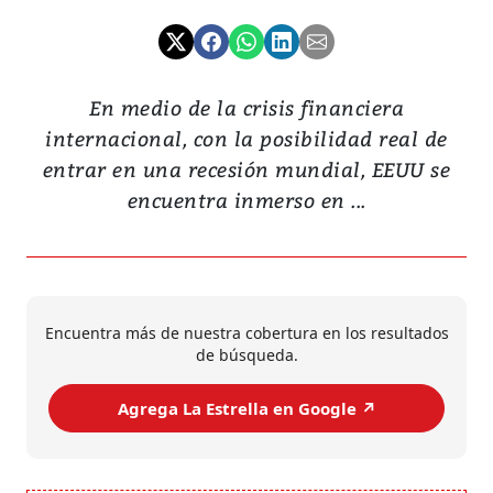
En medio de la crisis financiera
internacional, con la posibilidad real de
entrar en una recesión mundial, EEUU se
encuentra inmerso en ...
Encuentra más de nuestra cobertura en los resultados
de búsqueda.
Agrega La Estrella en Google ↗️