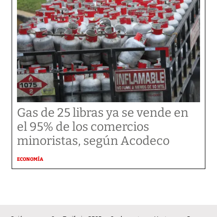
Gas de 25 libras ya se vende en
el 95% de los comercios
minoristas, según Acodeco
ECONOMÍA