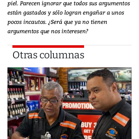
piel. Parecen ignorar que todos sus argumentos
están gastados y sólo logran engañar a unos
pocos incautos. ¿Será que ya no tienen
argumentos que nos interesen?
Otras columnas