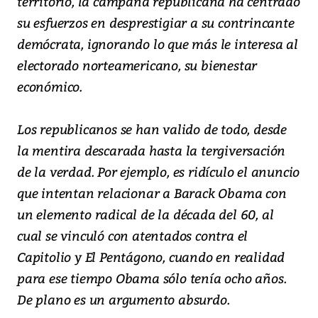
territorio, la campaña republicana ha centrado
su esfuerzos en desprestigiar a su contrincante
demócrata, ignorando lo que más le interesa al
electorado norteamericano, su bienestar
económico.
Los republicanos se han valido de todo, desde
la mentira descarada hasta la tergiversación
de la verdad. Por ejemplo, es ridículo el anuncio
que intentan relacionar a Barack Obama con
un elemento radical de la década del 60, al
cual se vinculó con atentados contra el
Capitolio y El Pentágono, cuando en realidad
para ese tiempo Obama sólo tenía ocho años.
De plano es un argumento absurdo.