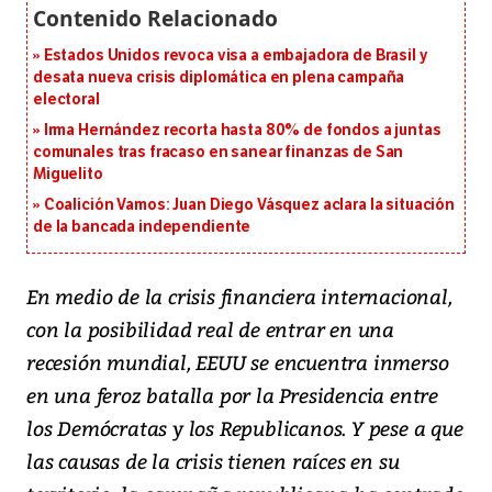
Estados Unidos revoca visa a embajadora de Brasil y
desata nueva crisis diplomática en plena campaña
electoral
Irma Hernández recorta hasta 80% de fondos a juntas
comunales tras fracaso en sanear finanzas de San
Miguelito
Coalición Vamos: Juan Diego Vásquez aclara la situación
de la bancada independiente
En medio de la crisis financiera internacional,
con la posibilidad real de entrar en una
recesión mundial, EEUU se encuentra inmerso
en una feroz batalla por la Presidencia entre
los Demócratas y los Republicanos. Y pese a que
las causas de la crisis tienen raíces en su