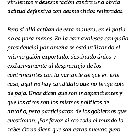
virulentos y desesperación contra una obvia
actitud defensiva con desmentidos reiterados.
Pero si allá actúan de esta manera, en el patio
no es para menos. En la carnavalesca campaña
presidencial panameña se está utilizando el
mismo guión exportado, destinado única y
exclusivamente al desprestigio de los
contrincantes con la variante de que en este
caso, aquí no hay candidato que no tenga cola
de paja. Unos dicen que son independientes y
que los otros son los mismos políticos de
antaño, pero participaron de los gobiernos que
cuestionan, ¡Por favor, si eso todo el mundo lo
sabe! Otros dicen que son caras nuevas, pero