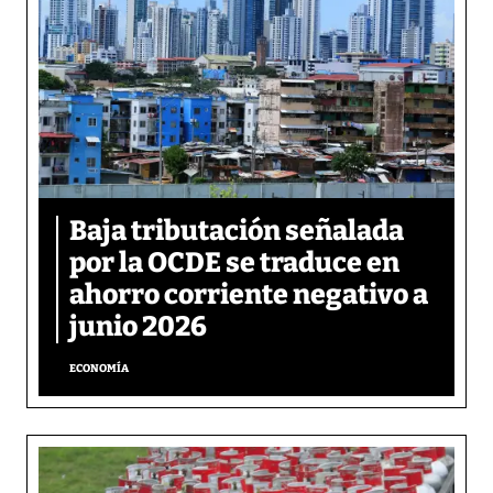
Baja tributación señalada
por la OCDE se traduce en
ahorro corriente negativo a
junio 2026
ECONOMÍA