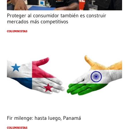
Proteger al consumidor también es construir
mercados más competitivos
COLUMNISTAS
Fir milenge: hasta luego, Panamá
COLUMNISTAS