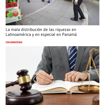
La mala distribución de las riquezas en
Latinoamérica y en especial en Panamá
COLUMNISTAS