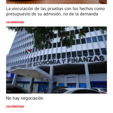
La vinculación de las pruebas con los hechos como
presupuesto de su admisión, no de la demanda
COLUMNISTAS
No hay negociación
COLUMNISTAS