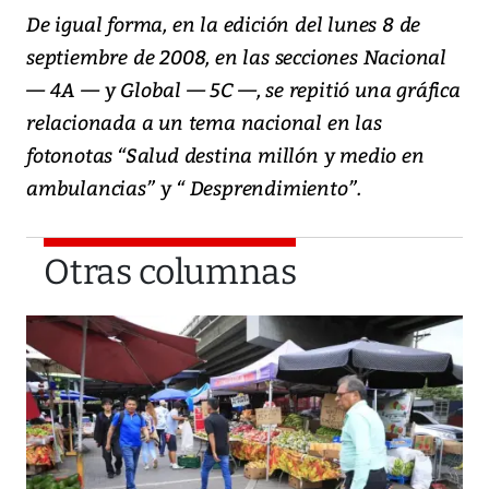
De igual forma, en la edición del lunes 8 de
septiembre de 2008, en las secciones Nacional
— 4A — y Global — 5C —, se repitió una gráfica
relacionada a un tema nacional en las
fotonotas “Salud destina millón y medio en
ambulancias” y “ Desprendimiento”.
Otras columnas