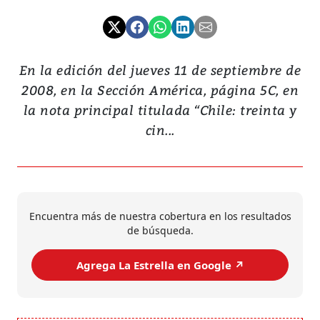
En la edición del jueves 11 de septiembre de
2008, en la Sección América, página 5C, en
la nota principal titulada “Chile: treinta y
cin...
Encuentra más de nuestra cobertura en los resultados
de búsqueda.
Agrega La Estrella en Google ↗️