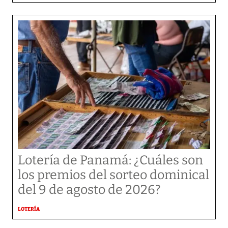
Lotería de Panamá: ¿Cuáles son
los premios del sorteo dominical
del 9 de agosto de 2026?
LOTERÍA