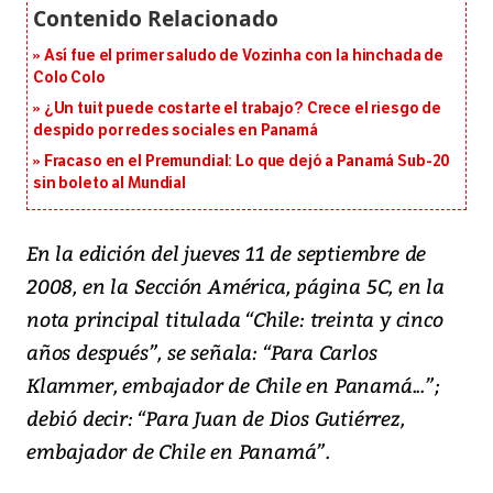
Así fue el primer saludo de Vozinha con la hinchada de
Colo Colo
¿Un tuit puede costarte el trabajo? Crece el riesgo de
despido por redes sociales en Panamá
Fracaso en el Premundial: Lo que dejó a Panamá Sub-20
sin boleto al Mundial
En la edición del jueves 11 de septiembre de
2008, en la Sección América, página 5C, en la
nota principal titulada “Chile: treinta y cinco
años después”, se señala: “Para Carlos
Klammer, embajador de Chile en Panamá...”;
debió decir: “Para Juan de Dios Gutiérrez,
embajador de Chile en Panamá”.