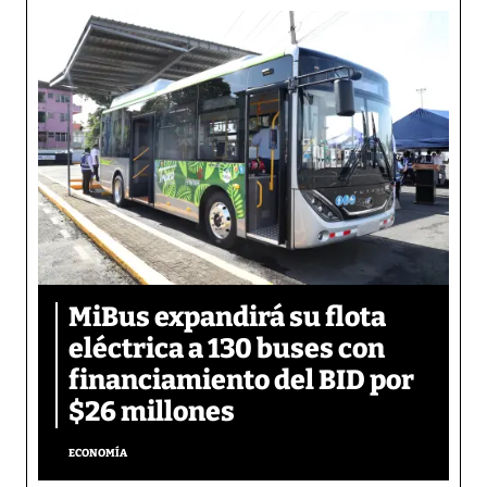
MiBus expandirá su flota
eléctrica a 130 buses con
financiamiento del BID por
$26 millones
ECONOMÍA