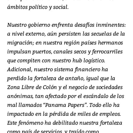
ámbitos político y social.
Nuestro gobierno enfrenta desafíos inminentes:
a nivel externo, aún persisten las secuelas de la
migración; en nuestra región países hermanos
impulsan puertos, canales secos y ferrocarriles
que compiten con nuestro hub logístico.
Adicional, nuestro sistema financiero ha
perdido la fortaleza de antaño, igual que la
Zona Libre de Colón y el negocio de sociedades
anónimas, tan afectado por el escándalo de los
mal llamados “Panama Papers”. Todo ello ha
impactado en la pérdida de miles de empleos.
Este fenómeno ha debilitado nuestra fortaleza
como país de servicios, y traído como