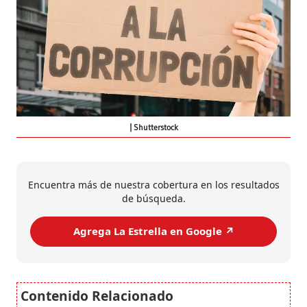
Shutterstock
Encuentra más de nuestra cobertura en los resultados
de búsqueda.
Agrega La Estrella en Google ↗️