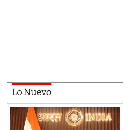
Lo Nuevo