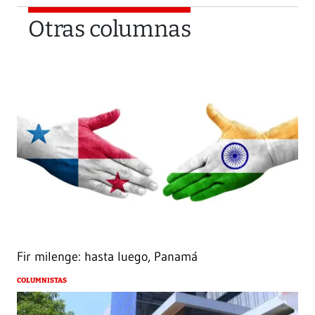
Otras columnas
Fir milenge: hasta luego, Panamá
COLUMNISTAS