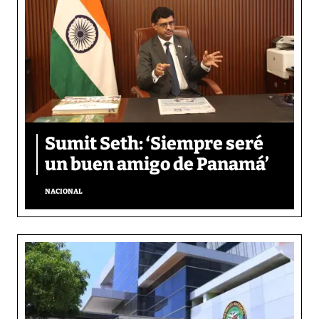
Sumit Seth: ‘Siempre seré
un buen amigo de Panamá’
NACIONAL