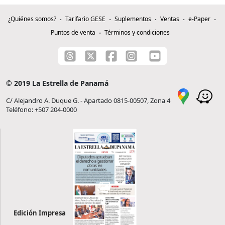
¿Quiénes somos?
Tarifario GESE
Suplementos
Ventas
e-Paper
Puntos de venta
Términos y condiciones
© 2019 La Estrella de Panamá
C/ Alejandro A. Duque G. - Apartado 0815-00507, Zona 4
Teléfono: +507 204-0000
Edición Impresa