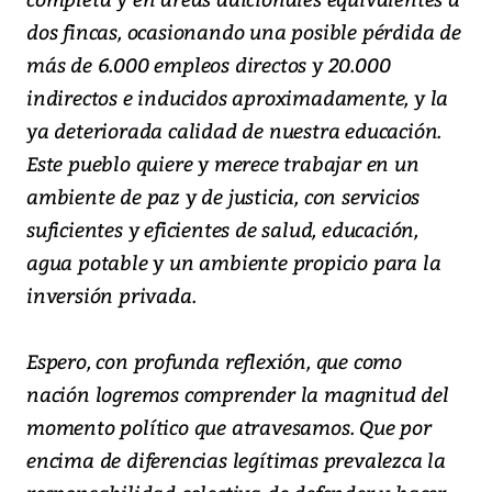
dos fincas, ocasionando una posible pérdida de
más de 6.000 empleos directos y 20.000
indirectos e inducidos aproximadamente, y la
ya deteriorada calidad de nuestra educación.
Este pueblo quiere y merece trabajar en un
ambiente de paz y de justicia, con servicios
suficientes y eficientes de salud, educación,
agua potable y un ambiente propicio para la
inversión privada.
Espero, con profunda reflexión, que como
nación logremos comprender la magnitud del
momento político que atravesamos. Que por
encima de diferencias legítimas prevalezca la