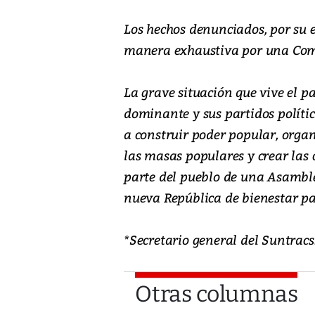
Los hechos denunciados, por su 
manera exhaustiva por una Comi
La grave situación que vive el pa
dominante y sus partidos polític
a construir poder popular, organ
las masas populares y crear las
parte del pueblo de una Asambl
nueva República de bienestar pa
*Secretario general del Suntra
Otras columnas