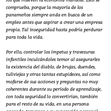
comprueba, porque la mayoría de los
panameños siempre anda en busca de un
empleo antes que aspirar a crear una empresa
propia. Tal inseguridad hasta podría perdurar
para toda la vida.
Por ello, controlar los ímpetus y travesuras
infantiles inculcándoles temor al asegurarles
la existencia del diablo, de brujas, duendes,
tuliviejas y otras tantas estupideces, así como
mofarse de sus acciones y preguntas no muy
coherentes durante su período de aprendizaje,
con toda seguridad lo convertirían, también
para el resto de su vida, en una persona