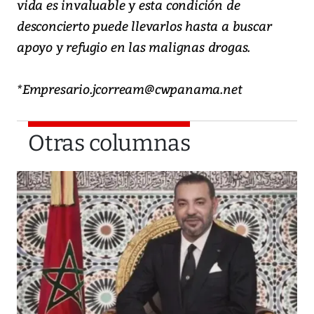
vida es invaluable y esta condición de
desconcierto puede llevarlos hasta a buscar
apoyo y refugio en las malignas drogas.
*Empresario.jcorream@cwpanama.net
Otras columnas