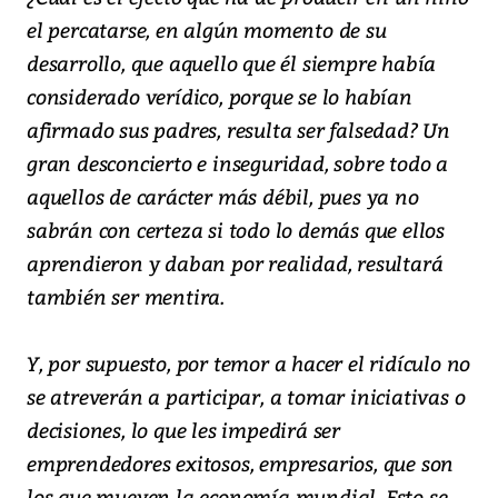
el percatarse, en algún momento de su
desarrollo, que aquello que él siempre había
considerado verídico, porque se lo habían
afirmado sus padres, resulta ser falsedad? Un
gran desconcierto e inseguridad, sobre todo a
aquellos de carácter más débil, pues ya no
sabrán con certeza si todo lo demás que ellos
aprendieron y daban por realidad, resultará
también ser mentira.
Y, por supuesto, por temor a hacer el ridículo no
se atreverán a participar, a tomar iniciativas o
decisiones, lo que les impedirá ser
emprendedores exitosos, empresarios, que son
los que mueven la economía mundial. Esto se