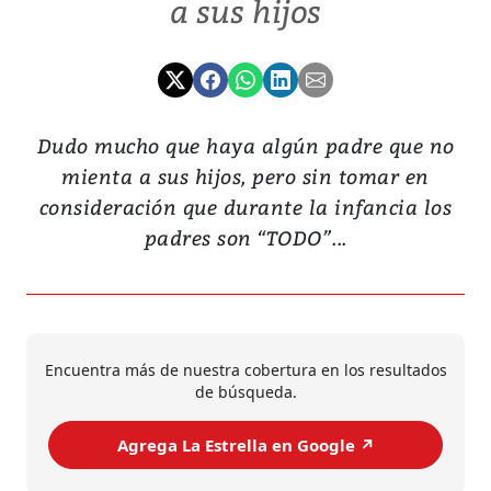
a sus hijos
Dudo mucho que haya algún padre que no
mienta a sus hijos, pero sin tomar en
consideración que durante la infancia los
padres son “TODO”...
Encuentra más de nuestra cobertura en los resultados
de búsqueda.
Agrega La Estrella en Google ↗️