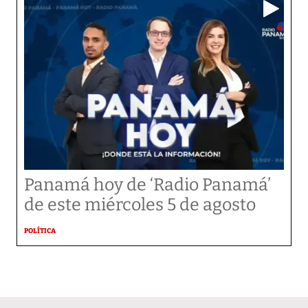
Panamá hoy de ‘Radio Panamá’
de este miércoles 5 de agosto
POLÍTICA