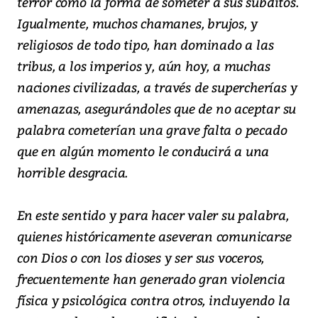
terror como la forma de someter a sus súbditos.
Igualmente, muchos chamanes, brujos, y
religiosos de todo tipo, han dominado a las
tribus, a los imperios y, aún hoy, a muchas
naciones civilizadas, a través de supercherías y
amenazas, asegurándoles que de no aceptar su
palabra cometerían una grave falta o pecado
que en algún momento le conducirá a una
horrible desgracia.
En este sentido y para hacer valer su palabra,
quienes históricamente aseveran comunicarse
con Dios o con los dioses y ser sus voceros,
frecuentemente han generado gran violencia
física y psicológica contra otros, incluyendo la