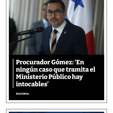
Procurador Gómez: ‘En
ningún caso que tramita el
Ministerio Público hay
intocables’
NACIONAL