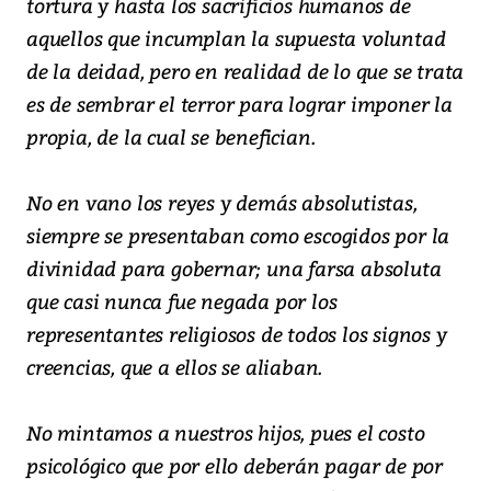
tortura y hasta los sacrificios humanos de
aquellos que incumplan la supuesta voluntad
de la deidad, pero en realidad de lo que se trata
es de sembrar el terror para lograr imponer la
propia, de la cual se benefician.
No en vano los reyes y demás absolutistas,
siempre se presentaban como escogidos por la
divinidad para gobernar; una farsa absoluta
que casi nunca fue negada por los
representantes religiosos de todos los signos y
creencias, que a ellos se aliaban.
No mintamos a nuestros hijos, pues el costo
psicológico que por ello deberán pagar de por