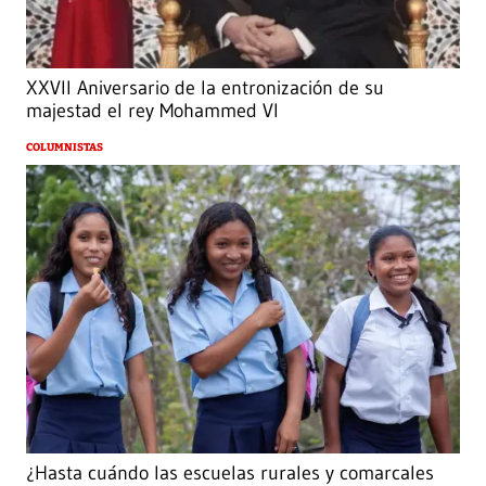
XXVII Aniversario de la entronización de su
majestad el rey Mohammed VI
COLUMNISTAS
¿Hasta cuándo las escuelas rurales y comarcales