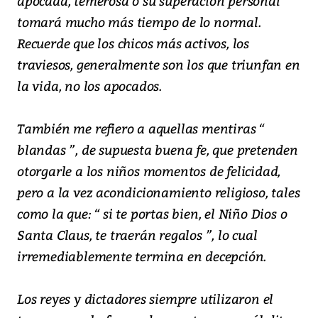
apocada, temerosa o su superación personal
tomará mucho más tiempo de lo normal.
Recuerde que los chicos más activos, los
traviesos, generalmente son los que triunfan en
la vida, no los apocados.
También me refiero a aquellas mentiras “
blandas ”, de supuesta buena fe, que pretenden
otorgarle a los niños momentos de felicidad,
pero a la vez acondicionamiento religioso, tales
como la que: “ si te portas bien, el Niño Dios o
Santa Claus, te traerán regalos ”, lo cual
irremediablemente termina en decepción.
Los reyes y dictadores siempre utilizaron el