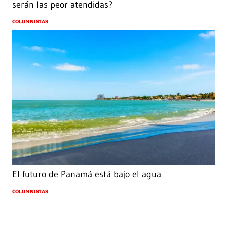
serán las peor atendidas?
COLUMNISTAS
El futuro de Panamá está bajo el agua
COLUMNISTAS