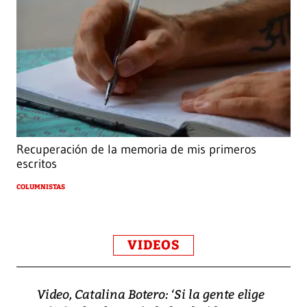
Recuperación de la memoria de mis primeros
escritos
COLUMNISTAS
VIDEOS
Video, Catalina Botero: ‘Si la gente elige