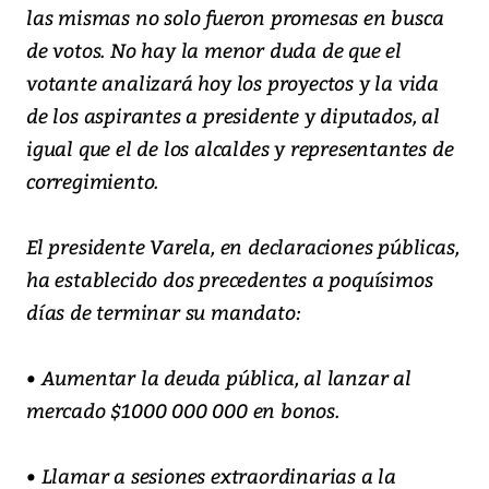
las mismas no solo fueron promesas en busca
de votos. No hay la menor duda de que el
votante analizará hoy los proyectos y la vida
de los aspirantes a presidente y diputados, al
igual que el de los alcaldes y representantes de
corregimiento.
El presidente Varela, en declaraciones públicas,
ha establecido dos precedentes a poquísimos
días de terminar su mandato:
• Aumentar la deuda pública, al lanzar al
mercado $1000 000 000 en bonos.
• Llamar a sesiones extraordinarias a la