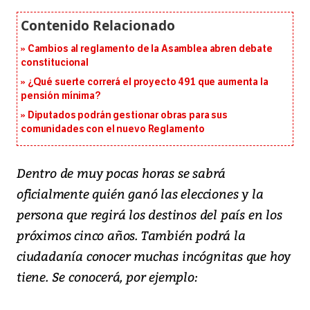
Cambios al reglamento de la Asamblea abren debate
constitucional
¿Qué suerte correrá el proyecto 491 que aumenta la
pensión mínima?
Diputados podrán gestionar obras para sus
comunidades con el nuevo Reglamento
Dentro de muy pocas horas se sabrá
oficialmente quién ganó las elecciones y la
persona que regirá los destinos del país en los
próximos cinco años. También podrá la
ciudadanía conocer muchas incógnitas que hoy
tiene. Se conocerá, por ejemplo: