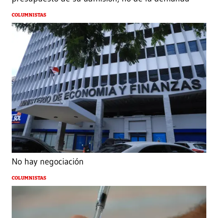
COLUMNISTAS
No hay negociación
COLUMNISTAS