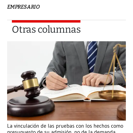
EMPRESARIO
Otras columnas
La vinculación de las pruebas con los hechos como
presupuesto de su admisión, no de la demanda