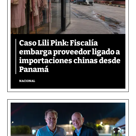
Caso Lili Pink: Fiscalía
embarga proveedor ligado a
importaciones chinas desde
Panamá
NACIONAL