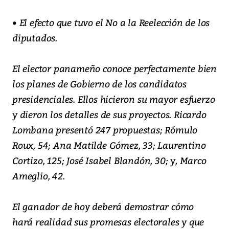
• El efecto que tuvo el No a la Reelección de los
diputados.
El elector panameño conoce perfectamente bien
los planes de Gobierno de los candidatos
presidenciales. Ellos hicieron su mayor esfuerzo
y dieron los detalles de sus proyectos. Ricardo
Lombana presentó 247 propuestas; Rómulo
Roux, 54; Ana Matilde Gómez, 33; Laurentino
Cortizo, 125; José Isabel Blandón, 30; y, Marco
Ameglio, 42.
El ganador de hoy deberá demostrar cómo
hará realidad sus promesas electorales y que