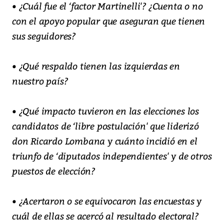
• ¿Cuál fue el ‘factor Martinelli'? ¿Cuenta o no
con el apoyo popular que aseguran que tienen
sus seguidores?
• ¿Qué respaldo tienen las izquierdas en
nuestro país?
• ¿Qué impacto tuvieron en las elecciones los
candidatos de ‘libre postulación' que liderizó
don Ricardo Lombana y cuánto incidió en el
triunfo de ‘diputados independientes' y de otros
puestos de elección?
• ¿Acertaron o se equivocaron las encuestas y
cuál de ellas se acercó al resultado electoral?