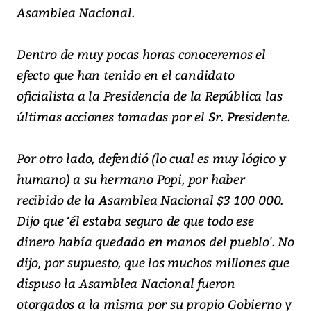
Asamblea Nacional.
Dentro de muy pocas horas conoceremos el
efecto que han tenido en el candidato
oficialista a la Presidencia de la República las
últimas acciones tomadas por el Sr. Presidente.
Por otro lado, defendió (lo cual es muy lógico y
humano) a su hermano Popi, por haber
recibido de la Asamblea Nacional $3 100 000.
Dijo que ‘él estaba seguro de que todo ese
dinero había quedado en manos del pueblo'. No
dijo, por supuesto, que los muchos millones que
dispuso la Asamblea Nacional fueron
otorgados a la misma por su propio Gobierno y