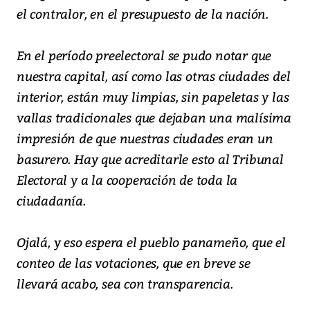
el contralor, en el presupuesto de la nación.
En el período preelectoral se pudo notar que
nuestra capital, así como las otras ciudades del
interior, están muy limpias, sin papeletas y las
vallas tradicionales que dejaban una malísima
impresión de que nuestras ciudades eran un
basurero. Hay que acreditarle esto al Tribunal
Electoral y a la cooperación de toda la
ciudadanía.
Ojalá, y eso espera el pueblo panameño, que el
conteo de las votaciones, que en breve se
llevará acabo, sea con transparencia.