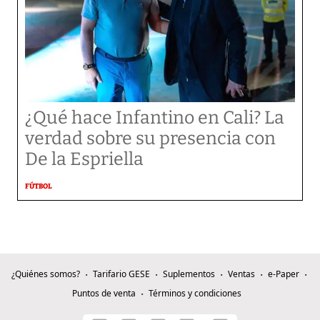
¿Qué hace Infantino en Cali? La
verdad sobre su presencia con
De la Espriella
FÚTBOL
¿Quiénes somos?
Tarifario GESE
Suplementos
Ventas
e-Paper
Puntos de venta
Términos y condiciones