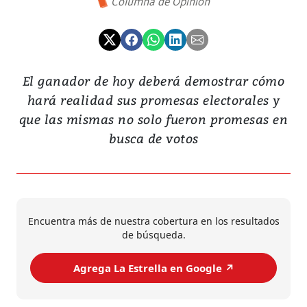
Columna de Opinión
El ganador de hoy deberá demostrar cómo
hará realidad sus promesas electorales y
que las mismas no solo fueron promesas en
busca de votos
Encuentra más de nuestra cobertura en los resultados
de búsqueda.
Agrega La Estrella en Google ↗️