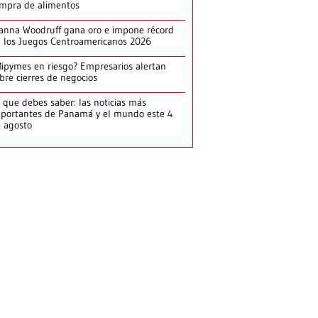
mpra de alimentos
anna Woodruff gana oro e impone récord
 los Juegos Centroamericanos 2026
ipymes en riesgo? Empresarios alertan
bre cierres de negocios
 que debes saber: las noticias más
portantes de Panamá y el mundo este 4
 agosto