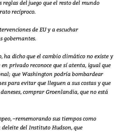
 reglas del juego que el resto del mundo
rato recíproco.
ervenciones de EU y a escuchar
s gobernantes.
, ha dicho que el cambio climático no existe y
en privado reconoce que sí atenta, igual que
ional; que Washington podría bombardear
s para evitar que lleguen a sus costas y que
y daneses, comprar Groenlandia, que no está
Pompeo, –rememorando sus tiempos como
 deleite del Instituto Hudson, que