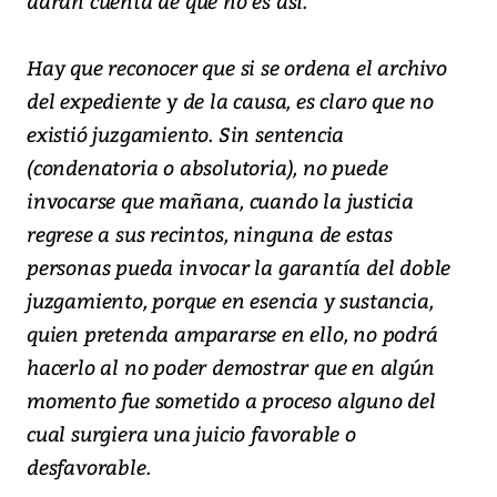
darán cuenta de que no es así.
Hay que reconocer que si se ordena el archivo
del expediente y de la causa, es claro que no
existió juzgamiento. Sin sentencia
(condenatoria o absolutoria), no puede
invocarse que mañana, cuando la justicia
regrese a sus recintos, ninguna de estas
personas pueda invocar la garantía del doble
juzgamiento, porque en esencia y sustancia,
quien pretenda ampararse en ello, no podrá
hacerlo al no poder demostrar que en algún
momento fue sometido a proceso alguno del
cual surgiera una juicio favorable o
desfavorable.