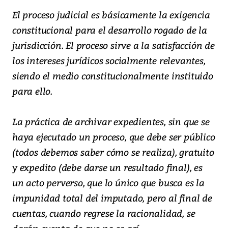
El proceso judicial es básicamente la exigencia
constitucional para el desarrollo rogado de la
jurisdicción. El proceso sirve a la satisfacción de
los intereses jurídicos socialmente relevantes,
siendo el medio constitucionalmente instituido
para ello.
La práctica de archivar expedientes, sin que se
haya ejecutado un proceso, que debe ser público
(todos debemos saber cómo se realiza), gratuito
y expedito (debe darse un resultado final), es
un acto perverso, que lo único que busca es la
impunidad total del imputado, pero al final de
cuentas, cuando regrese la racionalidad, se