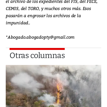
el archivo de los expedientes del FIS, del FECE,
CEMIS, del TORO, y muchos otros más. Esos
pasarán a engrosar los archivos de la
impunidad..
*Abogado.abogadopty@gmail.com
Otras columnas