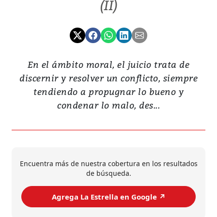
(II)
En el ámbito moral, el juicio trata de
discernir y resolver un conflicto, siempre
tendiendo a propugnar lo bueno y
condenar lo malo, des...
Encuentra más de nuestra cobertura en los resultados
de búsqueda.
Agrega La Estrella en Google ↗️