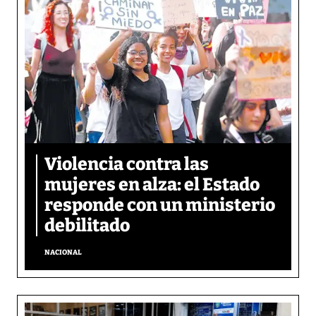
Violencia contra las
mujeres en alza: el Estado
responde con un ministerio
debilitado
NACIONAL