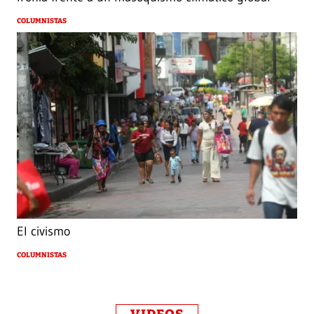
COLUMNISTAS
El civismo
COLUMNISTAS