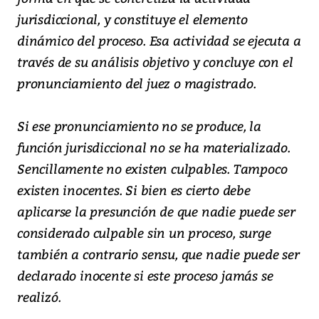
jurisdiccional, y constituye el elemento
dinámico del proceso. Esa actividad se ejecuta a
través de su análisis objetivo y concluye con el
pronunciamiento del juez o magistrado.
Si ese pronunciamiento no se produce, la
función jurisdiccional no se ha materializado.
Sencillamente no existen culpables. Tampoco
existen inocentes. Si bien es cierto debe
aplicarse la presunción de que nadie puede ser
considerado culpable sin un proceso, surge
también a contrario sensu, que nadie puede ser
declarado inocente si este proceso jamás se
realizó.