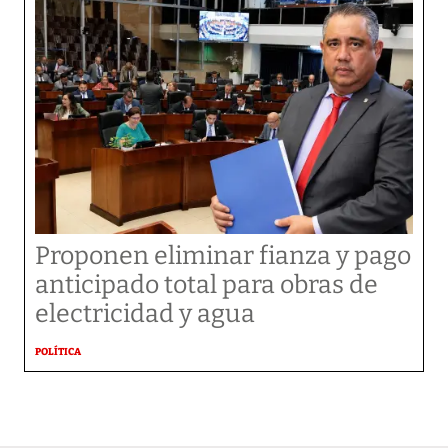
Proponen eliminar fianza y pago
anticipado total para obras de
electricidad y agua
POLÍTICA