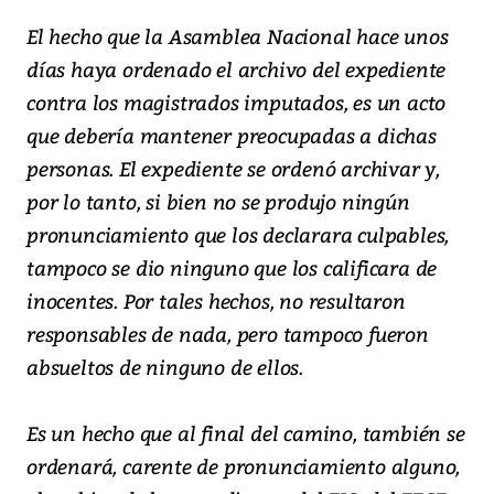
El hecho que la Asamblea Nacional hace unos
días haya ordenado el archivo del expediente
contra los magistrados imputados, es un acto
que debería mantener preocupadas a dichas
personas. El expediente se ordenó archivar y,
por lo tanto, si bien no se produjo ningún
pronunciamiento que los declarara culpables,
tampoco se dio ninguno que los calificara de
inocentes. Por tales hechos, no resultaron
responsables de nada, pero tampoco fueron
absueltos de ninguno de ellos.
Es un hecho que al final del camino, también se
ordenará, carente de pronunciamiento alguno,