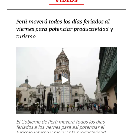
VIDEOS
Perú moverá todos los días feriados al
viernes para potenciar productividad y
turismo
El Gobierno de Perú moverá todos los días
feriados a los viernes para así potenciar el
turismo interno y mejorar la productividad,