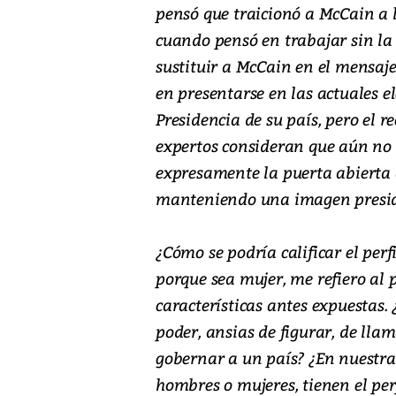
pensó que traicionó a McCain a l
cuando pensó en trabajar sin l
sustituir a McCain en el mensaje
en presentarse en las actuales 
Presidencia de su país, pero el 
expertos consideran que aún no
expresamente la puerta abierta a
manteniendo una imagen preside
¿Cómo se podría calificar el perfi
porque sea mujer, me refiero al p
características antes expuestas. 
poder, ansias de figurar, de llam
gobernar a un país? ¿En nuestra 
hombres o mujeres, tienen el per