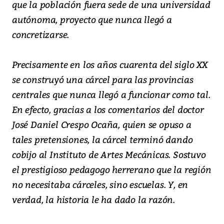
que la población fuera sede de una universidad
autónoma, proyecto que nunca llegó a
concretizarse.
Precisamente en los años cuarenta del siglo XX
se construyó una cárcel para las provincias
centrales que nunca llegó a funcionar como tal.
En efecto, gracias a los comentarios del doctor
José Daniel Crespo Ocaña, quien se opuso a
tales pretensiones, la cárcel terminó dando
cobijo al Instituto de Artes Mecánicas. Sostuvo
el prestigioso pedagogo herrerano que la región
no necesitaba cárceles, sino escuelas. Y, en
verdad, la historia le ha dado la razón.