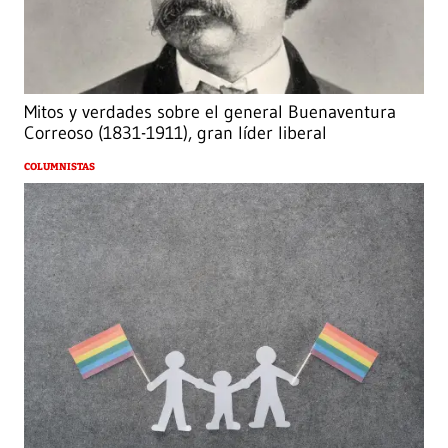
Mitos y verdades sobre el general Buenaventura
Correoso (1831-1911), gran líder liberal
COLUMNISTAS