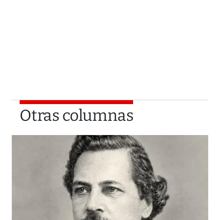
Otras columnas