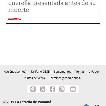
querella presentada antes de su
muerte
NACIONAL
¿Quiénes somos?
Tarifario GESE
Suplementos
Ventas
e-Paper
Puntos de venta
Términos y condiciones
© 2019 La Estrella de Panamá