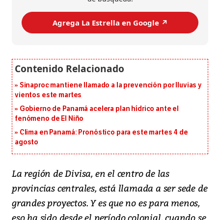
Agrega La Estrella en Google ↗️
Sinaproc mantiene llamado a la prevención por lluvias y
vientos este martes
Gobierno de Panamá acelera plan hídrico ante el
fenómeno de El Niño
Clima en Panamá: Pronóstico para este martes 4 de
agosto
La región de Divisa, en el centro de las
provincias centrales, está llamada a ser sede de
grandes proyectos. Y es que no es para menos,
eso ha sido desde el período colonial, cuando se