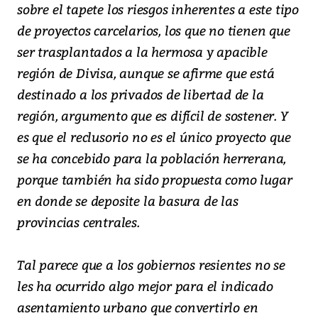
sobre el tapete los riesgos inherentes a este tipo
de proyectos carcelarios, los que no tienen que
ser trasplantados a la hermosa y apacible
región de Divisa, aunque se afirme que está
destinado a los privados de libertad de la
región, argumento que es difícil de sostener. Y
es que el reclusorio no es el único proyecto que
se ha concebido para la población herrerana,
porque también ha sido propuesta como lugar
en donde se deposite la basura de las
provincias centrales.
Tal parece que a los gobiernos resientes no se
les ha ocurrido algo mejor para el indicado
asentamiento urbano que convertirlo en