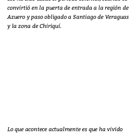
convirtió en la puerta de entrada a la región de
Azuero y paso obligado a Santiago de Veraguas
y la zona de Chiriquí.
Lo que acontece actualmente es que ha vivido