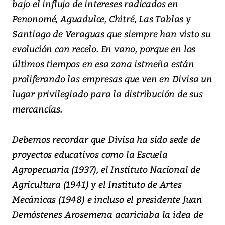
bajo el influjo de intereses radicados en
Penonomé, Aguadulce, Chitré, Las Tablas y
Santiago de Veraguas que siempre han visto su
evolución con recelo. En vano, porque en los
últimos tiempos en esa zona istmeña están
proliferando las empresas que ven en Divisa un
lugar privilegiado para la distribución de sus
mercancías.
Debemos recordar que Divisa ha sido sede de
proyectos educativos como la Escuela
Agropecuaria (1937), el Instituto Nacional de
Agricultura (1941) y el Instituto de Artes
Mecánicas (1948) e incluso el presidente Juan
Demóstenes Arosemena acariciaba la idea de