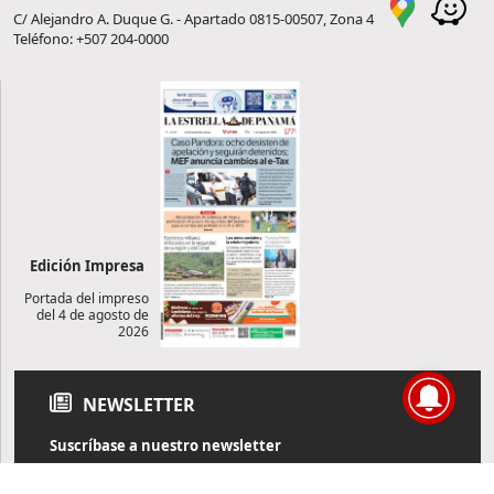
C/ Alejandro A. Duque G. - Apartado 0815-00507, Zona 4
Teléfono: +507 204-0000
Edición Impresa
Portada del impreso
del 4 de agosto de
2026
NEWSLETTER
Suscríbase a nuestro newsletter
Reciba diariamente información de actualidad directamente en
su correo electrónico