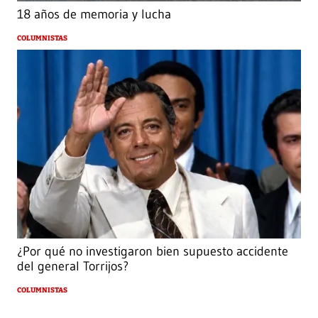
18 años de memoria y lucha
COLUMNISTAS
¿Por qué no investigaron bien supuesto accidente
del general Torrijos?
COLUMNISTAS