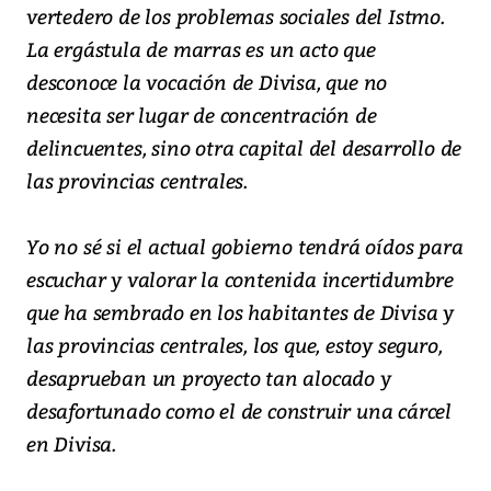
vertedero de los problemas sociales del Istmo.
La ergástula de marras es un acto que
desconoce la vocación de Divisa, que no
necesita ser lugar de concentración de
delincuentes, sino otra capital del desarrollo de
las provincias centrales.
Yo no sé si el actual gobierno tendrá oídos para
escuchar y valorar la contenida incertidumbre
que ha sembrado en los habitantes de Divisa y
las provincias centrales, los que, estoy seguro,
desaprueban un proyecto tan alocado y
desafortunado como el de construir una cárcel
en Divisa.