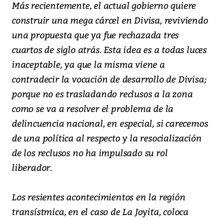
Más recientemente, el actual gobierno quiere
construir una mega cárcel en Divisa, reviviendo
una propuesta que ya fue rechazada tres
cuartos de siglo atrás. Esta idea es a todas luces
inaceptable, ya que la misma viene a
contradecir la vocación de desarrollo de Divisa;
porque no es trasladando reclusos a la zona
como se va a resolver el problema de la
delincuencia nacional, en especial, si carecemos
de una política al respecto y la resocialización
de los reclusos no ha impulsado su rol
liberador.
Los resientes acontecimientos en la región
transístmica, en el caso de La Joyita, coloca