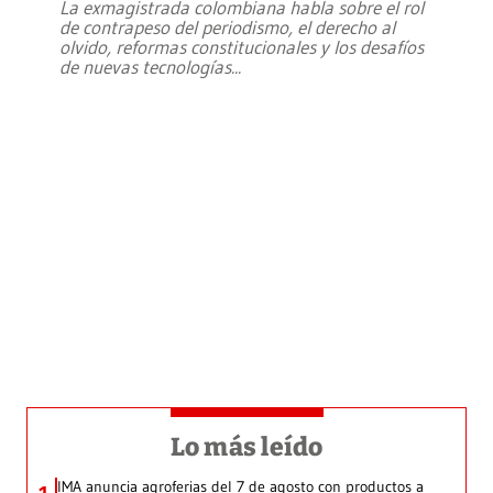
La exmagistrada colombiana habla sobre el rol
de contrapeso del periodismo, el derecho al
olvido, reformas constitucionales y los desafíos
de nuevas tecnologías
...
Lo más leído
IMA anuncia agroferias del 7 de agosto con productos a