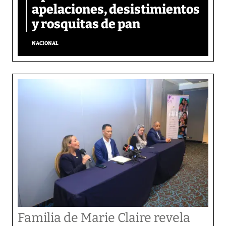
apelaciones, desistimientos
y rosquitas de pan
NACIONAL
Familia de Marie Claire revela