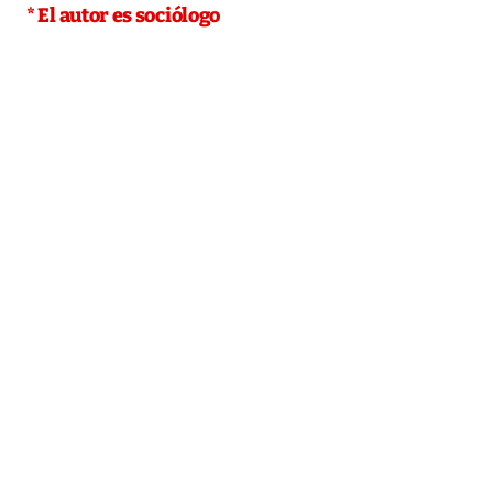
* El autor es sociólogo