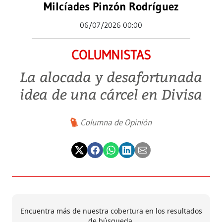
Milcíades Pinzón Rodríguez
06/07/2026 00:00
COLUMNISTAS
La alocada y desafortunada
idea de una cárcel en Divisa
Columna de Opinión
Encuentra más de nuestra cobertura en los resultados
de búsqueda.