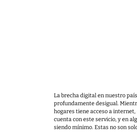
La brecha digital en nuestro país 
profundamente desigual. Mientra
hogares tiene acceso a internet,
cuenta con este servicio, y en a
siendo mínimo. Estas no son solo