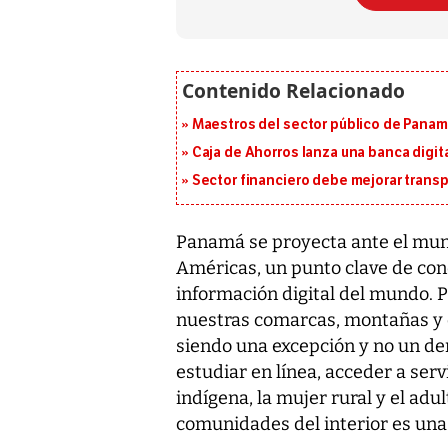
Maestros del sector público de Panam
Caja de Ahorros lanza una banca digita
Sector financiero debe mejorar trans
Panamá se proyecta ante el mund
Américas, un punto clave de con
información digital del mundo. 
nuestras comarcas, montañas y c
siendo una excepción y no un der
estudiar en línea, acceder a serv
indígena, la mujer rural y el adu
comunidades del interior es una 