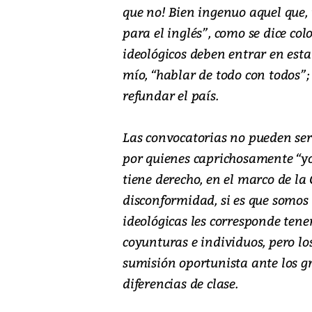
que no! Bien ingenuo aquel que, 
para el inglés”, como se dice co
ideológicos deben entrar en est
mío, “hablar de todo con todos”;
refundar el país.
Las convocatorias no pueden ser
por quienes caprichosamente “y
tiene derecho, en el marco de la 
disconformidad, si es que somos
ideológicas les corresponde tene
coyunturas e individuos, pero l
sumisión oportunista ante los gr
diferencias de clase.