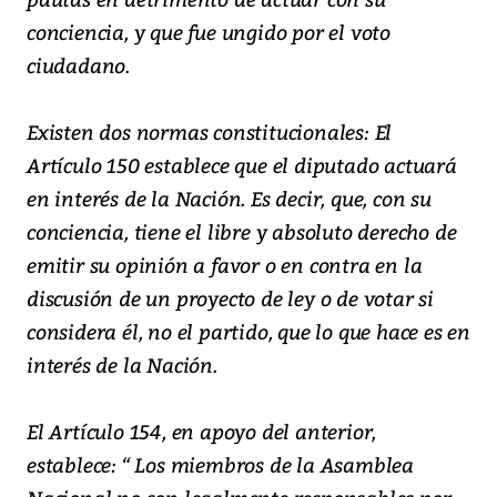
conciencia, y que fue ungido por el voto
ciudadano.
Existen dos normas constitucionales: El
Artículo 150 establece que el diputado actuará
en interés de la Nación. Es decir, que, con su
conciencia, tiene el libre y absoluto derecho de
emitir su opinión a favor o en contra en la
discusión de un proyecto de ley o de votar si
considera él, no el partido, que lo que hace es en
interés de la Nación.
El Artículo 154, en apoyo del anterior,
establece: “ Los miembros de la Asamblea