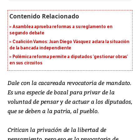
Asamblea aprueba reformas a su reglamento en
segundo debate
Coalición Vamos: Juan Diego Vásquez aclara la situación
de la bancada independiente
Polémica reforma permite a diputados ‘gestionar obras’
en sus circuitos
Dale con la cacareada revocatoria de mandato.
Es una especie de bozal para privar de la
voluntad de pensar y de actuar a los diputados,
que se deben a la patria, al pueblo.
Critican la privación de la libertad de
pensamiento, pero eso es la revocatoria de