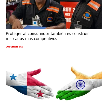
Proteger al consumidor también es construir
mercados más competitivos
COLUMNISTAS