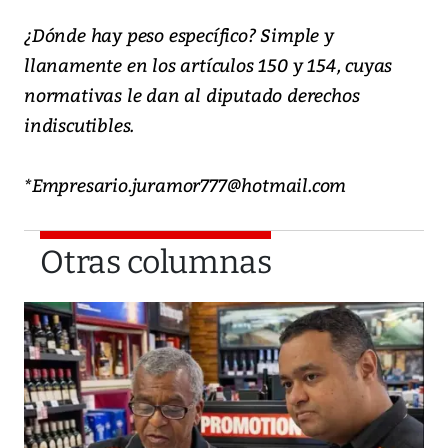
¿Dónde hay peso específico? Simple y
llanamente en los artículos 150 y 154, cuyas
normativas le dan al diputado derechos
indiscutibles.
*Empresario.juramor777@hotmail.com
Otras columnas