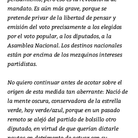
mandato. Es aún más grave, porque se
pretende privar de la libertad de pensar y
emisión del voto precisamente a los elegidos
por el voto popular, a los diputados, a la
Asamblea Nacional. Los destinos nacionales
están por encima de los mezquinos intereses
partidistas.
No quiero continuar antes de acotar sobre el
origen de esta medida tan aberrante: Nació de
la mente oscura, conservadora de la estrella
verde, hoy verde/azul, porque en un pasado
remoto se alejó del partido de bolsillo otro
diputado, en virtud de que querían dictarle
pautas en detrimento de actuar con su