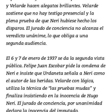
y Velarde hacen alegatos brillantes. Velarde
sostiene que no hay testigo presencial y la
plena prueba de que Neri hubiese hecho los
disparos. El jurado de conciencia no alcanza el
veredicto unánime, lo que obliga a una
segunda audiencia.
El 6 y 7 de enero de 1937 se da la segunda vista
pública. Felipe Juan Escobar pide la condena de
Neri e insiste que Urdaneta señala a Neri como
el autor de las heridas. Velarde con lógica,
utiliza la técnica de “las pruebas mudas” y
finaliza insistiendo en la inocencia de Hugo
Neri. El jurado de conciencia, por unanimidad
declara la inocencia del imputado.