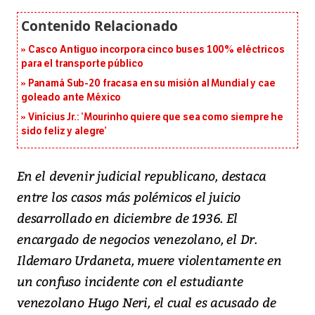
Casco Antiguo incorpora cinco buses 100% eléctricos
para el transporte público
Panamá Sub-20 fracasa en su misión al Mundial y cae
goleado ante México
Vinícius Jr.: ‘Mourinho quiere que sea como siempre he
sido feliz y alegre’
En el devenir judicial republicano, destaca
entre los casos más polémicos el juicio
desarrollado en diciembre de 1936. El
encargado de negocios venezolano, el Dr.
Ildemaro Urdaneta, muere violentamente en
un confuso incidente con el estudiante
venezolano Hugo Neri, el cual es acusado de