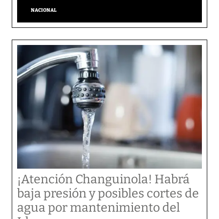
NACIONAL
¡Atención Changuinola! Habrá
baja presión y posibles cortes de
agua por mantenimiento del