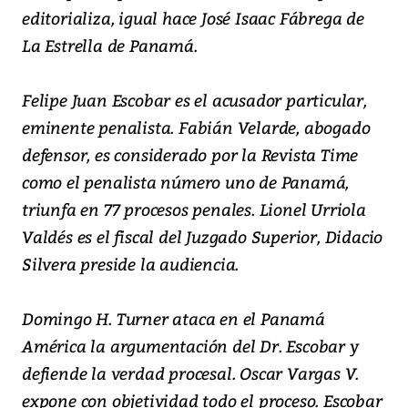
editorializa, igual hace José Isaac Fábrega de
La Estrella de Panamá.
Felipe Juan Escobar es el acusador particular,
eminente penalista. Fabián Velarde, abogado
defensor, es considerado por la Revista Time
como el penalista número uno de Panamá,
triunfa en 77 procesos penales. Lionel Urriola
Valdés es el fiscal del Juzgado Superior, Didacio
Silvera preside la audiencia.
Domingo H. Turner ataca en el Panamá
América la argumentación del Dr. Escobar y
defiende la verdad procesal. Oscar Vargas V.
expone con objetividad todo el proceso. Escobar