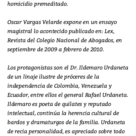
homicidio premeditado.
Oscar Vargas Velarde expone en un ensayo
magistral lo acontecido publicado en: Lex,
Revista del Colegio Nacional de Abogados, en
septiembre de 2009 a febrero de 2010.
Los protagonistas son el Dr. Ildemaro Urdaneta
de un linaje ilustre de próceres de la
independencia de Colombia, Venezuela y
Ecuador, entre ellos el general Rafael Urdaneta.
Ildemaro es poeta de quilates y reputado
intelectual, continúa la herencia cultural de
bardos y dramaturgos de la familia. Urdaneta
de recia personalidad, es apreciado sobre todo