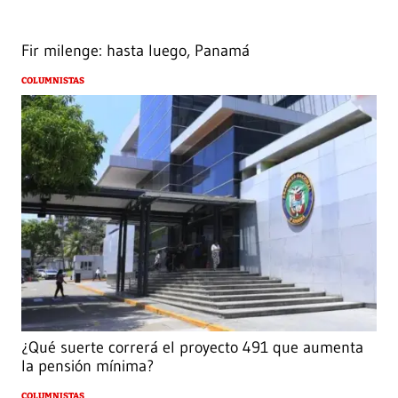
Fir milenge: hasta luego, Panamá
COLUMNISTAS
¿Qué suerte correrá el proyecto 491 que aumenta
la pensión mínima?
COLUMNISTAS