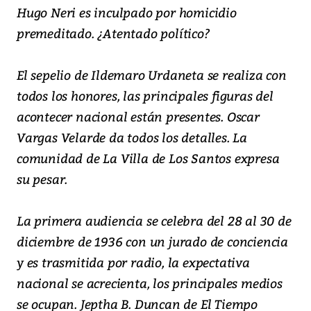
Hugo Neri es inculpado por homicidio
premeditado. ¿Atentado político?
El sepelio de Ildemaro Urdaneta se realiza con
todos los honores, las principales figuras del
acontecer nacional están presentes. Oscar
Vargas Velarde da todos los detalles. La
comunidad de La Villa de Los Santos expresa
su pesar.
La primera audiencia se celebra del 28 al 30 de
diciembre de 1936 con un jurado de conciencia
y es trasmitida por radio, la expectativa
nacional se acrecienta, los principales medios
se ocupan. Jeptha B. Duncan de El Tiempo