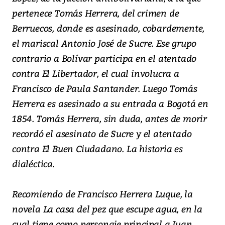
pertenece Tomás Herrera, del crimen de
Berruecos, donde es asesinado, cobardemente,
el mariscal Antonio José de Sucre. Ese grupo
contrario a Bolívar participa en el atentado
contra El Libertador, el cual involucra a
Francisco de Paula Santander. Luego Tomás
Herrera es asesinado a su entrada a Bogotá en
1854. Tomás Herrera, sin duda, antes de morir
recordó el asesinato de Sucre y el atentado
contra El Buen Ciudadano. La historia es
dialéctica.
Recomiendo de Francisco Herrera Luque, la
novela La casa del pez que escupe agua, en la
cual tiene como personaje principal a Juan