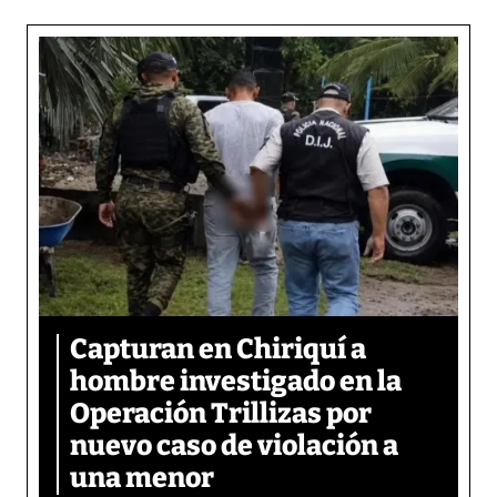
Capturan en Chiriquí a
hombre investigado en la
Operación Trillizas por
nuevo caso de violación a
una menor