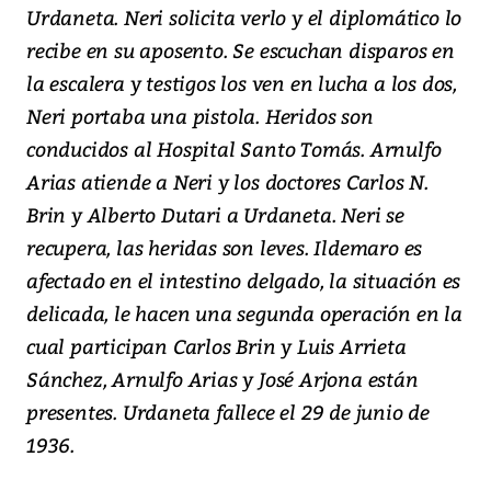
Urdaneta. Neri solicita verlo y el diplomático lo
recibe en su aposento. Se escuchan disparos en
la escalera y testigos los ven en lucha a los dos,
Neri portaba una pistola. Heridos son
conducidos al Hospital Santo Tomás. Arnulfo
Arias atiende a Neri y los doctores Carlos N.
Brin y Alberto Dutari a Urdaneta. Neri se
recupera, las heridas son leves. Ildemaro es
afectado en el intestino delgado, la situación es
delicada, le hacen una segunda operación en la
cual participan Carlos Brin y Luis Arrieta
Sánchez, Arnulfo Arias y José Arjona están
presentes. Urdaneta fallece el 29 de junio de
1936.