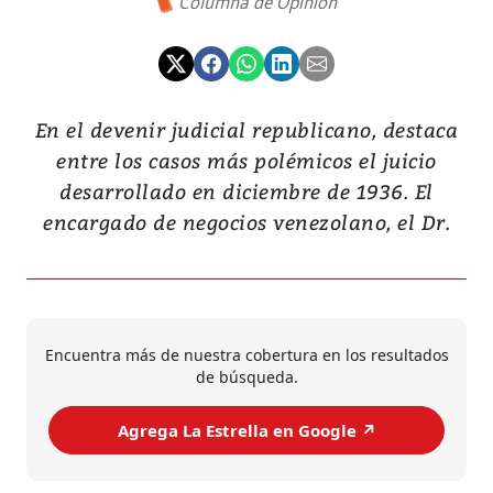
Columna de Opinión
En el devenir judicial republicano, destaca
entre los casos más polémicos el juicio
desarrollado en diciembre de 1936. El
encargado de negocios venezolano, el Dr.
Encuentra más de nuestra cobertura en los resultados
de búsqueda.
Agrega La Estrella en Google ↗️