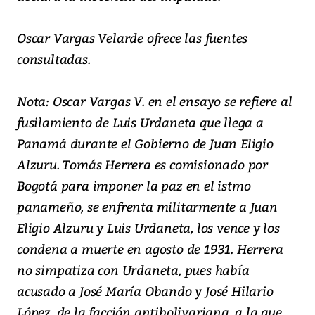
Oscar Vargas Velarde ofrece las fuentes
consultadas.
Nota: Oscar Vargas V. en el ensayo se refiere al
fusilamiento de Luis Urdaneta que llega a
Panamá durante el Gobierno de Juan Eligio
Alzuru. Tomás Herrera es comisionado por
Bogotá para imponer la paz en el istmo
panameño, se enfrenta militarmente a Juan
Eligio Alzuru y Luis Urdaneta, los vence y los
condena a muerte en agosto de 1931. Herrera
no simpatiza con Urdaneta, pues había
acusado a José María Obando y José Hilario
López, de la facción antibolivariana, a la que