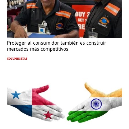
Proteger al consumidor también es construir
mercados más competitivos
COLUMNISTAS