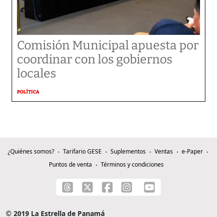
Comisión Municipal apuesta por
coordinar con los gobiernos
locales
POLÍTICA
¿Quiénes somos?
Tarifario GESE
Suplementos
Ventas
e-Paper
Puntos de venta
Términos y condiciones
© 2019 La Estrella de Panamá