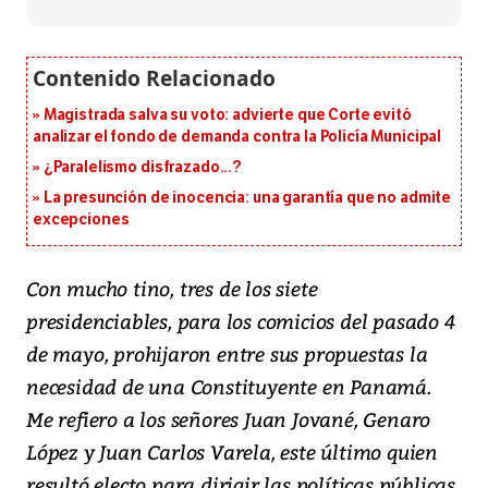
Magistrada salva su voto: advierte que Corte evitó
analizar el fondo de demanda contra la Policía Municipal
¿Paralelismo disfrazado...?
La presunción de inocencia: una garantía que no admite
excepciones
Con mucho tino, tres de los siete
presidenciables, para los comicios del pasado 4
de mayo, prohijaron entre sus propuestas la
necesidad de una Constituyente en Panamá.
Me refiero a los señores Juan Jované, Genaro
López y Juan Carlos Varela, este último quien
resultó electo para dirigir las políticas públicas