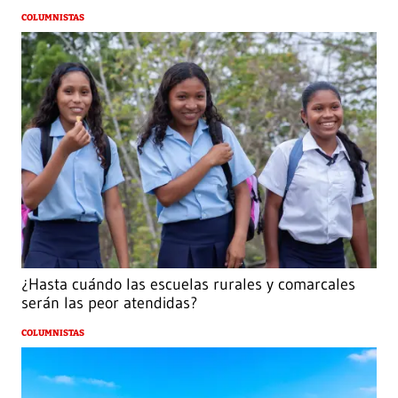
COLUMNISTAS
¿Hasta cuándo las escuelas rurales y comarcales
serán las peor atendidas?
COLUMNISTAS