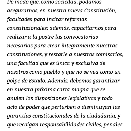
De modo que, como sociedad, podamos
asegurarnos, en nuestra nueva Constitución,
facultades para incitar reformas
constitucionales; además, capacitarnos para
realizar a la postre las convocatorias
necesarias para crear íntegramente nuestras
constituciones, y restarle a nuestros comisarios,
una facultad que es única y exclusiva de
nosotros como pueblo y que no se vea como un
golpe de Estado. Además, debemos garantizar
en nuestra próxima carta magna que se
anulen las disposiciones legislativas y todo
acto de poder que perturben o disminuyan las
garantías constitucionales de la ciudadanía, y
que recaigan responsabilidades civiles, penales