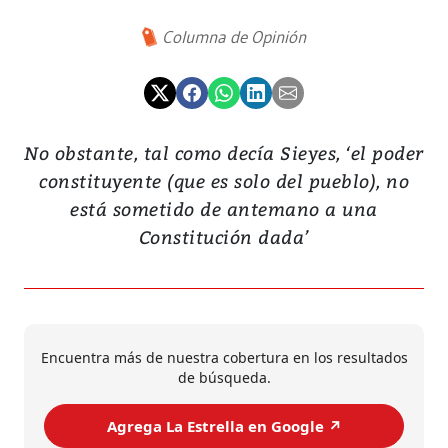
Columna de Opinión
No obstante, tal como decía Sieyes, ‘el poder
constituyente (que es solo del pueblo), no
está sometido de antemano a una
Constitución dada’
Encuentra más de nuestra cobertura en los resultados
de búsqueda.
Agrega La Estrella en Google ↗️