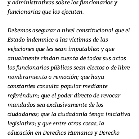
y administrativas sobre los funcionarios y
funcionarias que los ejecuten.
Debemos asegurar a nivel constitucional que el
Estado indemnice a las víctimas de las
vejaciones que les sean imputables; y que
anualmente rindan cuenta de todos sus actos
los funcionarios públicos sean electos o de libre
nombramiento o remoción; que haya
constantes consulta popular mediante
referéndum; que el poder directo de revocar
mandados sea exclusivamente de los
ciudadanos; que la ciudadanía tenga iniciativa
legislativa; y que entre otras cosas, la
educación en Derechos Humanos y Derecho