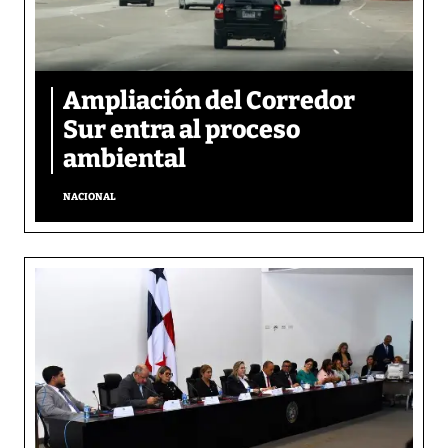
Ampliación del Corredor
Sur entra al proceso
ambiental
NACIONAL