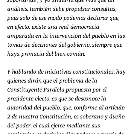
análisis, también debe propulsar consultas,
pues solo de ese modo podemos declarar que,
en efecto, existe una real democracia
amparada en la intervención del pueblo en las
tomas de decisiones del gobierno, siempre que
haya primacía del bien común.
Y hablando de iniciativas constitucionales, hay
quienes dirán que el problema de la
Constituyente Paralela propuesta por el
presidente electo, es que se desconoce la
autoridad del pueblo, que, conforme al artículo
2 de nuestra Constitución, es soberano y dueño
del poder, el cual ejerce mediante sus