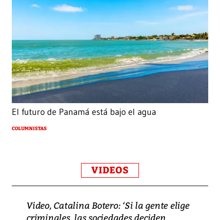
El futuro de Panamá está bajo el agua
COLUMNISTAS
VIDEOS
Video, Catalina Botero: ‘Si la gente elige
criminales, las sociedades deciden