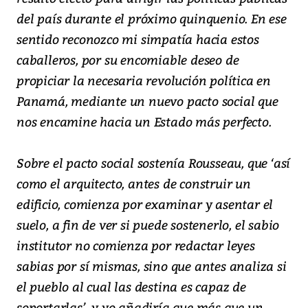
del país durante el próximo quinquenio. En ese
sentido reconozco mi simpatía hacia estos
caballeros, por su encomiable deseo de
propiciar la necesaria revolución política en
Panamá, mediante un nuevo pacto social que
nos encamine hacia un Estado más perfecto.
Sobre el pacto social sostenía Rousseau, que ‘así
como el arquitecto, antes de construir un
edificio, comienza por examinar y asentar el
suelo, a fin de ver si puede sostenerlo, el sabio
institutor no comienza por redactar leyes
sabias por sí mismas, sino que antes analiza si
el pueblo al cual las destina es capaz de
soportarlas’, y yo añadiría que más que un