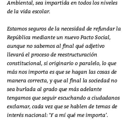
Ambiental, sea impartida en todos los niveles
de la vida escolar.
Estamos seguros de la necesidad de refundar la
República mediante un nuevo Pacto Social,
aunque no sabemos al final qué adjetivo
llevará el proceso de reestructuración
constitucional, si originario o paralelo, lo que
más nos importa es que se hagan las cosas de
manera correcta, y que al final la sociedad no
sea burlada al grado que más adelante
tengamos que seguir escuchando a ciudadanos
exclamar, cada vez que se hablen de temas de
interés nacional: ‘Y a mí qué me importa’.