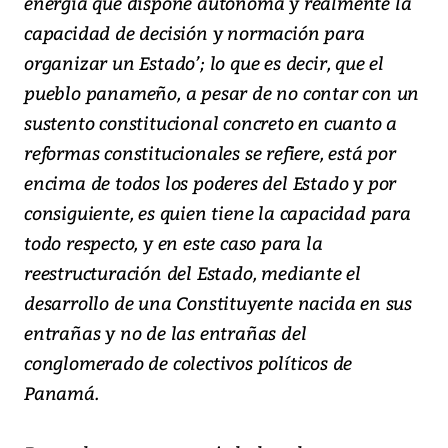
energía que dispone autónoma y realmente la
capacidad de decisión y normación para
organizar un Estado’; lo que es decir, que el
pueblo panameño, a pesar de no contar con un
sustento constitucional concreto en cuanto a
reformas constitucionales se refiere, está por
encima de todos los poderes del Estado y por
consiguiente, es quien tiene la capacidad para
todo respecto, y en este caso para la
reestructuración del Estado, mediante el
desarrollo de una Constituyente nacida en sus
entrañas y no de las entrañas del
conglomerado de colectivos políticos de
Panamá.