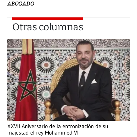
ABOGADO
Otras columnas
XXVII Aniversario de la entronización de su
majestad el rey Mohammed VI