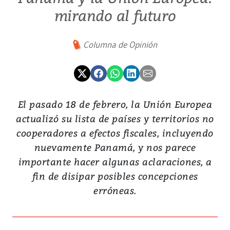
mirando al futuro
Columna de Opinión
El pasado 18 de febrero, la Unión Europea
actualizó su lista de países y territorios no
cooperadores a efectos fiscales, incluyendo
nuevamente Panamá, y nos parece
importante hacer algunas aclaraciones, a
fin de disipar posibles concepciones
erróneas.