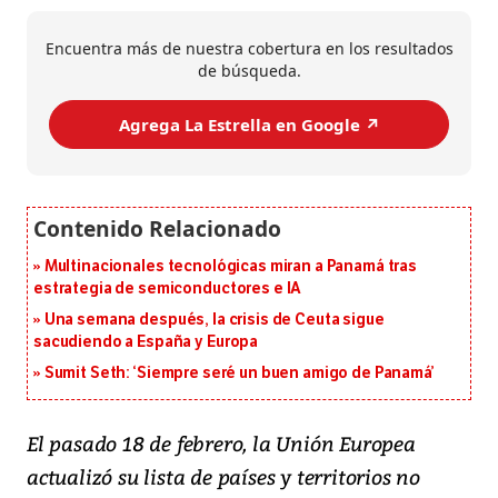
Encuentra más de nuestra cobertura en los resultados
de búsqueda.
Agrega La Estrella en Google ↗️
Multinacionales tecnológicas miran a Panamá tras
estrategia de semiconductores e IA
Una semana después, la crisis de Ceuta sigue
sacudiendo a España y Europa
Sumit Seth: ‘Siempre seré un buen amigo de Panamá’
El pasado 18 de febrero, la Unión Europea
actualizó su lista de países y territorios no