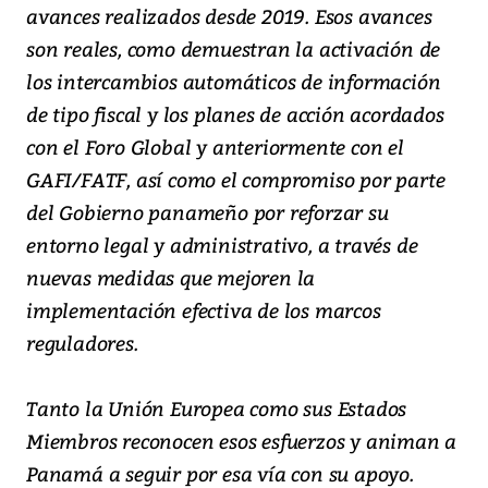
avances realizados desde 2019. Esos avances
son reales, como demuestran la activación de
los intercambios automáticos de información
de tipo fiscal y los planes de acción acordados
con el Foro Global y anteriormente con el
GAFI/FATF, así como el compromiso por parte
del Gobierno panameño por reforzar su
entorno legal y administrativo, a través de
nuevas medidas que mejoren la
implementación efectiva de los marcos
reguladores.
Tanto la Unión Europea como sus Estados
Miembros reconocen esos esfuerzos y animan a
Panamá a seguir por esa vía con su apoyo.