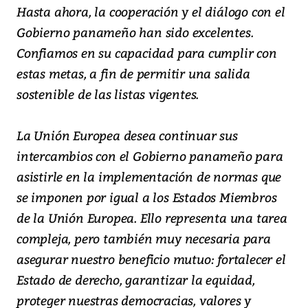
Hasta ahora, la cooperación y el diálogo con el
Gobierno panameño han sido excelentes.
Confiamos en su capacidad para cumplir con
estas metas, a fin de permitir una salida
sostenible de las listas vigentes.
La Unión Europea desea continuar sus
intercambios con el Gobierno panameño para
asistirle en la implementación de normas que
se imponen por igual a los Estados Miembros
de la Unión Europea. Ello representa una tarea
compleja, pero también muy necesaria para
asegurar nuestro beneficio mutuo: fortalecer el
Estado de derecho, garantizar la equidad,
proteger nuestras democracias, valores y