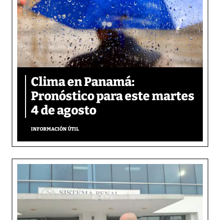
Clima en Panamá:
Pronóstico para este martes
4 de agosto
INFORMACIÓN ÚTIL