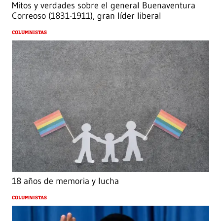
Mitos y verdades sobre el general Buenaventura
Correoso (1831-1911), gran líder liberal
COLUMNISTAS
18 años de memoria y lucha
COLUMNISTAS