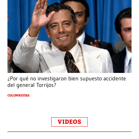
¿Por qué no investigaron bien supuesto accidente
del general Torrijos?
COLUMNISTAS
VIDEOS