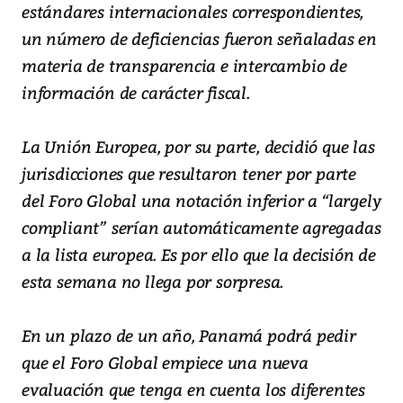
estándares internacionales correspondientes,
un número de deficiencias fueron señaladas en
materia de transparencia e intercambio de
información de carácter fiscal.
La Unión Europea, por su parte, decidió que las
jurisdicciones que resultaron tener por parte
del Foro Global una notación inferior a “largely
compliant” serían automáticamente agregadas
a la lista europea. Es por ello que la decisión de
esta semana no llega por sorpresa.
En un plazo de un año, Panamá podrá pedir
que el Foro Global empiece una nueva
evaluación que tenga en cuenta los diferentes