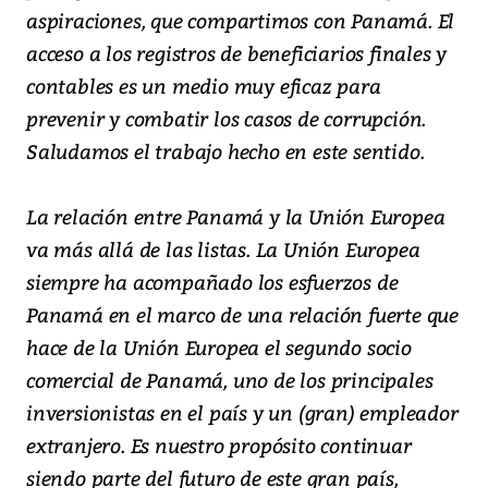
aspiraciones, que compartimos con Panamá. El
acceso a los registros de beneficiarios finales y
contables es un medio muy eficaz para
prevenir y combatir los casos de corrupción.
Saludamos el trabajo hecho en este sentido.
La relación entre Panamá y la Unión Europea
va más allá de las listas. La Unión Europea
siempre ha acompañado los esfuerzos de
Panamá en el marco de una relación fuerte que
hace de la Unión Europea el segundo socio
comercial de Panamá, uno de los principales
inversionistas en el país y un (gran) empleador
extranjero. Es nuestro propósito continuar
siendo parte del futuro de este gran país,