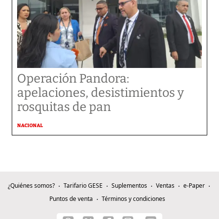
Operación Pandora:
apelaciones, desistimientos y
rosquitas de pan
NACIONAL
¿Quiénes somos?
Tarifario GESE
Suplementos
Ventas
e-Paper
Puntos de venta
Términos y condiciones