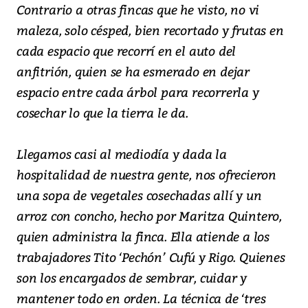
Contrario a otras fincas que he visto, no vi
maleza, solo césped, bien recortado y frutas en
cada espacio que recorrí en el auto del
anfitrión, quien se ha esmerado en dejar
espacio entre cada árbol para recorrerla y
cosechar lo que la tierra le da.
Llegamos casi al mediodía y dada la
hospitalidad de nuestra gente, nos ofrecieron
una sopa de vegetales cosechadas allí y un
arroz con concho, hecho por Maritza Quintero,
quien administra la finca. Ella atiende a los
trabajadores Tito ‘Pechón’ Cufú y Rigo. Quienes
son los encargados de sembrar, cuidar y
mantener todo en orden. La técnica de ‘tres