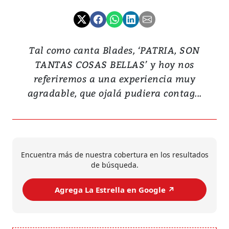
Tal como canta Blades, ‘PATRIA, SON
TANTAS COSAS BELLAS’ y hoy nos
referiremos a una experiencia muy
agradable, que ojalá pudiera contag...
Encuentra más de nuestra cobertura en los resultados
de búsqueda.
Agrega La Estrella en Google ↗️