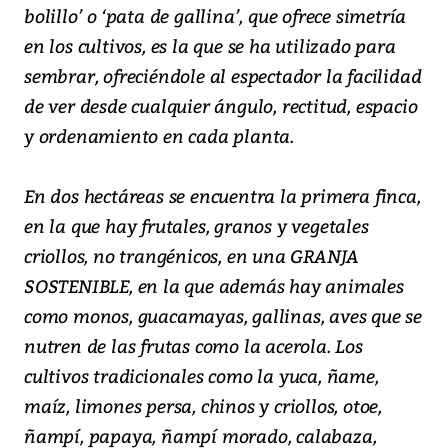
bolillo’ o ‘pata de gallina’, que ofrece simetría
en los cultivos, es la que se ha utilizado para
sembrar, ofreciéndole al espectador la facilidad
de ver desde cualquier ángulo, rectitud, espacio
y ordenamiento en cada planta.
En dos hectáreas se encuentra la primera finca,
en la que hay frutales, granos y vegetales
criollos, no trangénicos, en una GRANJA
SOSTENIBLE, en la que además hay animales
como monos, guacamayas, gallinas, aves que se
nutren de las frutas como la acerola. Los
cultivos tradicionales como la yuca, ñame,
maíz, limones persa, chinos y criollos, otoe,
ñampí, papaya, ñampí morado, calabaza,