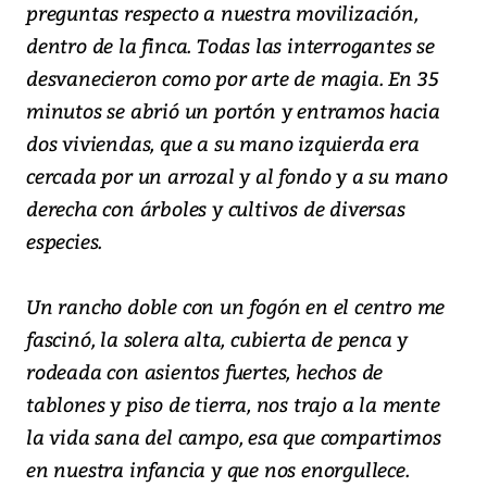
preguntas respecto a nuestra movilización,
dentro de la finca. Todas las interrogantes se
desvanecieron como por arte de magia. En 35
minutos se abrió un portón y entramos hacia
dos viviendas, que a su mano izquierda era
cercada por un arrozal y al fondo y a su mano
derecha con árboles y cultivos de diversas
especies.
Un rancho doble con un fogón en el centro me
fascinó, la solera alta, cubierta de penca y
rodeada con asientos fuertes, hechos de
tablones y piso de tierra, nos trajo a la mente
la vida sana del campo, esa que compartimos
en nuestra infancia y que nos enorgullece.