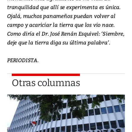
tranquilidad que allí se experimenta es única.
Ojalá, muchos panameños puedan volver al
campo y acariciar la tierra que los vio nace.
Como diría el Dr. José Renán Esquivel: ‘Siembre,
deje que la tierra diga su última palabra’.
PERIODISTA.
Otras columnas