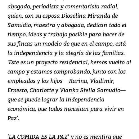
abogado, periodista y comentarista radial,
quien, con su esposa Dioselina Miranda de
Samudio, maestra y abogada, dedican todo el
tiempo, ideas y trabajo posible para hacer de
sus fincas un modelo de que en el campo, está
la independencia y la alegría de las familias.
‘Este es un proyecto residencial, hemos vuelto al
campo y estamos comprobando, junto con los
empleados y los hijos —Karina, Vladimir,
Ernesto, Charlotte y Vianka Stella Samudio—
que se puede lograr la independencia
económica, que todos necesitan para vivir en
Paz’.
‘LA COMIDA ES LA PAZ’ y no es mentira que