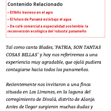
El Niño travieso en el agro
El futuro de Panamá está bajo el agua
De café comercial a especialidad sostenible: la
reconversión ecológica del ‘robusta’ panameño
Tal como canta Blades, ‘PATRIA, SON TANTAS
COSAS BELLAS’ y hoy nos referiremos a una
experiencia muy agradable, que ojalá pudiera
contagiarse hacia todos los panameños.
Recientemente nos invitaron a una finca
situada en Los Limones, en la laguna del
corregimiento de Divalá, distrito de Alanje.
Antes de llegar surgieron muchas dudas y