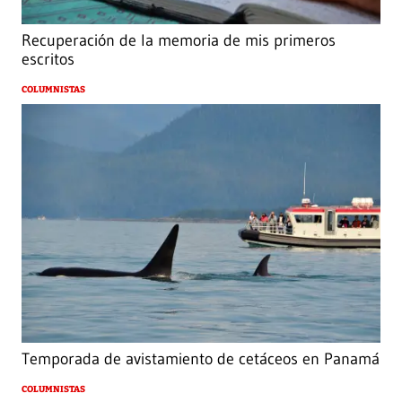
Recuperación de la memoria de mis primeros
escritos
COLUMNISTAS
Temporada de avistamiento de cetáceos en Panamá
COLUMNISTAS