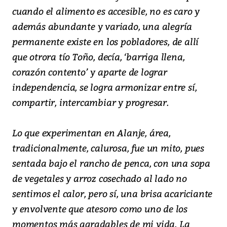
cuando el alimento es accesible, no es caro y
además abundante y variado, una alegría
permanente existe en los pobladores, de allí
que otrora tío Toño, decía, ‘barriga llena,
corazón contento’ y aparte de lograr
independencia, se logra armonizar entre sí,
compartir, intercambiar y progresar.
Lo que experimentan en Alanje, área,
tradicionalmente, calurosa, fue un mito, pues
sentada bajo el rancho de penca, con una sopa
de vegetales y arroz cosechado al lado no
sentimos el calor, pero sí, una brisa acariciante
y envolvente que atesoro como uno de los
momentos más agradables de mi vida. La