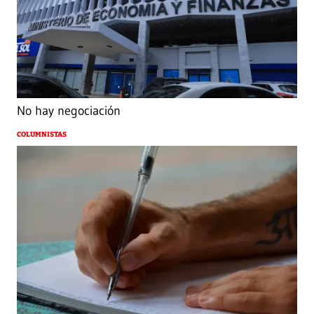
No hay negociación
COLUMNISTAS