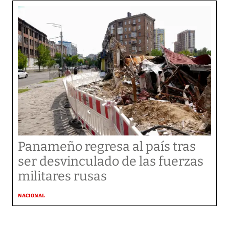
Panameño regresa al país tras
ser desvinculado de las fuerzas
militares rusas
NACIONAL