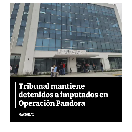
Tribunal mantiene
detenidos a imputados en
Operación Pandora
NACIONAL