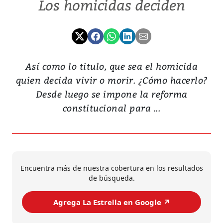
Los homicidas deciden
Así como lo titulo, que sea el homicida
quien decida vivir o morir. ¿Cómo hacerlo?
Desde luego se impone la reforma
constitucional para ...
Encuentra más de nuestra cobertura en los resultados
de búsqueda.
Agrega La Estrella en Google ↗️