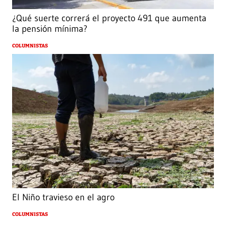
¿Qué suerte correrá el proyecto 491 que aumenta
la pensión mínima?
COLUMNISTAS
El Niño travieso en el agro
COLUMNISTAS