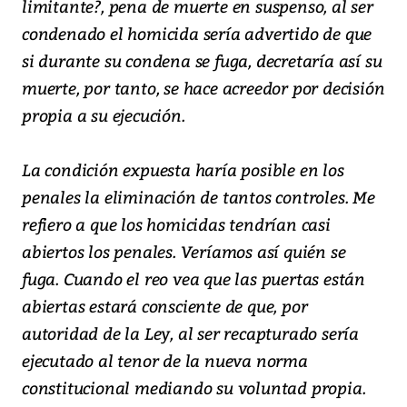
limitante?, pena de muerte en suspenso, al ser
condenado el homicida sería advertido de que
si durante su condena se fuga, decretaría así su
muerte, por tanto, se hace acreedor por decisión
propia a su ejecución.
La condición expuesta haría posible en los
penales la eliminación de tantos controles. Me
refiero a que los homicidas tendrían casi
abiertos los penales. Veríamos así quién se
fuga. Cuando el reo vea que las puertas están
abiertas estará consciente de que, por
autoridad de la Ley, al ser recapturado sería
ejecutado al tenor de la nueva norma
constitucional mediando su voluntad propia.