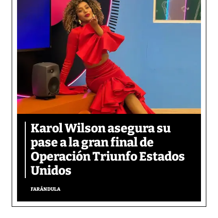
Karol Wilson asegura su
pase a la gran final de
Operación Triunfo Estados
Unidos
FARÁNDULA