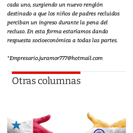
cada uno, surgiendo un nuevo renglón
destinado a que los niños de padres recluidos
perciban un ingreso durante la pena del
recluso. En esta forma estaríamos dando
respuesta socioeconómica a todas las partes.
*Empresario.juramor777@hotmail.com
Otras columnas