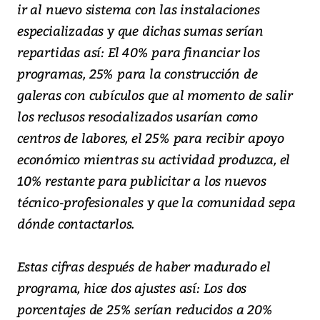
ir al nuevo sistema con las instalaciones
especializadas y que dichas sumas serían
repartidas así: El 40% para financiar los
programas, 25% para la construcción de
galeras con cubículos que al momento de salir
los reclusos resocializados usarían como
centros de labores, el 25% para recibir apoyo
económico mientras su actividad produzca, el
10% restante para publicitar a los nuevos
técnico-profesionales y que la comunidad sepa
dónde contactarlos.
Estas cifras después de haber madurado el
programa, hice dos ajustes así: Los dos
porcentajes de 25% serían reducidos a 20%