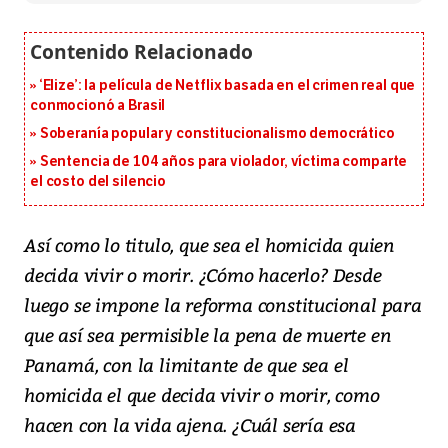
‘Elize’: la película de Netflix basada en el crimen real que
conmocionó a Brasil
Soberanía popular y constitucionalismo democrático
Sentencia de 104 años para violador, víctima comparte
el costo del silencio
Así como lo titulo, que sea el homicida quien
decida vivir o morir. ¿Cómo hacerlo? Desde
luego se impone la reforma constitucional para
que así sea permisible la pena de muerte en
Panamá, con la limitante de que sea el
homicida el que decida vivir o morir, como
hacen con la vida ajena. ¿Cuál sería esa