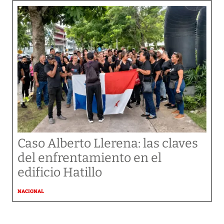
Caso Alberto Llerena: las claves
del enfrentamiento en el
edificio Hatillo
NACIONAL