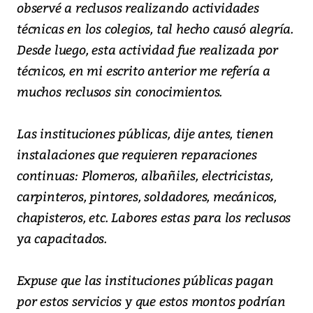
observé a reclusos realizando actividades
técnicas en los colegios, tal hecho causó alegría.
Desde luego, esta actividad fue realizada por
técnicos, en mi escrito anterior me refería a
muchos reclusos sin conocimientos.
Las instituciones públicas, dije antes, tienen
instalaciones que requieren reparaciones
continuas: Plomeros, albañiles, electricistas,
carpinteros, pintores, soldadores, mecánicos,
chapisteros, etc. Labores estas para los reclusos
ya capacitados.
Expuse que las instituciones públicas pagan
por estos servicios y que estos montos podrían