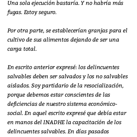
Una sola ejecución bastaría. Y no habría más
fugas. Estoy seguro.
Por otra parte, se establecerían granjas para el
cultivo de sus alimentos dejando de ser una
carga total.
En escrito anterior expresé: los delincuentes
salvables deben ser salvados y los no salvables
aislados. Soy partidario de la resocialización,
porque debemos estar conscientes de las
deficiencias de nuestro sistema económico-
social. En aquel escrito expresé que debía estar
en manos del INADHE la capacitación de los
delincuentes salvables. En días pasados