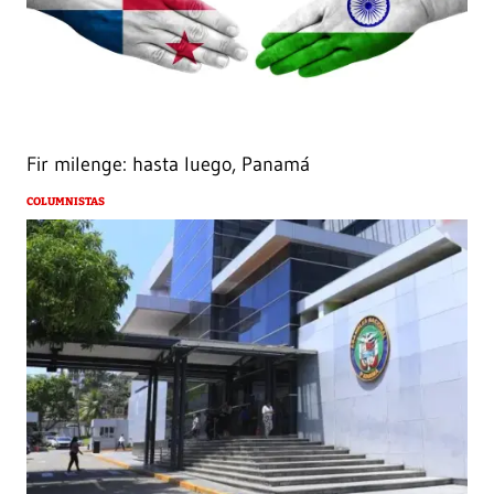
Fir milenge: hasta luego, Panamá
COLUMNISTAS