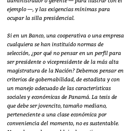
administrador o gerente — para ilustrar con el
ejemplo —, y las exigencias mínimas para
ocupar la silla presidencial.
Si en un Banco, una cooperativa o una empresa
cualquiera se han instituido normas de
selección, ¿por qué no pensar en un perfil para
ser presidente o vicepresidente de la más alta
magistratura de la Nación? Debemos pensar en
criterios de gobernabilidad, de estadista y con
un manejo adecuado de las características
sociales y económicas de Panamá. La tesis de
que debe ser jovencito, tamaño mediano,
perteneciente a una clase económica por
conveniencia del momento, no es sustentable.