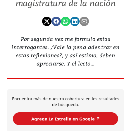
magistratura de la nación
Por segunda vez me formulo estas
interrogantes. ¿Vale la pena adentrar en
estas reflexiones?, y así estimo, deben
apreciarse. Y el lecto...
Encuentra más de nuestra cobertura en los resultados
de búsqueda.
Agrega La Estrella en Google ↗️