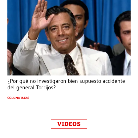
¿Por qué no investigaron bien supuesto accidente
del general Torrijos?
COLUMNISTAS
VIDEOS