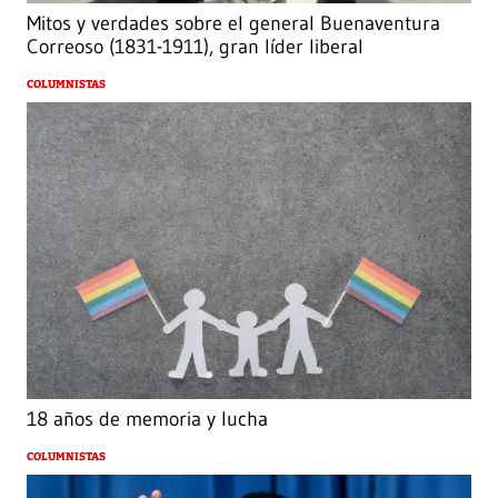
Mitos y verdades sobre el general Buenaventura
Correoso (1831-1911), gran líder liberal
COLUMNISTAS
18 años de memoria y lucha
COLUMNISTAS