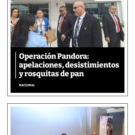
Operación Pandora:
apelaciones, desistimientos
y rosquitas de pan
NACIONAL