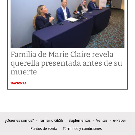
Familia de Marie Claire revela
querella presentada antes de su
muerte
NACIONAL
¿Quiénes somos?
Tarifario GESE
Suplementos
Ventas
e-Paper
Puntos de venta
Términos y condiciones