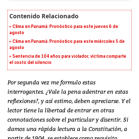
Clima en Panamá: Pronóstico para este jueves 6 de
agosto
Clima en Panamá: Pronóstico para este miércoles 5 de
agosto
Sentencia de 104 años para violador, víctima comparte
el costo del silencio
Por segunda vez me formulo estas
interrogantes. ¿Vale la pena adentrar en estas
reflexiones?, y así estimo, deben apreciarse. Y el
lector tiene la libertad de entrar en otras
connotaciones sobre el particular y disentir. Si
damos una rápida lectura a la Constitución, a
partir de 1904, se establece como requisito