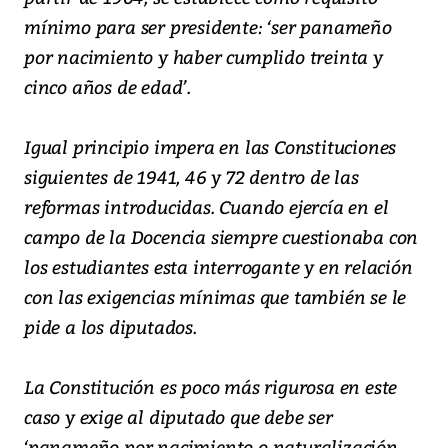
mínimo para ser presidente: ‘ser panameño
por nacimiento y haber cumplido treinta y
cinco años de edad’.
Igual principio impera en las Constituciones
siguientes de 1941, 46 y 72 dentro de las
reformas introducidas. Cuando ejercía en el
campo de la Docencia siempre cuestionaba con
los estudiantes esta interrogante y en relación
con las exigencias mínimas que también se le
pide a los diputados.
La Constitución es poco más rigurosa en este
caso y exige al diputado que debe ser
‘panameño por nacimiento o naturalización