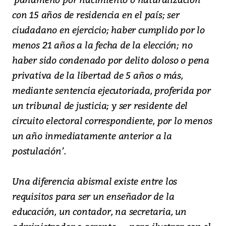
con 15 años de residencia en el país; ser
ciudadano en ejercicio; haber cumplido por lo
menos 21 años a la fecha de la elección; no
haber sido condenado por delito doloso o pena
privativa de la libertad de 5 años o más,
mediante sentencia ejecutoriada, proferida por
un tribunal de justicia; y ser residente del
circuito electoral correspondiente, por lo menos
un año inmediatamente anterior a la
postulación’.
Una diferencia abismal existe entre los
requisitos para ser un enseñador de la
educación, un contador, na secretaria, un