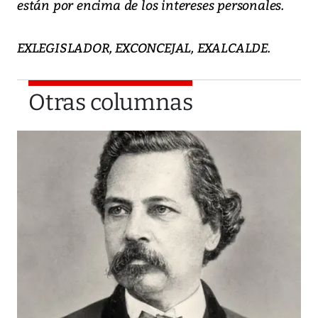
están por encima de los intereses personales.
EXLEGISLADOR, EXCONCEJAL, EXALCALDE.
Otras columnas