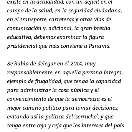
existe en la actualidad; con un déficit en el
campo de la salud, en la seguridad ciudadana,
en el transporte, carreteras y otras vías de
comunicación y, adicional, la gran brecha
educativa, debemos examinar la figura
presidencial que más conviene a Panamá.
Se habla de delegar en el 2014, muy
responsablemente, en aquella persona íntegra,
ejemplo de frugalidad, que tenga la capacidad
para administrar la cosa pública y el
convencimiento de que la democracia es el
mejor camino político para tomar decisiones,
evitando así la política del ‘serrucho’, y que
tenga entre ceja y ceja que los intereses del país