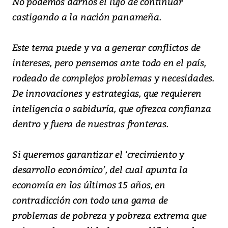
No podemos darnos el lujo de continuar
castigando a la nación panameña.
Este tema puede y va a generar conflictos de
intereses, pero pensemos ante todo en el país,
rodeado de complejos problemas y necesidades.
De innovaciones y estrategias, que requieren
inteligencia o sabiduría, que ofrezca confianza
dentro y fuera de nuestras fronteras.
Si queremos garantizar el ‘crecimiento y
desarrollo económico’, del cual apunta la
economía en los últimos 15 años, en
contradicción con todo una gama de
problemas de pobreza y pobreza extrema que