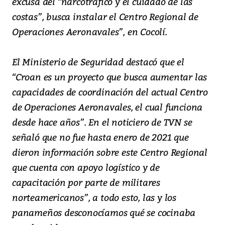
excusa del “narcotráfico y el cuidado de las
costas”, busca instalar el Centro Regional de
Operaciones Aeronavales”, en Cocolí.
El Ministerio de Seguridad destacó que el
“Croan es un proyecto que busca aumentar las
capacidades de coordinación del actual Centro
de Operaciones Aeronavales, el cual funciona
desde hace años”. En el noticiero de TVN se
señaló que no fue hasta enero de 2021 que
dieron información sobre este Centro Regional
que cuenta con apoyo logístico y de
capacitación por parte de militares
norteamericanos”, a todo esto, las y los
panameños desconocíamos qué se cocinaba