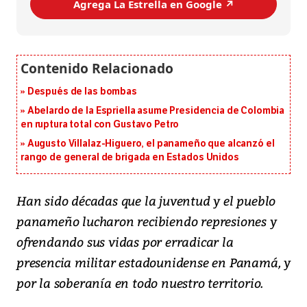
Agrega La Estrella en Google ↗️
Después de las bombas
Abelardo de la Espriella asume Presidencia de Colombia
en ruptura total con Gustavo Petro
Augusto Villalaz-Higuero, el panameño que alcanzó el
rango de general de brigada en Estados Unidos
Han sido décadas que la juventud y el pueblo
panameño lucharon recibiendo represiones y
ofrendando sus vidas por erradicar la
presencia militar estadounidense en Panamá, y
por la soberanía en todo nuestro territorio.