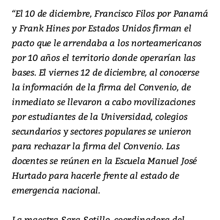
“El 10 de diciembre, Francisco Filos por Panamá
y Frank Hines por Estados Unidos firman el
pacto que le arrendaba a los norteamericanos
por 10 años el territorio donde operarían las
bases. El viernes 12 de diciembre, al conocerse
la información de la firma del Convenio, de
inmediato se llevaron a cabo movilizaciones
por estudiantes de la Universidad, colegios
secundarios y sectores populares se unieron
para rechazar la firma del Convenio. Las
docentes se reúnen en la Escuela Manuel José
Hurtado para hacerle frente al estado de
emergencia nacional.
La maestra Sara Sotillo, coordinadora del