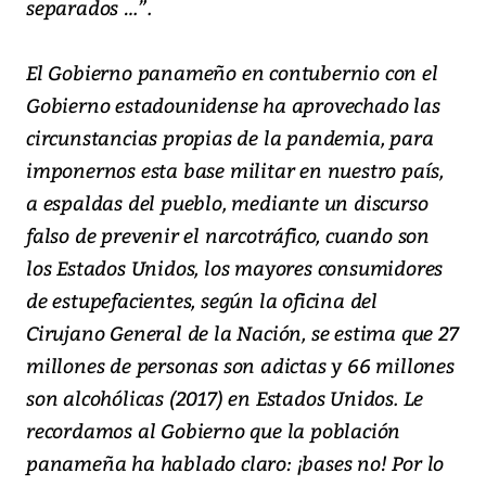
separados …”.
El Gobierno panameño en contubernio con el
Gobierno estadounidense ha aprovechado las
circunstancias propias de la pandemia, para
imponernos esta base militar en nuestro país,
a espaldas del pueblo, mediante un discurso
falso de prevenir el narcotráfico, cuando son
los Estados Unidos, los mayores consumidores
de estupefacientes, según la oficina del
Cirujano General de la Nación, se estima que 27
millones de personas son adictas y 66 millones
son alcohólicas (2017) en Estados Unidos. Le
recordamos al Gobierno que la población
panameña ha hablado claro: ¡bases no! Por lo