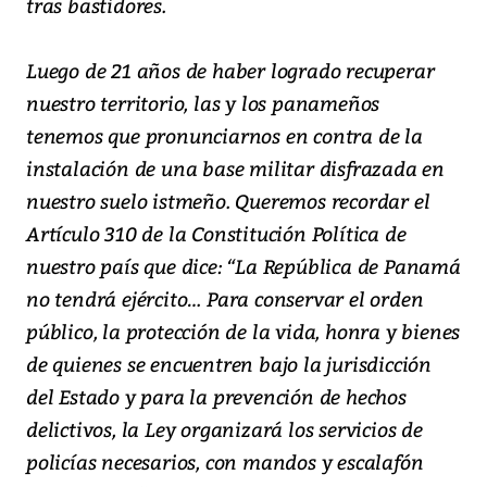
tras bastidores.
Luego de 21 años de haber logrado recuperar
nuestro territorio, las y los panameños
tenemos que pronunciarnos en contra de la
instalación de una base militar disfrazada en
nuestro suelo istmeño. Queremos recordar el
Artículo 310 de la Constitución Política de
nuestro país que dice: “La República de Panamá
no tendrá ejército… Para conservar el orden
público, la protección de la vida, honra y bienes
de quienes se encuentren bajo la jurisdicción
del Estado y para la prevención de hechos
delictivos, la Ley organizará los servicios de
policías necesarios, con mandos y escalafón