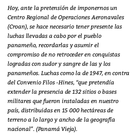
Hoy, ante la pretensión de imponernos un
Centro Regional de Operaciones Aeronavales
(Croan), se hace necesario tener presente las
luchas llevadas a cabo por el pueblo
panameño, recordarlas y asumir el
compromiso de no retroceder en conquistas
logradas con sudor y sangre de las y los
panameños. Luchas como la de 1947, en contra
del Convenio Filos -Hines, “que pretendía
extender la presencia de 132 sitios o bases
militares que fueron instaladas en nuestro
país, distribuidas en 15 000 hectáreas de
terreno a lo largo y ancho de la geografía
nacional”. (Panamá Vieja).