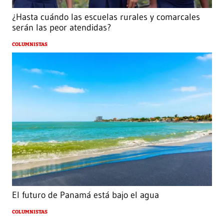
¿Hasta cuándo las escuelas rurales y comarcales
serán las peor atendidas?
COLUMNISTAS
El futuro de Panamá está bajo el agua
COLUMNISTAS