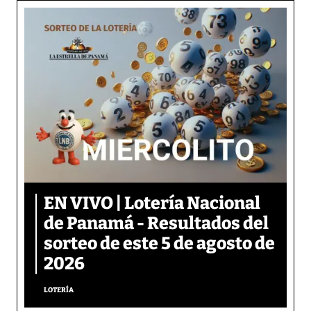
EN VIVO | Lotería Nacional
de Panamá - Resultados del
sorteo de este 5 de agosto de
2026
LOTERÍA