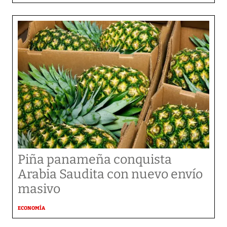
Piña panameña conquista
Arabia Saudita con nuevo envío
masivo
ECONOMÍA