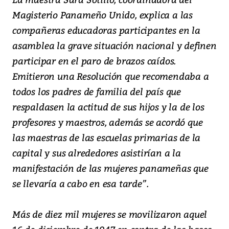
Magisterio Panameño Unido, explica a las
compañeras educadoras participantes en la
asamblea la grave situación nacional y definen
participar en el paro de brazos caídos.
Emitieron una Resolución que recomendaba a
todos los padres de familia del país que
respaldasen la actitud de sus hijos y la de los
profesores y maestros, además se acordó que
las maestras de las escuelas primarias de la
capital y sus alrededores asistirían a la
manifestación de las mujeres panameñas que
se llevaría a cabo en esa tarde”.
Más de diez mil mujeres se movilizaron aquel