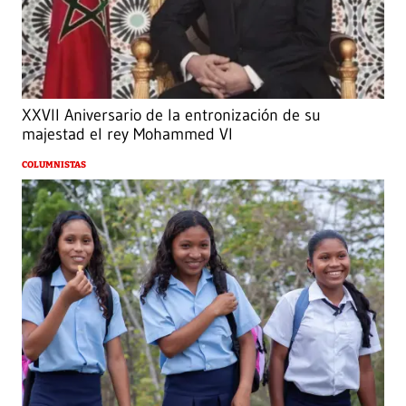
XXVII Aniversario de la entronización de su
majestad el rey Mohammed VI
COLUMNISTAS