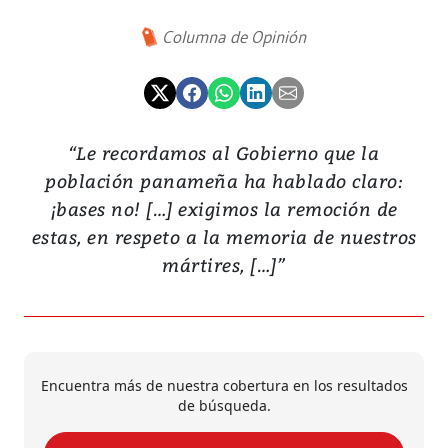
Columna de Opinión
“Le recordamos al Gobierno que la
población panameña ha hablado claro:
¡bases no! […] exigimos la remoción de
estas, en respeto a la memoria de nuestros
mártires, […]”
Encuentra más de nuestra cobertura en los resultados
de búsqueda.