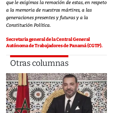
que le exigimos la remoción de estas, en respeto
a la memoria de nuestros mártires, a las
generaciones presentes y futuras y a la
Constitución Política.
Secretaria general de la Central General
Autónoma de Trabajadores de Panamá (CGTP).
Otras columnas