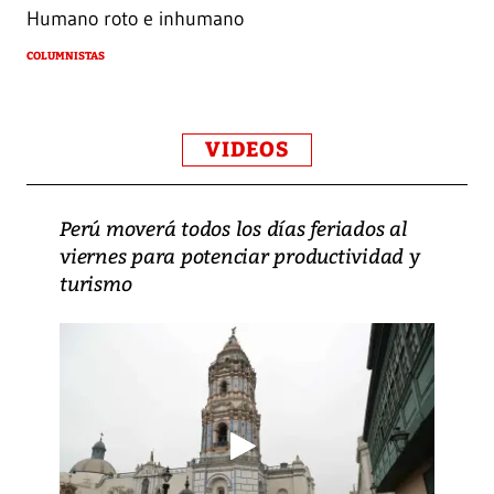
Humano roto e inhumano
COLUMNISTAS
VIDEOS
Perú moverá todos los días feriados al
viernes para potenciar productividad y
turismo