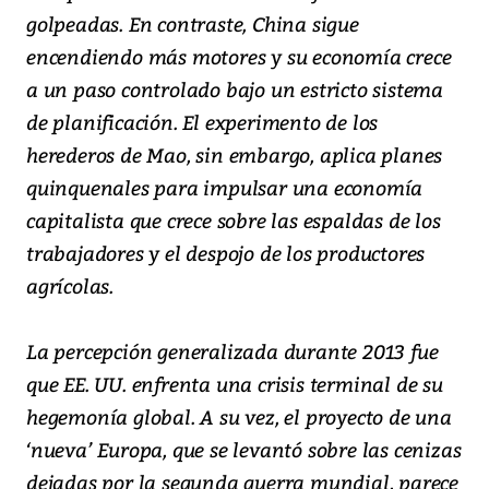
golpeadas. En contraste, China sigue
encendiendo más motores y su economía crece
a un paso controlado bajo un estricto sistema
de planificación. El experimento de los
herederos de Mao, sin embargo, aplica planes
quinquenales para impulsar una economía
capitalista que crece sobre las espaldas de los
trabajadores y el despojo de los productores
agrícolas.
La percepción generalizada durante 2013 fue
que EE. UU. enfrenta una crisis terminal de su
hegemonía global. A su vez, el proyecto de una
‘nueva’ Europa, que se levantó sobre las cenizas
dejadas por la segunda guerra mundial, parece