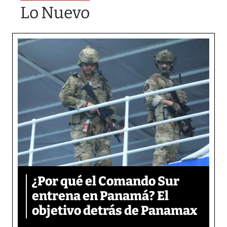
Lo Nuevo
¿Por qué el Comando Sur
entrena en Panamá? El
objetivo detrás de Panamax