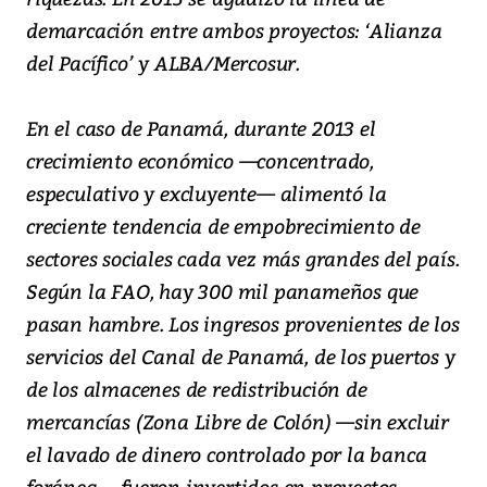
demarcación entre ambos proyectos: ‘Alianza
del Pacífico’ y ALBA/Mercosur.
En el caso de Panamá, durante 2013 el
crecimiento económico —concentrado,
especulativo y excluyente— alimentó la
creciente tendencia de empobrecimiento de
sectores sociales cada vez más grandes del país.
Según la FAO, hay 300 mil panameños que
pasan hambre. Los ingresos provenientes de los
servicios del Canal de Panamá, de los puertos y
de los almacenes de redistribución de
mercancías (Zona Libre de Colón) —sin excluir
el lavado de dinero controlado por la banca
foránea— fueron invertidos en proyectos