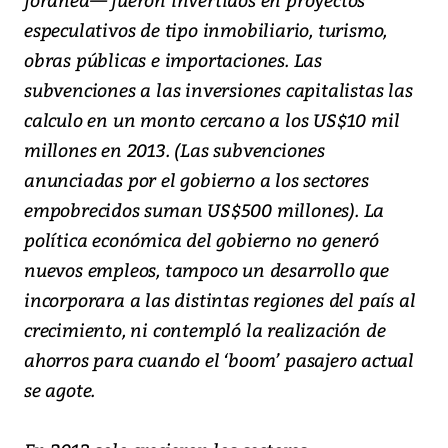
especulativos de tipo inmobiliario, turismo,
obras públicas e importaciones. Las
subvenciones a las inversiones capitalistas las
calculo en un monto cercano a los US$10 mil
millones en 2013. (Las subvenciones
anunciadas por el gobierno a los sectores
empobrecidos suman US$500 millones). La
política económica del gobierno no generó
nuevos empleos, tampoco un desarrollo que
incorporara a las distintas regiones del país al
crecimiento, ni contempló la realización de
ahorros para cuando el ‘boom’ pasajero actual
se agote.