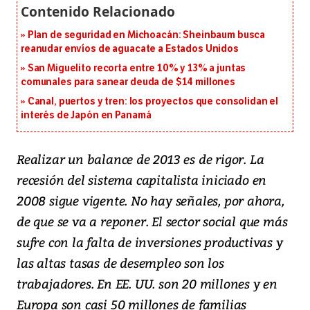
Plan de seguridad en Michoacán: Sheinbaum busca
reanudar envíos de aguacate a Estados Unidos
San Miguelito recorta entre 10% y 13% a juntas
comunales para sanear deuda de $14 millones
Canal, puertos y tren: los proyectos que consolidan el
interés de Japón en Panamá
Realizar un balance de 2013 es de rigor. La
recesión del sistema capitalista iniciado en
2008 sigue vigente. No hay señales, por ahora,
de que se va a reponer. El sector social que más
sufre con la falta de inversiones productivas y
las altas tasas de desempleo son los
trabajadores. En EE. UU. son 20 millones y en
Europa son casi 50 millones de familias