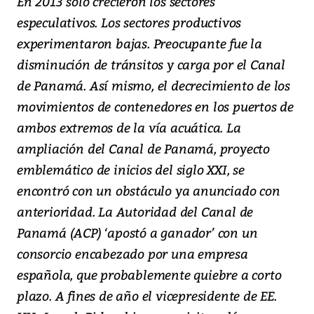
En 2013 solo crecieron los sectores
especulativos. Los sectores productivos
experimentaron bajas. Preocupante fue la
disminución de tránsitos y carga por el Canal
de Panamá. Así mismo, el decrecimiento de los
movimientos de contenedores en los puertos de
ambos extremos de la vía acuática. La
ampliación del Canal de Panamá, proyecto
emblemático de inicios del siglo XXI, se
encontró con un obstáculo ya anunciado con
anterioridad. La Autoridad del Canal de
Panamá (ACP) ‘apostó a ganador’ con un
consorcio encabezado por una empresa
española, que probablemente quiebre a corto
plazo. A fines de año el vicepresidente de EE.