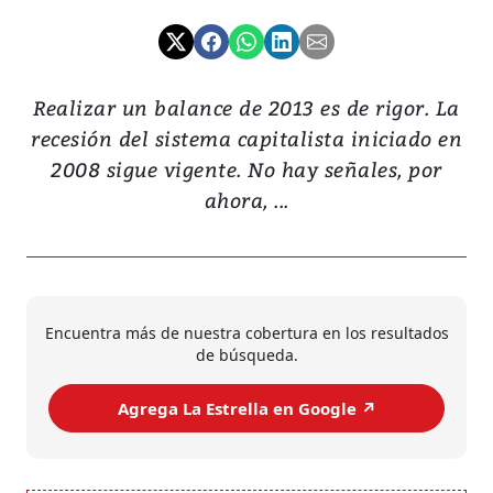
Realizar un balance de 2013 es de rigor. La
recesión del sistema capitalista iniciado en
2008 sigue vigente. No hay señales, por
ahora, ...
Encuentra más de nuestra cobertura en los resultados
de búsqueda.
Agrega La Estrella en Google ↗️