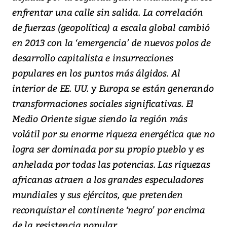
enfrentar una calle sin salida. La correlación
de fuerzas (geopolítica) a escala global cambió
en 2013 con la ‘emergencia’ de nuevos polos de
desarrollo capitalista e insurrecciones
populares en los puntos más álgidos. Al
interior de EE. UU. y Europa se están generando
transformaciones sociales significativas. El
Medio Oriente sigue siendo la región más
volátil por su enorme riqueza energética que no
logra ser dominada por su propio pueblo y es
anhelada por todas las potencias. Las riquezas
africanas atraen a los grandes especuladores
mundiales y sus ejércitos, que pretenden
reconquistar el continente ‘negro’ por encima
de la resistencia popular.