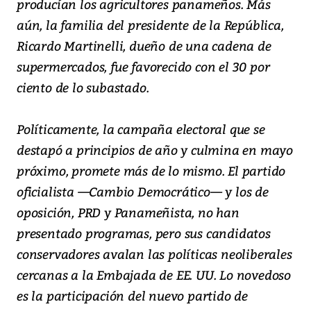
producían los agricultores panameños. Más
aún, la familia del presidente de la República,
Ricardo Martinelli, dueño de una cadena de
supermercados, fue favorecido con el 30 por
ciento de lo subastado.
Políticamente, la campaña electoral que se
destapó a principios de año y culmina en mayo
próximo, promete más de lo mismo. El partido
oficialista —Cambio Democrático— y los de
oposición, PRD y Panameñista, no han
presentado programas, pero sus candidatos
conservadores avalan las políticas neoliberales
cercanas a la Embajada de EE. UU. Lo novedoso
es la participación del nuevo partido de