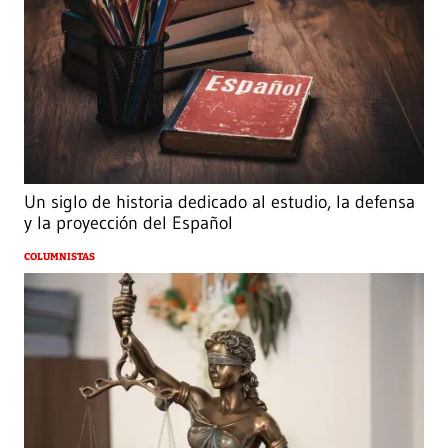
Un siglo de historia dedicado al estudio, la defensa
y la proyección del Español
COLUMNISTAS