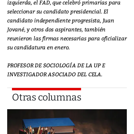
izquierda, el FAD, que celebró primarias para
seleccionar su candidato presidencial. El
candidato independiente progresista, Juan
Jované, y otros dos aspirantes, también
reunieron las firmas necesarias para oficializar
su candidatura en enero.
PROFESOR DE SOCIOLOGÍA DE LA UP E
INVESTIGADOR ASOCIADO DEL CELA.
Otras columnas