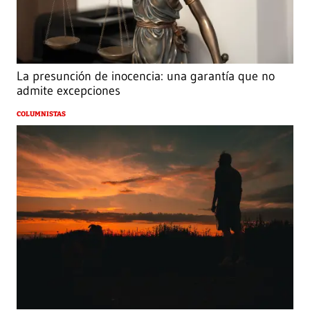
La presunción de inocencia: una garantía que no
admite excepciones
COLUMNISTAS