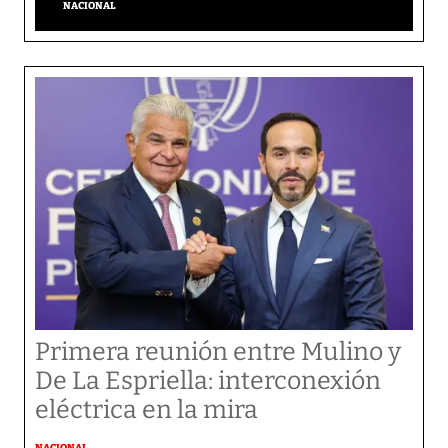
NACIONAL
Primera reunión entre Mulino y
De La Espriella: interconexión
eléctrica en la mira
NACIONAL