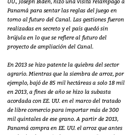
UU., Joseph Biden, hizo una visita relámpago a
Panamá para sentar las reglas del juego en
torno al futuro del Canal. Las gestiones fueron
realizadas en secreto y el país quedó sin
brújula en lo que se refiere al futuro del
proyecto de ampliación del Canal.
En 2013 se hizo patente la quiebra del sector
agrario. Mientras que la siembra de arroz, por
ejemplo, bajó de 85 mil hectáreas a solo 18 mil
en 2013, a fines de año se hizo la subasta
acordada con EE. UU. en el marco del tratado
de libre comercio para importar más de 300
mil quintales de ese grano. A partir de 2013,
Panamá compra en EE. UU. el arroz que antes