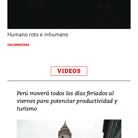
Humano roto e inhumano
COLUMNISTAS
VIDEOS
Perú moverá todos los días feriados al
viernes para potenciar productividad y
turismo