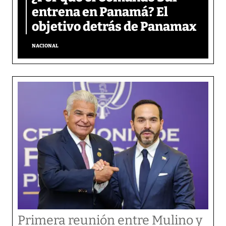
entrena en Panamá? El
objetivo detrás de Panamax
NACIONAL
Primera reunión entre Mulino y