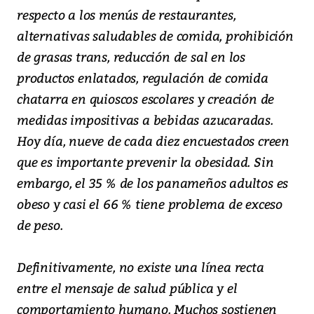
respecto a los menús de restaurantes,
alternativas saludables de comida, prohibición
de grasas trans, reducción de sal en los
productos enlatados, regulación de comida
chatarra en quioscos escolares y creación de
medidas impositivas a bebidas azucaradas.
Hoy día, nueve de cada diez encuestados creen
que es importante prevenir la obesidad. Sin
embargo, el 35 % de los panameños adultos es
obeso y casi el 66 % tiene problema de exceso
de peso.
Definitivamente, no existe una línea recta
entre el mensaje de salud pública y el
comportamiento humano. Muchos sostienen