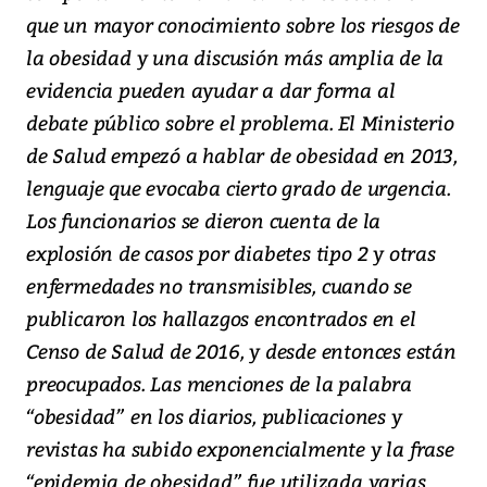
que un mayor conocimiento sobre los riesgos de
la obesidad y una discusión más amplia de la
evidencia pueden ayudar a dar forma al
debate público sobre el problema. El Ministerio
de Salud empezó a hablar de obesidad en 2013,
lenguaje que evocaba cierto grado de urgencia.
Los funcionarios se dieron cuenta de la
explosión de casos por diabetes tipo 2 y otras
enfermedades no transmisibles, cuando se
publicaron los hallazgos encontrados en el
Censo de Salud de 2016, y desde entonces están
preocupados. Las menciones de la palabra
“obesidad” en los diarios, publicaciones y
revistas ha subido exponencialmente y la frase
“epidemia de obesidad” fue utilizada varias