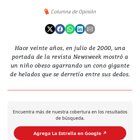
Columna de Opinión
Hace veinte años, en julio de 2000, una
portada de la revista Newsweek mostró a
un niño obeso agarrando un cono gigante
de helados que se derretía entre sus dedos.
Encuentra más de nuestra cobertura en los resultados
de búsqueda.
Agrega La Estrella en Google ↗️