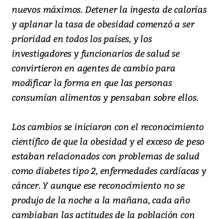
nuevos máximos. Detener la ingesta de calorías
y aplanar la tasa de obesidad comenzó a ser
prioridad en todos los países, y los
investigadores y funcionarios de salud se
convirtieron en agentes de cambio para
modificar la forma en que las personas
consumían alimentos y pensaban sobre ellos.
Los cambios se iniciaron con el reconocimiento
científico de que la obesidad y el exceso de peso
estaban relacionados con problemas de salud
como diabetes tipo 2, enfermedades cardíacas y
cáncer. Y aunque ese reconocimiento no se
produjo de la noche a la mañana, cada año
cambiaban las actitudes de la población con