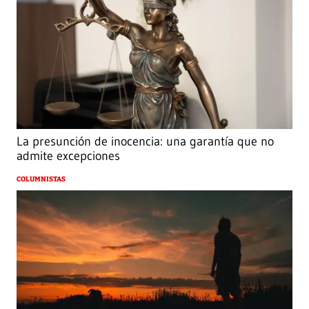
La presunción de inocencia: una garantía que no
admite excepciones
COLUMNISTAS