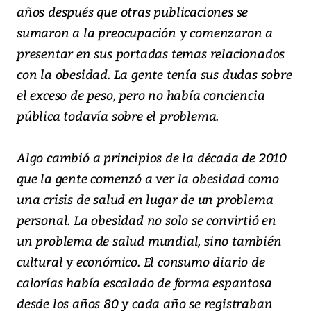
años después que otras publicaciones se
sumaron a la preocupación y comenzaron a
presentar en sus portadas temas relacionados
con la obesidad. La gente tenía sus dudas sobre
el exceso de peso, pero no había conciencia
pública todavía sobre el problema.
Algo cambió a principios de la década de 2010
que la gente comenzó a ver la obesidad como
una crisis de salud en lugar de un problema
personal. La obesidad no solo se convirtió en
un problema de salud mundial, sino también
cultural y económico. El consumo diario de
calorías había escalado de forma espantosa
desde los años 80 y cada año se registraban