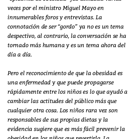
veces por el ministro Miguel Mayo en
innumerables foros y entrevistas. La
connotación de ser “gordo” ya no es un tema
despectivo, al contrario, la conversación se ha
tornado más humana y es un tema ahora del
día a día.
Pero el reconocimiento de que la obesidad es
una enfermedad y que puede propagarse
rápidamente entre los niños es lo que ayudó a
cambiar las actitudes del público más que
cualquier otra cosa. Los niños rara vez son
responsables de sus propias dietas y la
evidencia sugiere que es más fácil prevenir la
obesidad en los niños que revertirla. La