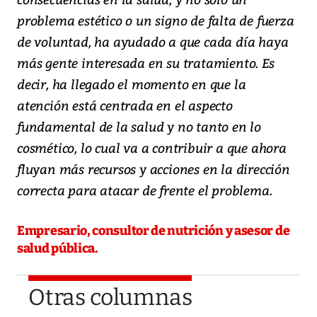
problema estético o un signo de falta de fuerza
de voluntad, ha ayudado a que cada día haya
más gente interesada en su tratamiento. Es
decir, ha llegado el momento en que la
atención está centrada en el aspecto
fundamental de la salud y no tanto en lo
cosmético, lo cual va a contribuir a que ahora
fluyan más recursos y acciones en la dirección
correcta para atacar de frente el problema.
Empresario, consultor de nutrición y asesor de
salud pública.
Otras columnas