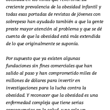
creciente prevalencia de la obesidad infantil y
todas esas portadas de revistas de jóvenes con
sobrepeso han ayudado también a que la gente
preste mayor atención al problema y que se dé
cuenta de que la obesidad está más extendida
de lo que originalmente se suponía.
Por supuesto que ya existen algunas
fundaciones sin fines comerciales que han
salido al paso y han comprometido miles de
millones de dólares para invertir en
investigaciones para la lucha contra la
obesidad. Y reconocer que la obesidad es una
enfermedad compleja que tiene serias
consecuencias en la salud, y no solo un