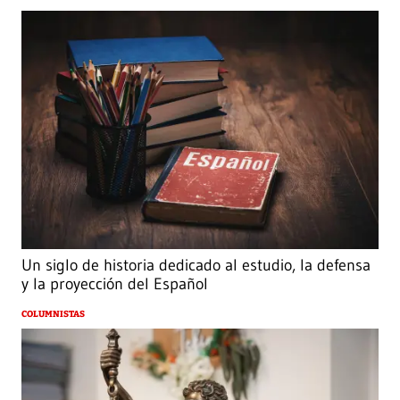
Un siglo de historia dedicado al estudio, la defensa
y la proyección del Español
COLUMNISTAS