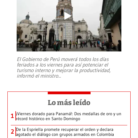
El Gobierno de Perú moverá todos los días
feriados a los viernes para así potenciar el
turismo interno y mejorar la productividad,
informó el ministro
...
Lo más leído
¡Viernes dorado para Panamá!: Dos medallas de oro y un
1
récord histórico en Santo Domingo
De la Espriella promete recuperar el orden y declara
2
agotado el diálogo con grupos armados en Colombia