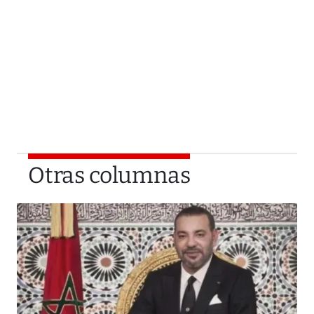
Otras columnas