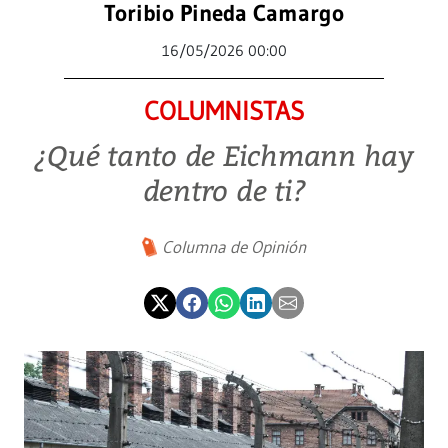
Toribio Pineda Camargo
16/05/2026 00:00
COLUMNISTAS
¿Qué tanto de Eichmann hay
dentro de ti?
Columna de Opinión