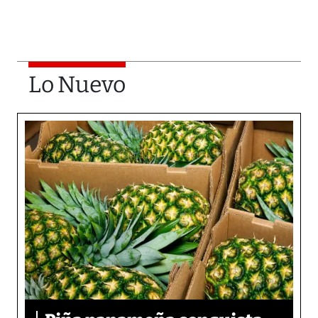
Lo Nuevo