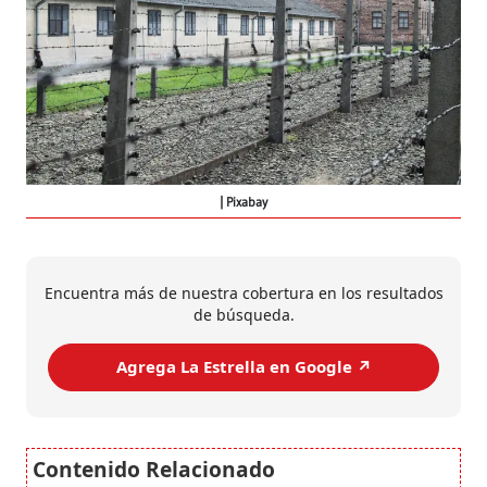
Pixabay
Encuentra más de nuestra cobertura en los resultados
de búsqueda.
Agrega La Estrella en Google ↗️