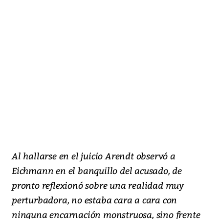
Al hallarse en el juicio Arendt observó a
Eichmann en el banquillo del acusado, de
pronto reflexionó sobre una realidad muy
perturbadora, no estaba cara a cara con
ninguna encarnación monstruosa, sino frente