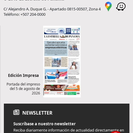
C/ Alejandro A. Duque G. - Apartado 0815-00507, Zona 4
Teléfono: +507 204-0000
Edición Impresa
Portada del impreso
del 5 de agosto de
2026
NEWSLETTER
Suscríbase a nuestro newsletter
Reciba diariamente información de actualidad directamente en