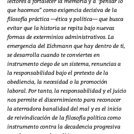
lectores a fortalecer la memoria y a “pensar lo
que hacemos” como exigencia decisiva de la
filosofía práctica —ética y política— que busca
evitar que la historia se repita bajo nuevas
formas de exterminios administrativos. La
emergencia del Eichmann que hay dentro de ti,
se desarrolla cuando te conviertes en
instrumento ciego de un sistema, renuncias a
la responsabilidad bajo el pretexto de la
obediencia, la necesidad o la promoción
laboral. Por tanto, la responsabilidad y el juicio
nos permite el discernimiento para reconocer
la aterradora banalidad del mal y es el inicio
de reivindicación de la filosofía política como
instrumento contra la decadencia progresiva