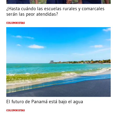
¿Hasta cuándo las escuelas rurales y comarcales
serán las peor atendidas?
COLUMNISTAS
El futuro de Panamá está bajo el agua
COLUMNISTAS