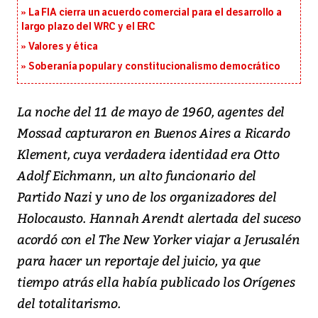
La FIA cierra un acuerdo comercial para el desarrollo a
largo plazo del WRC y el ERC
Valores y ética
Soberanía popular y constitucionalismo democrático
La noche del 11 de mayo de 1960, agentes del
Mossad capturaron en Buenos Aires a Ricardo
Klement, cuya verdadera identidad era Otto
Adolf Eichmann, un alto funcionario del
Partido Nazi y uno de los organizadores del
Holocausto. Hannah Arendt alertada del suceso
acordó con el
The New Yorker
viajar a Jerusalén
para hacer un reportaje del juicio, ya que
tiempo atrás ella había publicado los
Orígenes
del totalitarismo
.