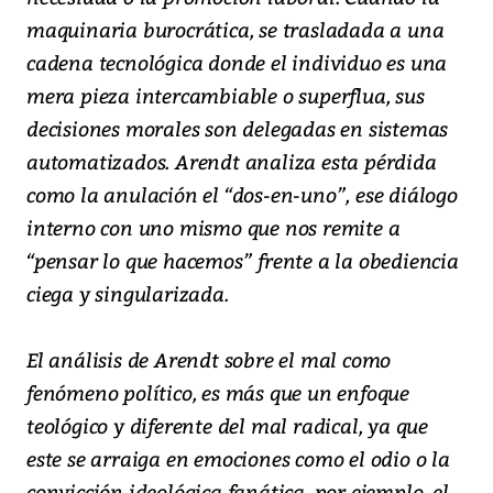
maquinaria burocrática, se trasladada a una
cadena tecnológica donde el individuo es una
mera pieza intercambiable o superflua, sus
decisiones morales son delegadas en sistemas
automatizados. Arendt analiza esta pérdida
como la anulación el “dos-en-uno”, ese diálogo
interno con uno mismo que nos remite a
“pensar lo que hacemos” frente a la obediencia
ciega y singularizada.
El análisis de Arendt sobre el mal como
fenómeno político, es más que un enfoque
teológico y diferente del mal radical, ya que
este se arraiga en emociones como el odio o la
convicción ideológica fanática, por ejemplo, el