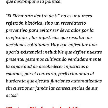
que descompone la política.
“El Eichmann dentro de ti” no es una mera
reflexión histórica, sino un recordatorio
preventivo para evitar ser devorados por la
irreflexión y las injusticias que resultan de
decisiones cotidianas. Hay que enfrentar una
aporía existencial ineludible que define nuestro
presente: ¿estamos cultivando verdaderamente
la capacidad de desobedecer injusticias o
estamos, por el contrario, perfeccionando al
burócrata que ejecuta funciones automatizadas
sin cuestionar jamás las consecuencias de sus
actos?