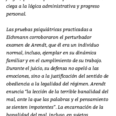
ciega a la lógica administrativa y progreso
personal.
Las pruebas psiquiátricas practicadas a
Eichmann corroboraron el perturbador
examen de Arendt, que él era un individuo
normal, incluso, ejemplar en su dinámica
familiar y en el cumplimiento de su trabajo.
Durante el juicio, su defensa no apeló a las
emociones, sino a la justificación del sentido de
obediencia a la legalidad del régimen. Arendt
enuncia “la lección de la terrible banalidad del
mal, ante la que las palabras y el pensamiento
se sienten impotentes”. La encarnación de la
banalidad del mal, incluso, en sujetos