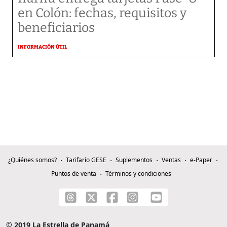
en Colón: fechas, requisitos y
beneficiarios
INFORMACIÓN ÚTIL
¿Quiénes somos?
Tarifario GESE
Suplementos
Ventas
e-Paper
Puntos de venta
Términos y condiciones
© 2019 La Estrella de Panamá