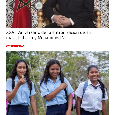
XXVII Aniversario de la entronización de su
majestad el rey Mohammed VI
COLUMNISTAS