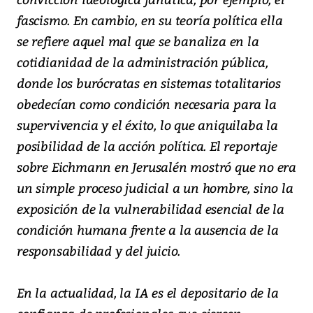
fascismo. En cambio, en su teoría política ella
se refiere aquel mal que se banaliza en la
cotidianidad de la administración pública,
donde los burócratas en sistemas totalitarios
obedecían como condición necesaria para la
supervivencia y el éxito, lo que aniquilaba la
posibilidad de la acción política. El reportaje
sobre Eichmann en Jerusalén mostró que no era
un simple proceso judicial a un hombre, sino la
exposición de la vulnerabilidad esencial de la
condición humana frente a la ausencia de la
responsabilidad y del juicio.
En la actualidad, la IA es el depositario de la