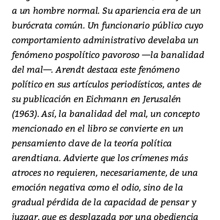
a un hombre normal. Su apariencia era de un
burócrata común. Un funcionario público cuyo
comportamiento administrativo develaba un
fenómeno pospolítico pavoroso —la banalidad
del mal—. Arendt destaca este fenómeno
político en sus artículos periodísticos, antes de
su publicación en
Eichmann en Jerusalén
(1963). Así, la banalidad del mal, un concepto
mencionado en el libro se convierte en un
pensamiento clave de la teoría política
arendtiana. Advierte que los crímenes más
atroces no requieren, necesariamente, de una
emoción negativa como el odio, sino de la
gradual pérdida de la capacidad de pensar y
juzgar, que es desplazada por una obediencia