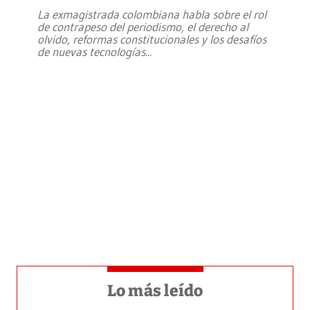
La exmagistrada colombiana habla sobre el rol
de contrapeso del periodismo, el derecho al
olvido, reformas constitucionales y los desafíos
de nuevas tecnologías
...
Lo más leído