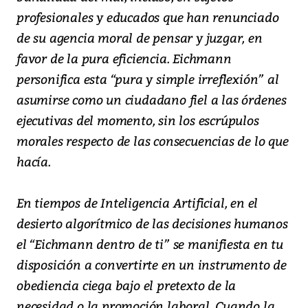
profesionales y educados que han renunciado
de su agencia moral de pensar y juzgar, en
favor de la pura eficiencia. Eichmann
personifica esta “pura y simple irreflexión” al
asumirse como un ciudadano fiel a las órdenes
ejecutivas del momento, sin los escrúpulos
morales respecto de las consecuencias de lo que
hacía.
En tiempos de Inteligencia Artificial, en el
desierto algorítmico de las decisiones humanos
el “Eichmann dentro de ti” se manifiesta en tu
disposición a convertirte en un instrumento de
obediencia ciega bajo el pretexto de la
necesidad o la promoción laboral. Cuando la