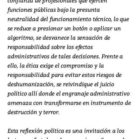
confianza de profesionales que ejercen
funciones públicas bajo la presunta
neutralidad del funcionamiento técnico, lo que
se reduce a presionar un botón o aplicar un
algoritmo, se desvanece la sensación de
responsabilidad sobre los efectos
administrativos de tales decisiones. Frente a
ello, la ética exige el compromiso y la
responsabilidad para evitar estos riesgos de
deshumanización, se reivindique el juicio
político allí donde el engranaje administrativo
amenaza con transformarse en instrumento de
destrucción y terror.
Esta reflexión política es una invitación a los