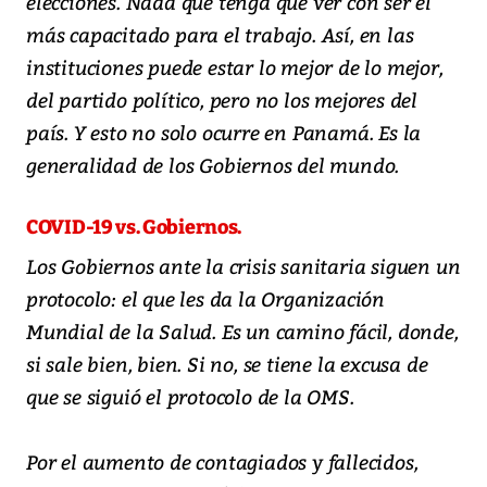
elecciones. Nada que tenga que ver con ser el
más capacitado para el trabajo. Así, en las
instituciones puede estar lo mejor de lo mejor,
del partido político, pero no los mejores del
país. Y esto no solo ocurre en Panamá. Es la
generalidad de los Gobiernos del mundo.
COVID-19 vs. Gobiernos.
Los Gobiernos ante la crisis sanitaria siguen un
protocolo: el que les da la Organización
Mundial de la Salud. Es un camino fácil, donde,
si sale bien, bien. Si no, se tiene la excusa de
que se siguió el protocolo de la OMS.
Por el aumento de contagiados y fallecidos,