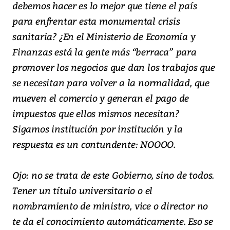
debemos hacer es lo mejor que tiene el país
para enfrentar esta monumental crisis
sanitaria? ¿En el Ministerio de Economía y
Finanzas está la gente más “berraca” para
promover los negocios que dan los trabajos que
se necesitan para volver a la normalidad, que
mueven el comercio y generan el pago de
impuestos que ellos mismos necesitan?
Sigamos institución por institución y la
respuesta es un contundente: NOOOO.
Ojo: no se trata de este Gobierno, sino de todos.
Tener un título universitario o el
nombramiento de ministro, vice o director no
te da el conocimiento automáticamente. Eso se