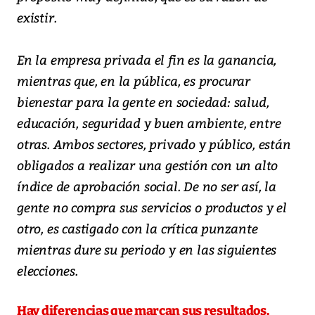
existir.
En la empresa privada el fin es la ganancia,
mientras que, en la pública, es procurar
bienestar para la gente en sociedad: salud,
educación, seguridad y buen ambiente, entre
otras. Ambos sectores, privado y público, están
obligados a realizar una gestión con un alto
índice de aprobación social. De no ser así, la
gente no compra sus servicios o productos y el
otro, es castigado con la crítica punzante
mientras dure su periodo y en las siguientes
elecciones.
Hay diferencias que marcan sus resultados.