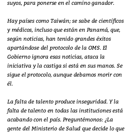
suyos, para ponerse en el camino ganador.
Hay países como Taiwán; se sabe de científicos
y médicos, incluso que están en Panamá, que,
según noticias, han tenido grandes éxitos
apartándose del protocolo de la OMS. El
Gobierno ignora esas noticias, ataca la
iniciativa y la castiga si está en sus manos. Se
sigue el protocolo, aunque debamos morir con
él.
La falta de talento produce inseguridad. Y la
falta de talento en todas las instituciones está
acabando con el país. Preguntémonos: ¿La
gente del Ministerio de Salud que decide lo que