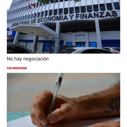
No hay negociación
COLUMNISTAS