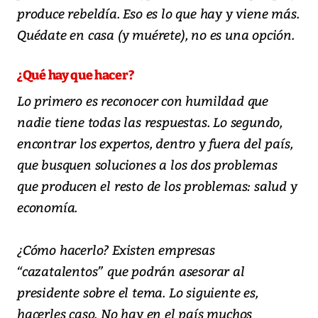
produce rebeldía. Eso es lo que hay y viene más.
Quédate en casa (y muérete), no es una opción.
¿Qué hay que hacer?
Lo primero es reconocer con humildad que
nadie tiene todas las respuestas. Lo segundo,
encontrar los expertos, dentro y fuera del país,
que busquen soluciones a los dos problemas
que producen el resto de los problemas: salud y
economía.
¿Cómo hacerlo? Existen empresas
“cazatalentos” que podrán asesorar al
presidente sobre el tema. Lo siguiente es,
hacerles caso. No hay en el país muchos