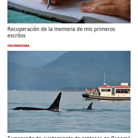
Recuperación de la memoria de mis primeros
escritos
COLUMNISTAS