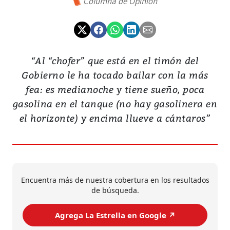
Columna de Opinión
“Al “chofer” que está en el timón del
Gobierno le ha tocado bailar con la más
fea: es medianoche y tiene sueño, poca
gasolina en el tanque (no hay gasolinera en
el horizonte) y encima llueve a cántaros”
Encuentra más de nuestra cobertura en los resultados
de búsqueda.
Agrega La Estrella en Google ↗️