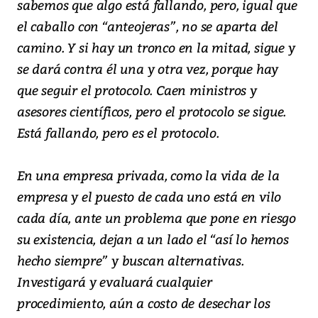
sabemos que algo está fallando, pero, igual que
el caballo con “anteojeras”, no se aparta del
camino. Y si hay un tronco en la mitad, sigue y
se dará contra él una y otra vez, porque hay
que seguir el protocolo. Caen ministros y
asesores científicos, pero el protocolo se sigue.
Está fallando, pero es el protocolo.
En una empresa privada, como la vida de la
empresa y el puesto de cada uno está en vilo
cada día, ante un problema que pone en riesgo
su existencia, dejan a un lado el “así lo hemos
hecho siempre” y buscan alternativas.
Investigará y evaluará cualquier
procedimiento, aún a costo de desechar los