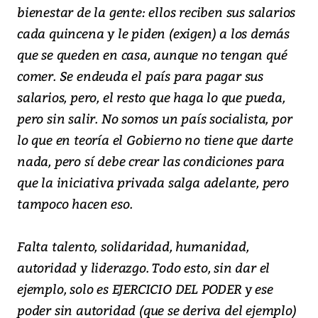
bienestar de la gente: ellos reciben sus salarios
cada quincena y le piden (exigen) a los demás
que se queden en casa, aunque no tengan qué
comer. Se endeuda el país para pagar sus
salarios, pero, el resto que haga lo que pueda,
pero sin salir. No somos un país socialista, por
lo que en teoría el Gobierno no tiene que darte
nada, pero sí debe crear las condiciones para
que la iniciativa privada salga adelante, pero
tampoco hacen eso.
Falta talento, solidaridad, humanidad,
autoridad y liderazgo. Todo esto, sin dar el
ejemplo, solo es EJERCICIO DEL PODER y ese
poder sin autoridad (que se deriva del ejemplo)