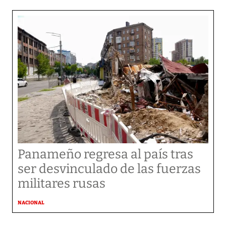
Panameño regresa al país tras
ser desvinculado de las fuerzas
militares rusas
NACIONAL