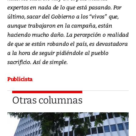
expertos en nada de lo que está pasando. Por
último, sacar del Gobierno a los “vivos” que,
aunque trabajaron en la campaña, están
haciendo mucho daño. La percepción o realidad
de que se están robando el país, es devastadora
a la hora de seguir pidiéndole al pueblo
sacrificio. Así de simple.
Publicista
Otras columnas