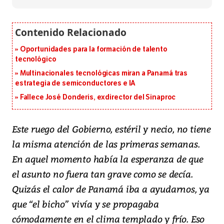
Oportunidades para la formación de talento
tecnológico
Multinacionales tecnológicas miran a Panamá tras
estrategia de semiconductores e IA
Fallece José Donderis, exdirector del Sinaproc
Este ruego del Gobierno, estéril y necio, no tiene
la misma atención de las primeras semanas.
En aquel momento había la esperanza de que
el asunto no fuera tan grave como se decía.
Quizás el calor de Panamá iba a ayudarnos, ya
que “el bicho” vivía y se propagaba
cómodamente en el clima templado y frío. Eso