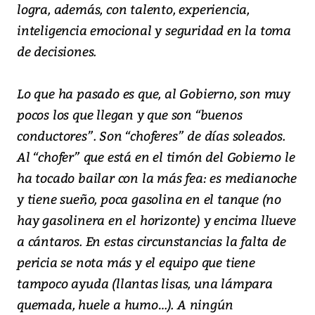
logra, además, con talento, experiencia,
inteligencia emocional y seguridad en la toma
de decisiones.
Lo que ha pasado es que, al Gobierno, son muy
pocos los que llegan y que son “buenos
conductores”. Son “choferes” de días soleados.
Al “chofer” que está en el timón del Gobierno le
ha tocado bailar con la más fea: es medianoche
y tiene sueño, poca gasolina en el tanque (no
hay gasolinera en el horizonte) y encima llueve
a cántaros. En estas circunstancias la falta de
pericia se nota más y el equipo que tiene
tampoco ayuda (llantas lisas, una lámpara
quemada, huele a humo…). A ningún