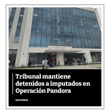
Tribunal mantiene
detenidos a imputados en
Operación Pandora
NACIONAL