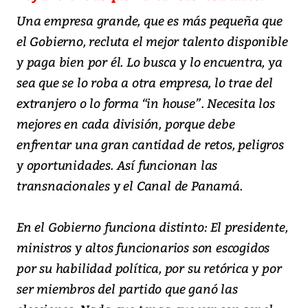
Una empresa grande, que es más pequeña que
el Gobierno, recluta el mejor talento disponible
y paga bien por él. Lo busca y lo encuentra, ya
sea que se lo roba a otra empresa, lo trae del
extranjero o lo forma “in house”. Necesita los
mejores en cada división, porque debe
enfrentar una gran cantidad de retos, peligros
y oportunidades. Así funcionan las
transnacionales y el Canal de Panamá.
En el Gobierno funciona distinto: El presidente,
ministros y altos funcionarios son escogidos
por su habilidad política, por su retórica y por
ser miembros del partido que ganó las