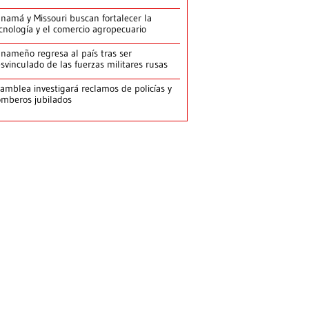
namá y Missouri buscan fortalecer la
cnología y el comercio agropecuario
nameño regresa al país tras ser
svinculado de las fuerzas militares rusas
amblea investigará reclamos de policías y
mberos jubilados