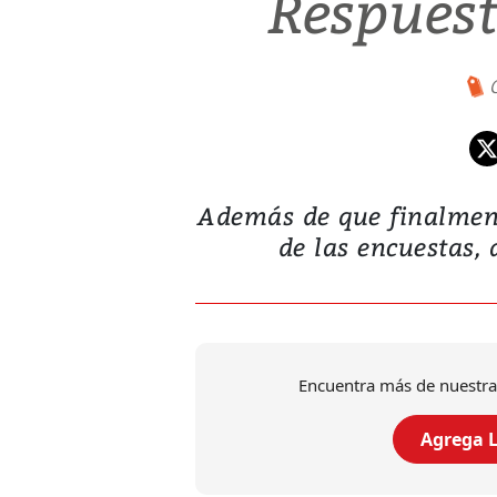
Respuest
Además de que finalmen
de las encuestas,
Encuentra más de nuestra
Agrega L