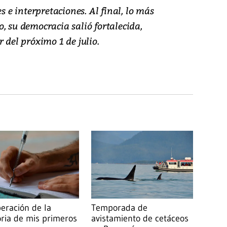
e interpretaciones. Al final, lo más
, su democracia salió fortalecida,
 del próximo 1 de julio.
eración de la
Temporada de
ia de mis primeros
avistamiento de cetáceos