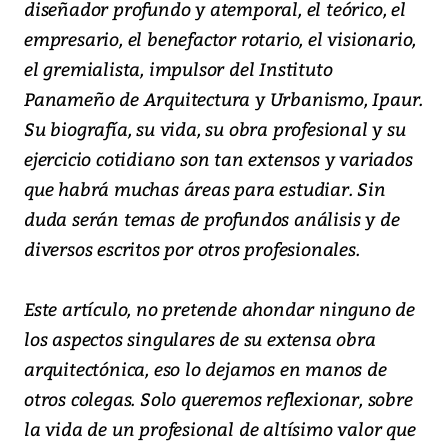
diseñador profundo y atemporal, el teórico, el
empresario, el benefactor rotario, el visionario,
el gremialista, impulsor del Instituto
Panameño de Arquitectura y Urbanismo, Ipaur.
Su biografía, su vida, su obra profesional y su
ejercicio cotidiano son tan extensos y variados
que habrá muchas áreas para estudiar. Sin
duda serán temas de profundos análisis y de
diversos escritos por otros profesionales.
Este artículo, no pretende ahondar ninguno de
los aspectos singulares de su extensa obra
arquitectónica, eso lo dejamos en manos de
otros colegas. Solo queremos reflexionar, sobre
la vida de un profesional de altísimo valor que