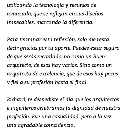
utilizando la tecnología y recursos de
avanzada, que se reflejan en sus diseños
impecables, marcando la diferencia.
Para terminar esta reflexión, solo me resta
decir gracias por tu aporte. Puedes estar seguro
de que serás recordado, no como un buen
arquitecto, de esos hay varios. Sino como un
arquitecto de excelencia, que de esos hay pocos
y fiel a su profesión hasta el final.
Richard, te despediste el día que los arquitectos
e ingenieros celebramos la dignidad de nuestra
profesión. Fue una casualidad, pero a la vez
una agradable coincidencia.