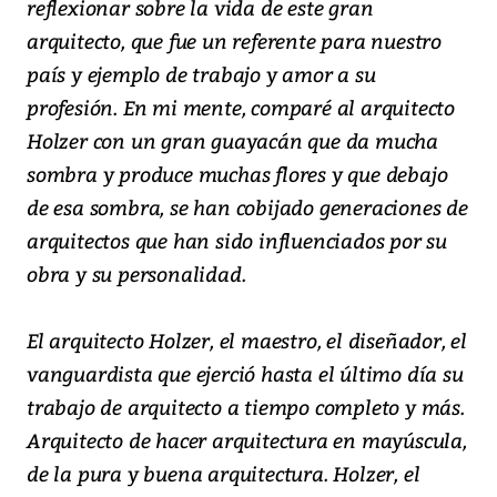
reflexionar sobre la vida de este gran
arquitecto, que fue un referente para nuestro
país y ejemplo de trabajo y amor a su
profesión. En mi mente, comparé al arquitecto
Holzer con un gran guayacán que da mucha
sombra y produce muchas flores y que debajo
de esa sombra, se han cobijado generaciones de
arquitectos que han sido influenciados por su
obra y su personalidad.
El arquitecto Holzer, el maestro, el diseñador, el
vanguardista que ejerció hasta el último día su
trabajo de arquitecto a tiempo completo y más.
Arquitecto de hacer arquitectura en mayúscula,
de la pura y buena arquitectura. Holzer, el