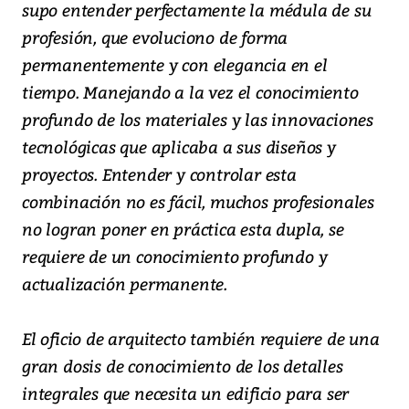
supo entender perfectamente la médula de su
profesión, que evoluciono de forma
permanentemente y con elegancia en el
tiempo. Manejando a la vez el conocimiento
profundo de los materiales y las innovaciones
tecnológicas que aplicaba a sus diseños y
proyectos. Entender y controlar esta
combinación no es fácil, muchos profesionales
no logran poner en práctica esta dupla, se
requiere de un conocimiento profundo y
actualización permanente.
El oficio de arquitecto también requiere de una
gran dosis de conocimiento de los detalles
integrales que necesita un edificio para ser