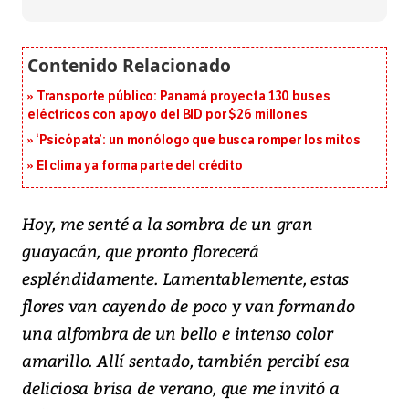
Transporte público: Panamá proyecta 130 buses
eléctricos con apoyo del BID por $26 millones
‘Psicópata’: un monólogo que busca romper los mitos
El clima ya forma parte del crédito
Hoy, me senté a la sombra de un gran
guayacán, que pronto florecerá
espléndidamente. Lamentablemente, estas
flores van cayendo de poco y van formando
una alfombra de un bello e intenso color
amarillo. Allí sentado, también percibí esa
deliciosa brisa de verano, que me invitó a