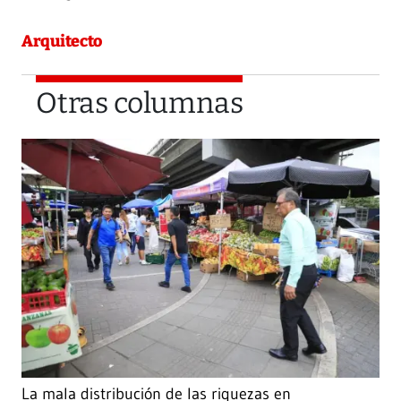
Arquitecto
Otras columnas
La mala distribución de las riquezas en