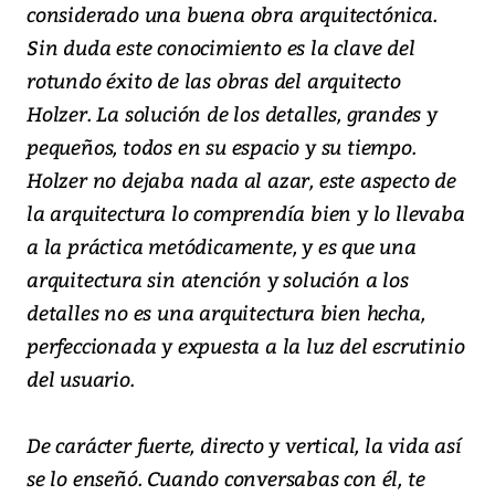
considerado una buena obra arquitectónica.
Sin duda este conocimiento es la clave del
rotundo éxito de las obras del arquitecto
Holzer. La solución de los detalles, grandes y
pequeños, todos en su espacio y su tiempo.
Holzer no dejaba nada al azar, este aspecto de
la arquitectura lo comprendía bien y lo llevaba
a la práctica metódicamente, y es que una
arquitectura sin atención y solución a los
detalles no es una arquitectura bien hecha,
perfeccionada y expuesta a la luz del escrutinio
del usuario.
De carácter fuerte, directo y vertical, la vida así
se lo enseñó. Cuando conversabas con él, te