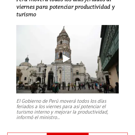
viernes para potenciar productividad y
turismo
El Gobierno de Perú moverá todos los días
feriados a los viernes para así potenciar el
turismo interno y mejorar la productividad,
informó el ministro
...