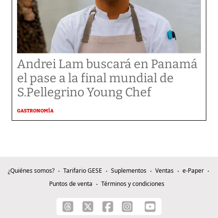
Andrei Lam buscará en Panamá
el pase a la final mundial de
S.Pellegrino Young Chef
GASTRONOMÍA
¿Quiénes somos?
Tarifario GESE
Suplementos
Ventas
e-Paper
Puntos de venta
Términos y condiciones