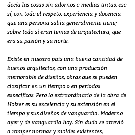
decía las cosas sin adornos o medias tintas, eso
sí, con todo el respeto, experiencia y docencia
que una persona sabia generalmente tiene;
sobre todo si eran temas de arquitectura, que
era su pasión y su norte.
Existe en nuestro país una buena cantidad de
buenos arquitectos, con una producción
memorable de diseños, obras que se pueden
clasificar en un tiempo o en periodos
específicos. Pero lo extraordinario de la obra de
Holzer es su excelencia y su extensión en el
tiempo y sus diseños de vanguardia. Moderno
ayer y de vanguardia hoy. Sin duda se atrevió
a romper normas y moldes existentes,