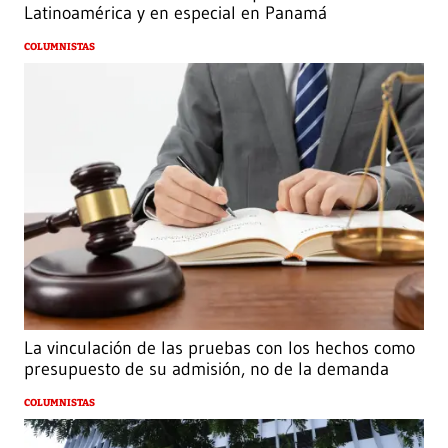
Latinoamérica y en especial en Panamá
COLUMNISTAS
La vinculación de las pruebas con los hechos como
presupuesto de su admisión, no de la demanda
COLUMNISTAS