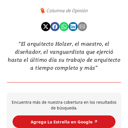
Columna de Opinión
“El arquitecto Holzer, el maestro, el
diseñador, el vanguardista que ejerció
hasta el último día su trabajo de arquitecto
a tiempo completo y más”
Encuentra más de nuestra cobertura en los resultados
de búsqueda.
Agrega La Estrella en Google ↗️