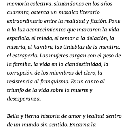
memoria colectiva, situándonos en los años
cuarenta, ostenta un mosaico literario
extraordinario entre la realidad y ficción. Pone
a la luz acontecimientos que marcaron la vida
española, el miedo, el temor a la delación, la
miseria, el hambre, las tinieblas de la mentira,
el estraperlo. Las mujeres cargan con el peso de
la familia, la vida en la clandestinidad, la
corrupción de los miembros del clero, la
resistencia al franquismo. Es un canto al
triunfo de la vida sobre la muerte y
desesperanza.
Bella y tierna historia de amor y lealtad dentro
de un mundo sin sentido. Encarna la