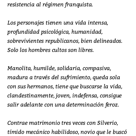
resistencia al régimen franquista.
Los personajes tienen una vida intensa,
profundidad psicológica, humanidad,
sobrevivientes republicanos, bien delineados.
Solo los hombres cultos son libres.
Manolita, humilde, solidaria, compasiva,
madura a través del sufrimiento, queda sola
con sus hermanos, tiene que buscarse la vida,
clandestinamente, joven, indefensa, consigue
salir adelante con una determinación feroz.
Contrae matrimonio tres veces con Silverio,
tímido mecánico habilidoso, novio que le buscó