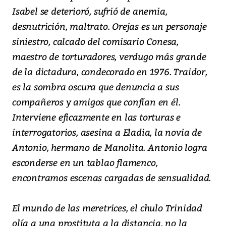
Isabel se deterioró, sufrió de anemia,
desnutrición, maltrato. Orejas es un personaje
siniestro, calcado del comisario Conesa,
maestro de torturadores, verdugo más grande
de la dictadura, condecorado en 1976. Traidor,
es la sombra oscura que denuncia a sus
compañeros y amigos que confían en él.
Interviene eficazmente en las torturas e
interrogatorios, asesina a Eladia, la novia de
Antonio, hermano de Manolita. Antonio logra
esconderse en un tablao flamenco,
encontramos escenas cargadas de sensualidad.
El mundo de las meretrices, el chulo Trinidad
olía a una prostituta a la distancia, no la