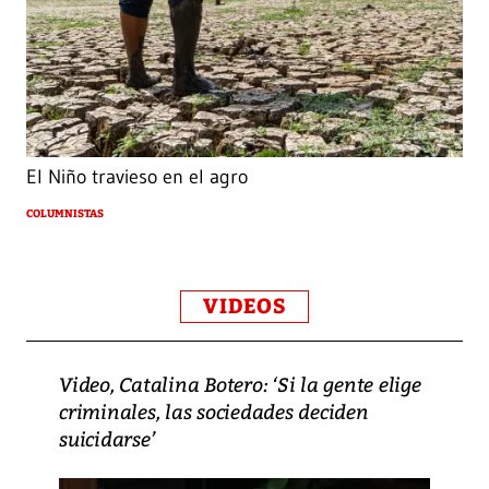
El Niño travieso en el agro
COLUMNISTAS
VIDEOS
Video, Catalina Botero: ‘Si la gente elige
criminales, las sociedades deciden
suicidarse’