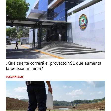
¿Qué suerte correrá el proyecto 491 que aumenta
la pensión mínima?
COLUMNISTAS