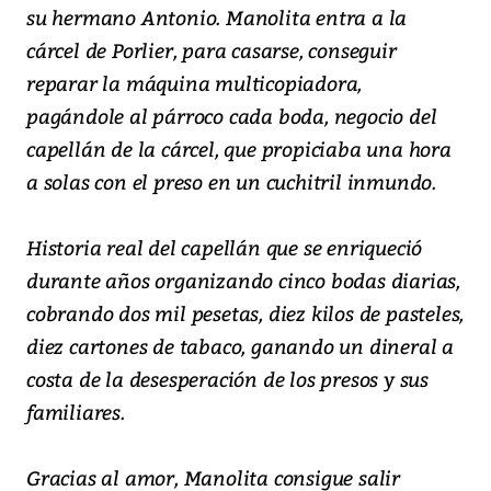
su hermano Antonio. Manolita entra a la
cárcel de Porlier, para casarse, conseguir
reparar la máquina multicopiadora,
pagándole al párroco cada boda, negocio del
capellán de la cárcel, que propiciaba una hora
a solas con el preso en un cuchitril inmundo.
Historia real del capellán que se enriqueció
durante años organizando cinco bodas diarias,
cobrando dos mil pesetas, diez kilos de pasteles,
diez cartones de tabaco, ganando un dineral a
costa de la desesperación de los presos y sus
familiares.
Gracias al amor, Manolita consigue salir