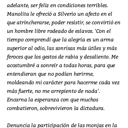
adelante, ser feliz en condiciones terribles.
Manolita le ofreció a Silverio un afecto en el
que atrincherarse, poder resistir, se convirtió en
un hombre libre rodeado de eslavos. ‘Con el
tiempo comprendí que la alegría es un arma
superior al odio, las sonrisas más útiles y más
feroces que los gestos de rabia y desaliento. Me
acostumbré a sonreír a todas horas, para que
entendieran que no podían herirme,
moldeando mi carácter para hacerme cada vez
más fuerte, no me arrepiento de nada’.
Encarna la esperanza con que muchos
combatieron, sobrevivieron la dictadura.
Denuncia la participación de las monjas en la