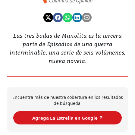
Columna de Opinión
Las tres bodas de Manolita es la tercera
parte de Episodios de una guerra
interminable, una serie de seis volúmenes,
nueva novela.
Encuentra más de nuestra cobertura en los resultados
de búsqueda.
Agrega La Estrella en Google ↗️