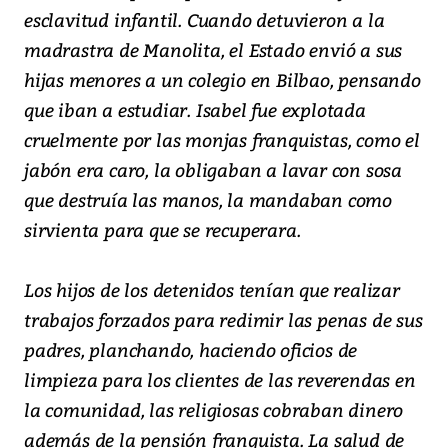
esclavitud infantil. Cuando detuvieron a la
madrastra de Manolita, el Estado envió a sus
hijas menores a un colegio en Bilbao, pensando
que iban a estudiar. Isabel fue explotada
cruelmente por las monjas franquistas, como el
jabón era caro, la obligaban a lavar con sosa
que destruía las manos, la mandaban como
sirvienta para que se recuperara.
Los hijos de los detenidos tenían que realizar
trabajos forzados para redimir las penas de sus
padres, planchando, haciendo oficios de
limpieza para los clientes de las reverendas en
la comunidad, las religiosas cobraban dinero
además de la pensión franquista. La salud de