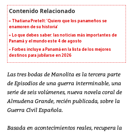
Thatiana Pretelt: ‘Quiero que los panameños se
enamoren de su historia’
Lo que debes saber: las noticias más importantes de
Panamá y el mundo este 4 de agosto
Forbes incluye a Panamá en la lista de los mejores
destinos para jubilarse en 2026
Las tres bodas de Manolita es la tercera parte
de Episodios de una guerra interminable, una
serie de seis volúmenes, nueva novela coral de
Almudena Grande, recién publicada, sobre la
Guerra Civil Española.
Basada en acontecimientos reales, recupera la