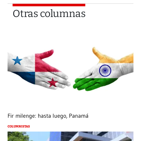
Otras columnas
Fir milenge: hasta luego, Panamá
COLUMNISTAS