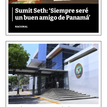
Sumit Seth: ‘Siempre seré
un buen amigo de Panamá’
NACIONAL