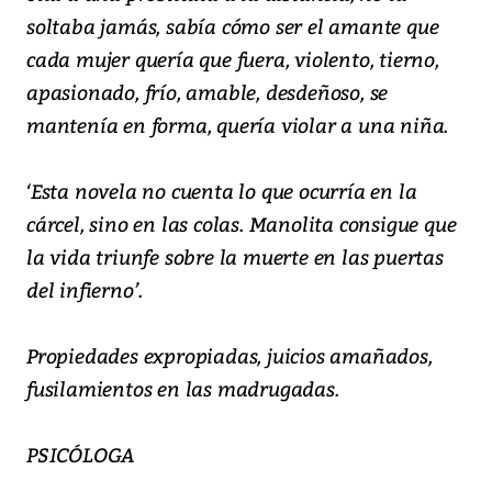
soltaba jamás, sabía cómo ser el amante que
cada mujer quería que fuera, violento, tierno,
apasionado, frío, amable, desdeñoso, se
mantenía en forma, quería violar a una niña.
‘Esta novela no cuenta lo que ocurría en la
cárcel, sino en las colas. Manolita consigue que
la vida triunfe sobre la muerte en las puertas
del infierno’.
Propiedades expropiadas, juicios amañados,
fusilamientos en las madrugadas.
PSICÓLOGA