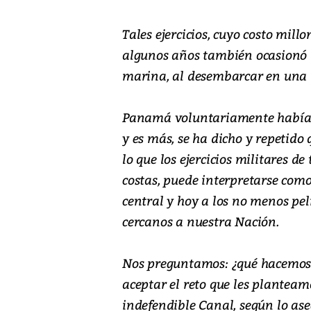
Tales ejercicios, cuyo costo mill
algunos años también ocasionó 
marina, al desembarcar en una de
Panamá voluntariamente había d
y es más, se ha dicho y repetido 
lo que los ejercicios militares d
costas, puede interpretarse como 
central y hoy a los no menos pel
cercanos a nuestra Nación.
Nos preguntamos: ¿qué hacemos 
aceptar el reto que les planteam
indefendible Canal, según lo as