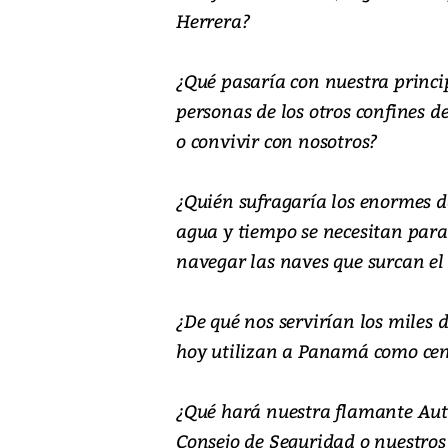
Herrera?
¿Qué pasaría con nuestra princip
personas de los otros confines de
o convivir con nosotros?
¿Quién sufragaría los enormes d
agua y tiempo se necesitan para 
navegar las naves que surcan el
¿De qué nos servirían los miles 
hoy utilizan a Panamá como ce
¿Qué hará nuestra flamante Aut
Consejo de Seguridad o nuestros 