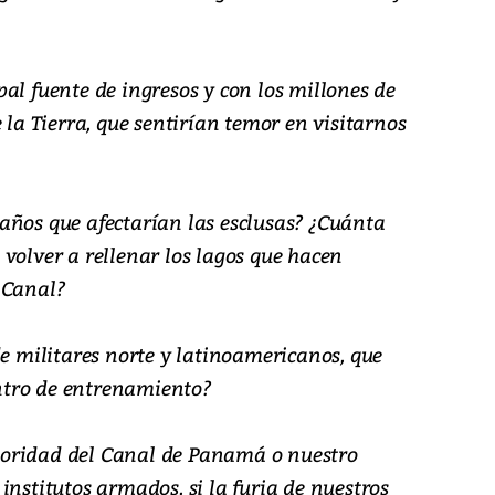
al fuente de ingresos y con los millones de
 la Tierra, que sentirían temor en visitarnos
años que afectarían las esclusas? ¿Cuánta
volver a rellenar los lagos que hacen
 Canal?
de militares norte y latinoamericanos, que
ntro de entrenamiento?
oridad del Canal de Panamá o nuestro
institutos armados, si la furia de nuestros