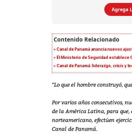
Agrega L
Canal de Panamá anuncia nuevos ajus
El Ministerio de Seguridad establece
Canal de Panamá: liderazgo, crisis y l
“Lo que el hombre construyó, que
Por varios años consecutivos, nu
de la América Latina, para que, 
norteamericano, efectúen ejercic
Canal de Panamá.