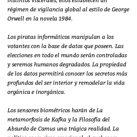
régimen de vigilancia global al estilo de George
Orwell en la novela 1984.
Los piratas informáticos manipulan a los
votantes con la base de datos que poseen. Las
elecciones en todo el mundo serán controladas
y seremos humanos degradados. La propiedad
de los datos permitirá conocer los secretos más
profundos del ser interior y remodelar la vida
orgánica e inorgánica.
Los sensores biométricos harán de La
metamorfosis de Kafka y la Filosofía del
Absurdo de Camus una trágica realidad. La