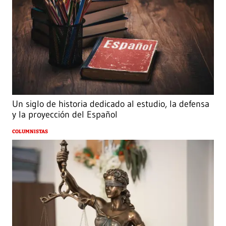
Un siglo de historia dedicado al estudio, la defensa
y la proyección del Español
COLUMNISTAS