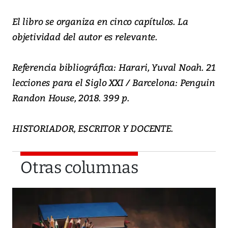
El libro se organiza en cinco capítulos. La
objetividad del autor es relevante.
Referencia bibliográfica: Harari, Yuval Noah. 21
lecciones para el Siglo XXI / Barcelona: Penguin
Randon House, 2018. 399 p.
HISTORIADOR, ESCRITOR Y DOCENTE.
Otras columnas