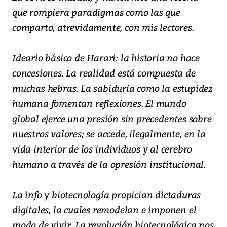
que rompiera paradigmas como las que
comparto, atrevidamente, con mis lectores.
Ideario básico de Harari: la historia no hace
concesiones. La realidad está compuesta de
muchas hebras. La sabiduría como la estupidez
humana fomentan reflexiones. El mundo
global ejerce una presión sin precedentes sobre
nuestros valores; se accede, ilegalmente, en la
vida interior de los individuos y al cerebro
humano a través de la opresión institucional.
La info y biotecnología propician dictaduras
digitales, la cuales remodelan e imponen el
modo de vivir. La revolución biotecnológica nos