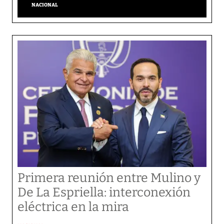
NACIONAL
Primera reunión entre Mulino y
De La Espriella: interconexión
eléctrica en la mira