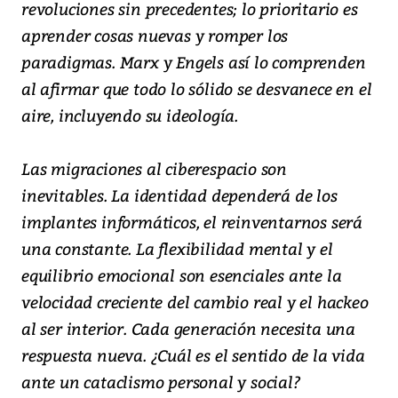
revoluciones sin precedentes; lo prioritario es
aprender cosas nuevas y romper los
paradigmas. Marx y Engels así lo comprenden
al afirmar que todo lo sólido se desvanece en el
aire, incluyendo su ideología.
Las migraciones al ciberespacio son
inevitables. La identidad dependerá de los
implantes informáticos, el reinventarnos será
una constante. La flexibilidad mental y el
equilibrio emocional son esenciales ante la
velocidad creciente del cambio real y el hackeo
al ser interior. Cada generación necesita una
respuesta nueva. ¿Cuál es el sentido de la vida
ante un cataclismo personal y social?