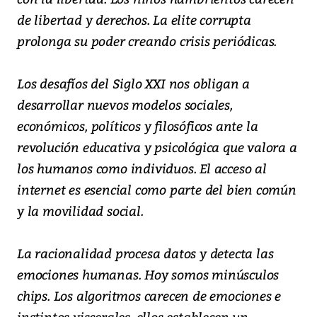
de libertad y derechos. La elite corrupta
prolonga su poder creando crisis periódicas.
Los desafíos del Siglo XXI nos obligan a
desarrollar nuevos modelos sociales,
económicos, políticos y filosóficos ante la
revolución educativa y psicológica que valora a
los humanos como individuos. El acceso al
internet es esencial como parte del bien común
y la movilidad social.
La racionalidad procesa datos y detecta las
emociones humanas. Hoy somos minúsculos
chips. Los algoritmos carecen de emociones e
instintos viscerales, ellos establecen un