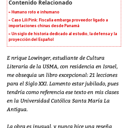
Humano roto e inhumano
Caso Lili Pink: Fiscalía embarga proveedor ligado a
importaciones chinas desde Panamá
Un siglo de historia dedicado al estudio, la defensa y la
proyección del Español
E nrique Lowinger, estudiante de Cultura
Literaria de la USMA, con residencia en Israel,
me obsequia un libro excepcional: 21 lecciones
para el Siglo XXI. Lamento estar jubilado, pues
tendría como referencia ese texto en mis clases
en la Universidad Católica Santa María La
Antigua.
La obra es inusual, y nunca hice una reseña