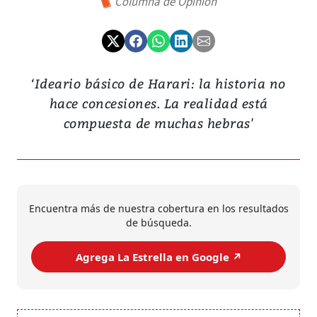
Columna de Opinión
‘Ideario básico de Harari: la historia no
hace concesiones. La realidad está
compuesta de muchas hebras'
Encuentra más de nuestra cobertura en los resultados
de búsqueda.
Agrega La Estrella en Google ↗️