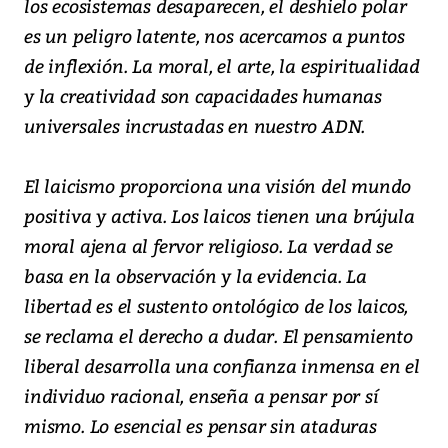
los ecosistemas desaparecen, el deshielo polar
es un peligro latente, nos acercamos a puntos
de inflexión. La moral, el arte, la espiritualidad
y la creatividad son capacidades humanas
universales incrustadas en nuestro ADN.
El laicismo proporciona una visión del mundo
positiva y activa. Los laicos tienen una brújula
moral ajena al fervor religioso. La verdad se
basa en la observación y la evidencia. La
libertad es el sustento ontológico de los laicos,
se reclama el derecho a dudar. El pensamiento
liberal desarrolla una confianza inmensa en el
individuo racional, enseña a pensar por sí
mismo. Lo esencial es pensar sin ataduras