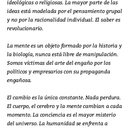
ideológicas o religiosas. La mayor parte de las
ideas está modelada por el pensamiento grupal
y no por la racionalidad individual. El saber es
revolucionario.
La mente es un objeto formado por la historia y
la biología, nunca está libre de manipulación.
Somos víctimas del arte del engaño por los
políticos y empresarios con su propaganda
engañosa.
El cambio es la única constante. Nada perdura.
El cuerpo, el cerebro y la mente cambian a cada
momento. La conciencia es el mayor misterio
del universo. La humanidad se enfrenta a