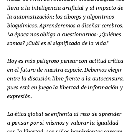
lleva a la inteligencia artificial y al impacto de
la automatización; los ciborgs y algoritmos
bioquímicos. Aprenderemos a diseñar cerebros.
La época nos obliga a cuestionarnos: ¿Quiénes
somos? ¿Cuál es el significado de la vida?
Hoy es más peligroso pensar con actitud crítica
en el futuro de nuestra especie. Debemos elegir
entre la discusión libre frente a la autocensura,
pues está en juego la libertad de información y
expresión.
La ética global se enfrenta al reto de aprender
a pensar por sí mismos y valorar la igualdad
con la libertad. Los niños hambrientos carecen