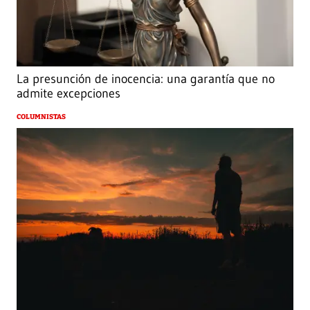
La presunción de inocencia: una garantía que no
admite excepciones
COLUMNISTAS