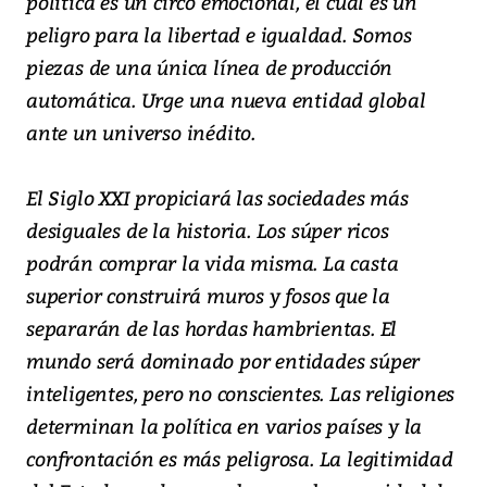
política es un circo emocional, el cual es un
peligro para la libertad e igualdad. Somos
piezas de una única línea de producción
automática. Urge una nueva entidad global
ante un universo inédito.
El Siglo XXI propiciará las sociedades más
desiguales de la historia. Los súper ricos
podrán comprar la vida misma. La casta
superior construirá muros y fosos que la
separarán de las hordas hambrientas. El
mundo será dominado por entidades súper
inteligentes, pero no conscientes. Las religiones
determinan la política en varios países y la
confrontación es más peligrosa. La legitimidad