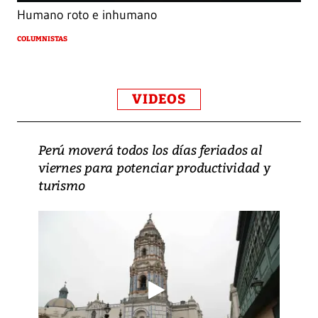
Humano roto e inhumano
COLUMNISTAS
VIDEOS
Perú moverá todos los días feriados al
viernes para potenciar productividad y
turismo