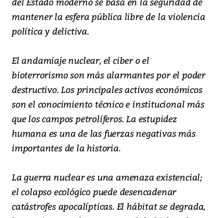
del Estado moderno se basa en la seguridad de
mantener la esfera pública libre de la violencia
política y delictiva.
El andamiaje nuclear, el ciber o el
bioterrorismo son más alarmantes por el poder
destructivo. Los principales activos económicos
son el conocimiento técnico e institucional más
que los campos petrolíferos. La estupidez
humana es una de las fuerzas negativas más
importantes de la historia.
La guerra nuclear es una amenaza existencial;
el colapso ecológico puede desencadenar
catástrofes apocalípticas. El hábitat se degrada,