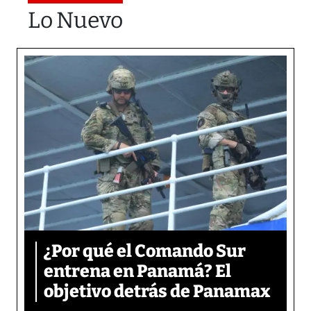
Lo Nuevo
¿Por qué el Comando Sur
entrena en Panamá? El
objetivo detrás de Panamax