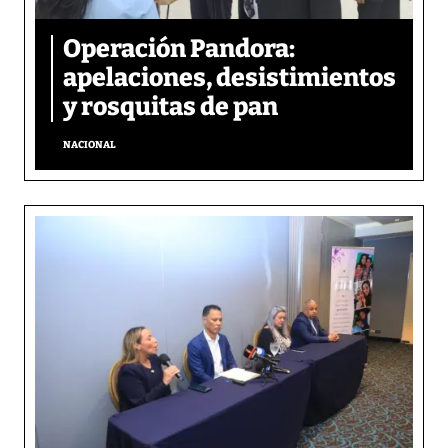
Operación Pandora:
apelaciones, desistimientos
y rosquitas de pan
NACIONAL