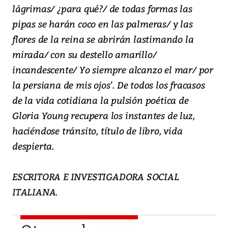
lágrimas/ ¿para qué?/ de todas formas las
pipas se harán coco en las palmeras/ y las
flores de la reina se abrirán lastimando la
mirada/ con su destello amarillo/
incandescente/ Yo siempre alcanzo el mar/ por
la persiana de mis ojos’. De todos los fracasos
de la vida cotidiana la pulsión poética de
Gloria Young recupera los instantes de luz,
haciéndose tránsito, título de libro, vida
despierta.
ESCRITORA E INVESTIGADORA SOCIAL
ITALIANA.