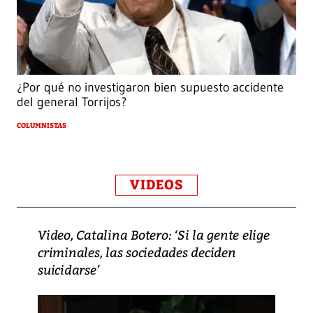
¿Por qué no investigaron bien supuesto accidente
del general Torrijos?
COLUMNISTAS
VIDEOS
Video, Catalina Botero: ‘Si la gente elige
criminales, las sociedades deciden
suicidarse’