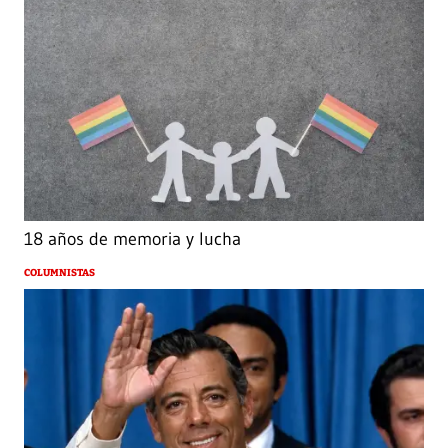
18 años de memoria y lucha
COLUMNISTAS