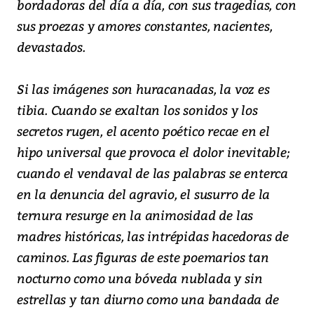
bordadoras del día a día, con sus tragedias, con
sus proezas y amores constantes, nacientes,
devastados.
Si las imágenes son huracanadas, la voz es
tibia. Cuando se exaltan los sonidos y los
secretos rugen, el acento poético recae en el
hipo universal que provoca el dolor inevitable;
cuando el vendaval de las palabras se enterca
en la denuncia del agravio, el susurro de la
ternura resurge en la animosidad de las
madres históricas, las intrépidas hacedoras de
caminos. Las figuras de este poemarios tan
nocturno como una bóveda nublada y sin
estrellas y tan diurno como una bandada de