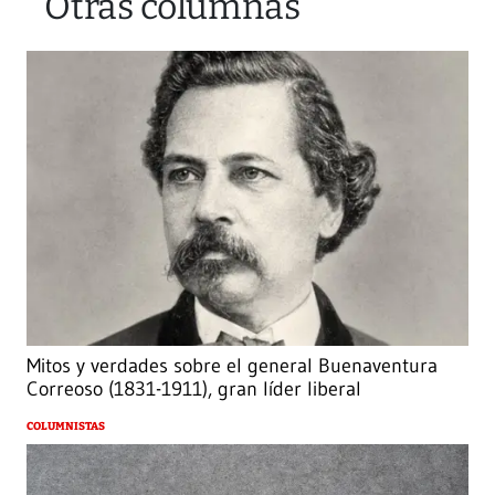
Otras columnas
Mitos y verdades sobre el general Buenaventura
Correoso (1831-1911), gran líder liberal
COLUMNISTAS