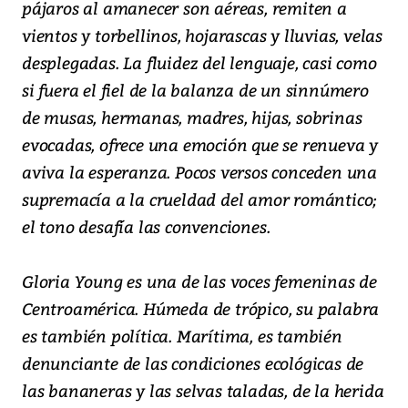
pájaros al amanecer son aéreas, remiten a
vientos y torbellinos, hojarascas y lluvias, velas
desplegadas. La fluidez del lenguaje, casi como
si fuera el fiel de la balanza de un sinnúmero
de musas, hermanas, madres, hijas, sobrinas
evocadas, ofrece una emoción que se renueva y
aviva la esperanza. Pocos versos conceden una
supremacía a la crueldad del amor romántico;
el tono desafía las convenciones.
Gloria Young es una de las voces femeninas de
Centroamérica. Húmeda de trópico, su palabra
es también política. Marítima, es también
denunciante de las condiciones ecológicas de
las bananeras y las selvas taladas, de la herida