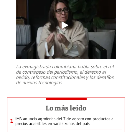
La exmagistrada colombiana habla sobre el rol
de contrapeso del periodismo, el derecho al
olvido, reformas constitucionales y los desafíos
de nuevas tecnologías
...
Lo más leído
IMA anuncia agroferias del 7 de agosto con productos a
1
precios accesibles en varias zonas del país