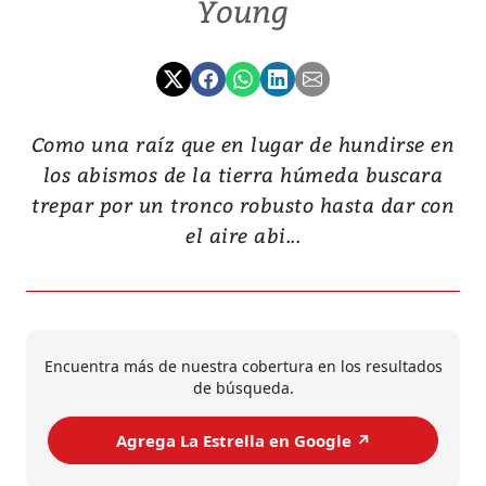
Young
Como una raíz que en lugar de hundirse en
los abismos de la tierra húmeda buscara
trepar por un tronco robusto hasta dar con
el aire abi...
Encuentra más de nuestra cobertura en los resultados
de búsqueda.
Agrega La Estrella en Google ↗️