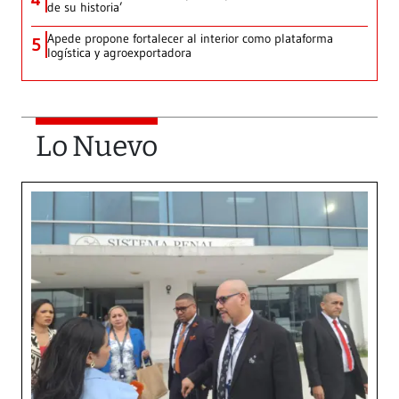
de su historia’
Apede propone fortalecer al interior como plataforma
5
logística y agroexportadora
Lo Nuevo