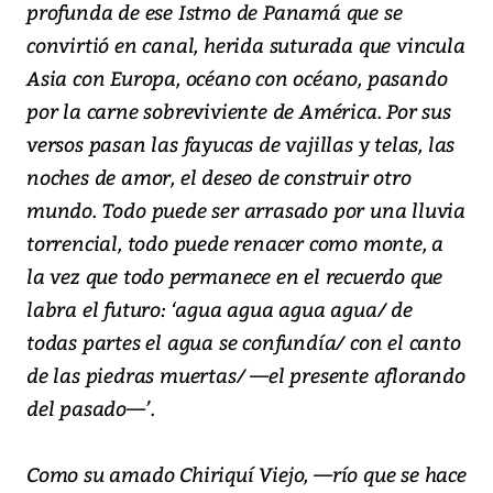
profunda de ese Istmo de Panamá que se
convirtió en canal, herida suturada que vincula
Asia con Europa, océano con océano, pasando
por la carne sobreviviente de América. Por sus
versos pasan las fayucas de vajillas y telas, las
noches de amor, el deseo de construir otro
mundo. Todo puede ser arrasado por una lluvia
torrencial, todo puede renacer como monte, a
la vez que todo permanece en el recuerdo que
labra el futuro: ‘agua agua agua agua/ de
todas partes el agua se confundía/ con el canto
de las piedras muertas/ —el presente aflorando
del pasado—’.
Como su amado Chiriquí Viejo, —río que se hace