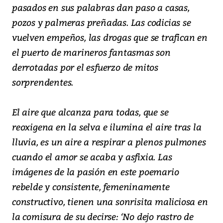
pasados en sus palabras dan paso a casas,
pozos y palmeras preñadas. Las codicias se
vuelven empeños, las drogas que se trafican en
el puerto de marineros fantasmas son
derrotadas por el esfuerzo de mitos
sorprendentes.
El aire que alcanza para todas, que se
reoxigena en la selva e ilumina el aire tras la
lluvia, es un aire a respirar a plenos pulmones
cuando el amor se acaba y asfixia. Las
imágenes de la pasión en este poemario
rebelde y consistente, femeninamente
constructivo, tienen una sonrisita maliciosa en
la comisura de su decirse: ‘No dejo rastro de