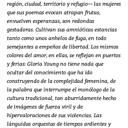
región, ciudad, territorio y refugio— las mujeres
que sus poemas evocan atrapan frutas,
envuelven esperanzas, son redondas
gestadoras. Cultivan sus amnióticas estancias
tanto como unos anhelos de fuga, en todo
semejantes a empeños de libertad. Los mismos
colores del amor, en ellas, se reflejan en puertos
y ferias: Gloria Young no tiene nada que
ocultar del conocimiento que ha ido
construyendo de la complejidad femenina, de
la palabra que interrumpe el monólogo de la
cultura tradicional, tan aburridamente hecho
de imágenes de fuerza viril y de
hipervaloraciones de sus violencias. Las
lánguidas orquestas de tiempos ardientes y