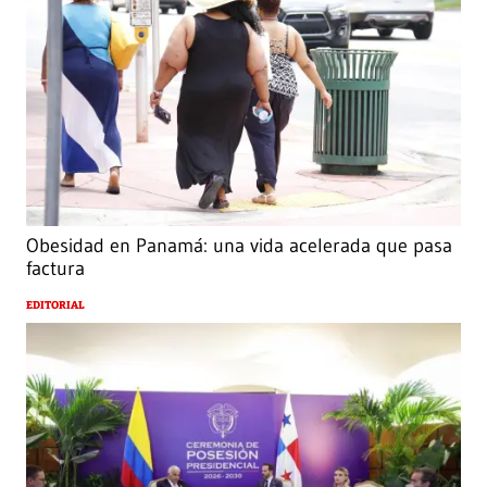
Obesidad en Panamá: una vida acelerada que pasa
factura
EDITORIAL