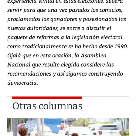
experiencia vivida en estas elecciones, deberá
servir para que una vez pasados los comicios,
proclamados los ganadores y posesionadas las
nuevas autoridades, se entre a discutir el
paquete de reformas a la legislación electoral
como tradicionalmente se ha hecho desde 1990.
Ojalá que en esta ocasión, la Asamblea
Nacional que resulte elegida considere las
recomendaciones y así sigamos construyendo
democracia.
Otras columnas