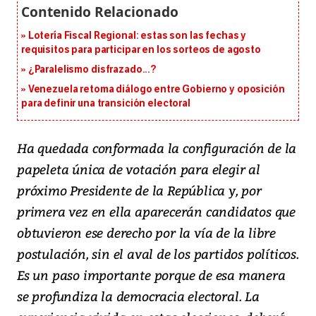
Lotería Fiscal Regional: estas son las fechas y
requisitos para participar en los sorteos de agosto
¿Paralelismo disfrazado...?
Venezuela retoma diálogo entre Gobierno y oposición
para definir una transición electoral
Ha quedada conformada la configuración de la
papeleta única de votación para elegir al
próximo Presidente de la República y, por
primera vez en ella aparecerán candidatos que
obtuvieron ese derecho por la vía de la libre
postulación, sin el aval de los partidos políticos.
Es un paso importante porque de esa manera
se profundiza la democracia electoral. La