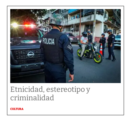
Etnicidad, estereotipo y
criminalidad
CULTURA