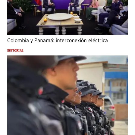
Colombia y Panamá: interconexión eléctrica
EDITORIAL