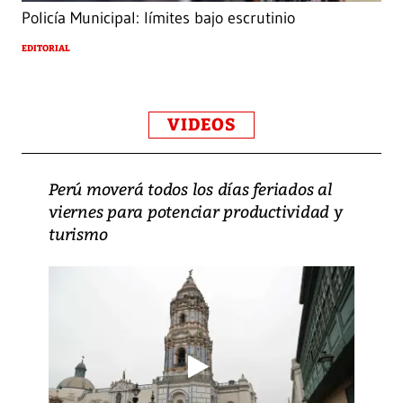
Policía Municipal: límites bajo escrutinio
EDITORIAL
VIDEOS
Perú moverá todos los días feriados al
viernes para potenciar productividad y
turismo