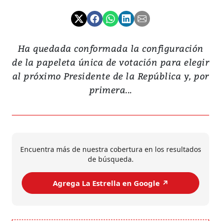
Ha quedada conformada la configuración
de la papeleta única de votación para elegir
al próximo Presidente de la República y, por
primera...
Encuentra más de nuestra cobertura en los resultados
de búsqueda.
Agrega La Estrella en Google ↗️