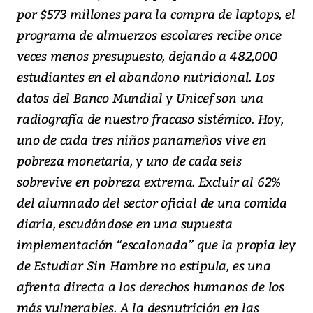
por $573 millones para la compra de laptops, el
programa de almuerzos escolares recibe once
veces menos presupuesto, dejando a 482,000
estudiantes en el abandono nutricional. Los
datos del Banco Mundial y Unicef son una
radiografía de nuestro fracaso sistémico. Hoy,
uno de cada tres niños panameños vive en
pobreza monetaria, y uno de cada seis
sobrevive en pobreza extrema. Excluir al 62%
del alumnado del sector oficial de una comida
diaria, escudándose en una supuesta
implementación “escalonada” que la propia ley
de Estudiar Sin Hambre no estipula, es una
afrenta directa a los derechos humanos de los
más vulnerables. A la desnutrición en las