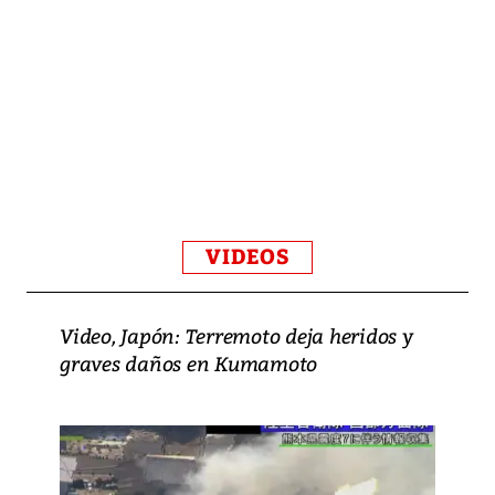
VIDEOS
Video, Japón: Terremoto deja heridos y
graves daños en Kumamoto