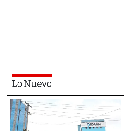
Lo Nuevo