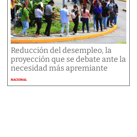
Reducción del desempleo, la
proyección que se debate ante la
necesidad más apremiante
NACIONAL