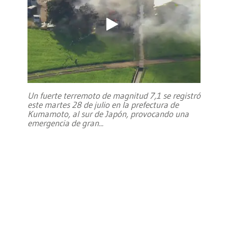
Un fuerte terremoto de magnitud 7,1 se registró
este martes 28 de julio en la prefectura de
Kumamoto, al sur de Japón, provocando una
emergencia de gran
...