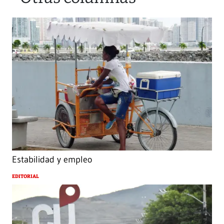
Estabilidad y empleo
EDITORIAL