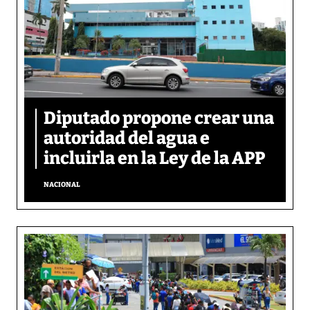
Diputado propone crear una
autoridad del agua e
incluirla en la Ley de la APP
NACIONAL