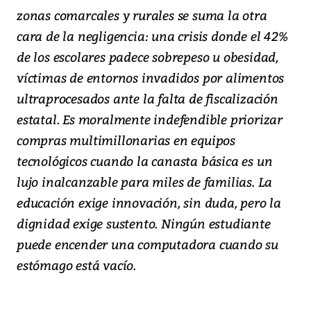
zonas comarcales y rurales se suma la otra
cara de la negligencia: una crisis donde el 42%
de los escolares padece sobrepeso u obesidad,
víctimas de entornos invadidos por alimentos
ultraprocesados ante la falta de fiscalización
estatal. Es moralmente indefendible priorizar
compras multimillonarias en equipos
tecnológicos cuando la canasta básica es un
lujo inalcanzable para miles de familias. La
educación exige innovación, sin duda, pero la
dignidad exige sustento. Ningún estudiante
puede encender una computadora cuando su
estómago está vacío.