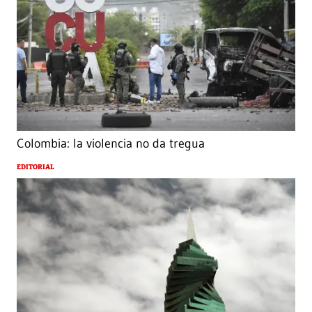
Colombia: la violencia no da tregua
EDITORIAL