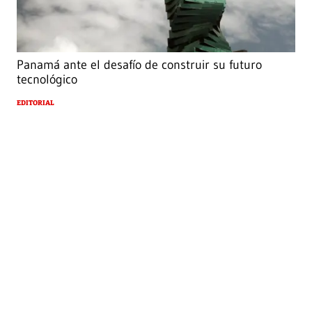
Panamá ante el desafío de construir su futuro
tecnológico
EDITORIAL