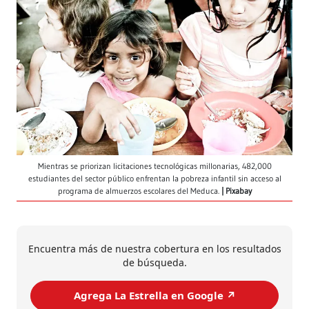
Mientras se priorizan licitaciones tecnológicas millonarias, 482,000
estudiantes del sector público enfrentan la pobreza infantil sin acceso al
programa de almuerzos escolares del Meduca.
Pixabay
Encuentra más de nuestra cobertura en los resultados
de búsqueda.
Agrega La Estrella en Google ↗️