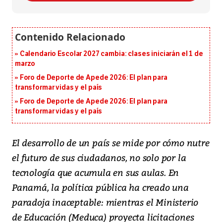
Calendario Escolar 2027 cambia: clases iniciarán el 1 de
marzo
Foro de Deporte de Apede 2026: El plan para
transformar vidas y el país
Foro de Deporte de Apede 2026: El plan para
transformar vidas y el país
El desarrollo de un país se mide por cómo nutre
el futuro de sus ciudadanos, no solo por la
tecnología que acumula en sus aulas. En
Panamá, la política pública ha creado una
paradoja inaceptable: mientras el Ministerio
de Educación (Meduca) proyecta licitaciones