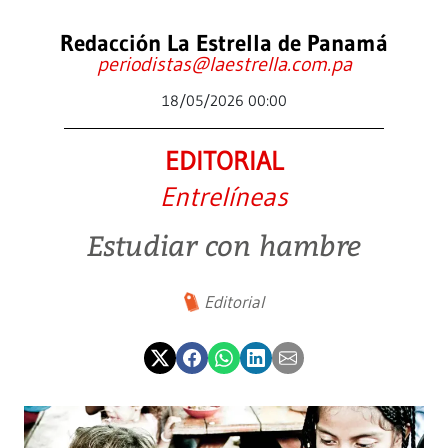
Redacción La Estrella de Panamá
periodistas@laestrella.com.pa
18/05/2026 00:00
EDITORIAL
Entrelíneas
Estudiar con hambre
Editorial