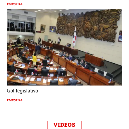
EDITORIAL
Gol legislativo
EDITORIAL
VIDEOS