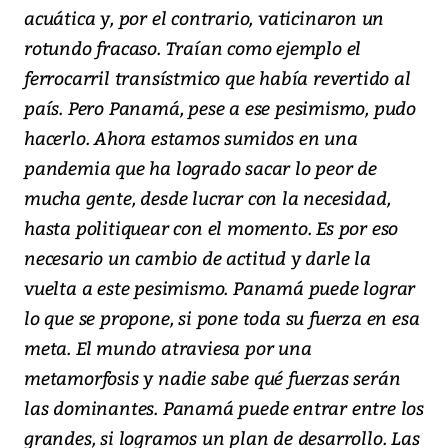
acuática y, por el contrario, vaticinaron un
rotundo fracaso. Traían como ejemplo el
ferrocarril transístmico que había revertido al
país. Pero Panamá, pese a ese pesimismo, pudo
hacerlo. Ahora estamos sumidos en una
pandemia que ha logrado sacar lo peor de
mucha gente, desde lucrar con la necesidad,
hasta politiquear con el momento. Es por eso
necesario un cambio de actitud y darle la
vuelta a este pesimismo. Panamá puede lograr
lo que se propone, si pone toda su fuerza en esa
meta. El mundo atraviesa por una
metamorfosis y nadie sabe qué fuerzas serán
las dominantes. Panamá puede entrar entre los
grandes, si logramos un plan de desarrollo. Las