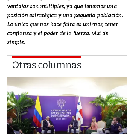
ventajas son múltiples, ya que tenemos una
posición estratégica y una pequeña población.
Lo único que nos hace falta es unirnos, tener
confianza y el poder de la fuerza. ¡Así de
simple!
Otras columnas