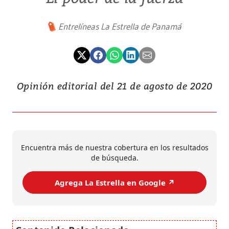
Entrelíneas La Estrella de Panamá
Opinión editorial del 21 de agosto de 2020
Encuentra más de nuestra cobertura en los resultados
de búsqueda.
Agrega La Estrella en Google ↗️