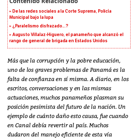
De las redes sociales a la Corte Suprema, Policía
Municipal bajo la lupa
¿Paralelismo disfrazado...?
Augusto Villalaz-Higuero, el panameño que alcanzó el
rango de general de brigada en Estados Unidos
Más que la corrupción y la pobre educación,
uno de los graves problemas de Panamá es la
falta de confianza en sí misma. A diario, en los
escritos, conversaciones y en las mismas
actuaciones, muchos panameños plasman su
posición pesimista del futuro de la nación. Un
ejemplo de cuánto daño esto causa, fue cuando
en Canal debía revertir al país. Muchos
dudaron del manejo eficiente de esta vía