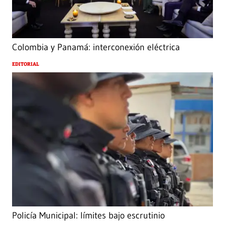
Colombia y Panamá: interconexión eléctrica
EDITORIAL
Policía Municipal: límites bajo escrutinio