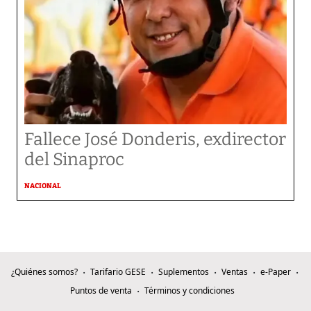
Fallece José Donderis, exdirector
del Sinaproc
NACIONAL
¿Quiénes somos?
Tarifario GESE
Suplementos
Ventas
e-Paper
Puntos de venta
Términos y condiciones