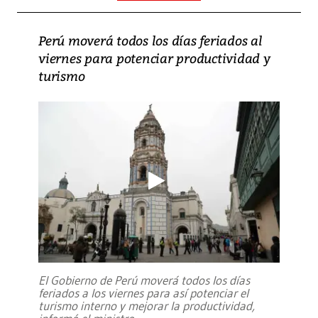
Perú moverá todos los días feriados al
viernes para potenciar productividad y
turismo
El Gobierno de Perú moverá todos los días
feriados a los viernes para así potenciar el
turismo interno y mejorar la productividad,