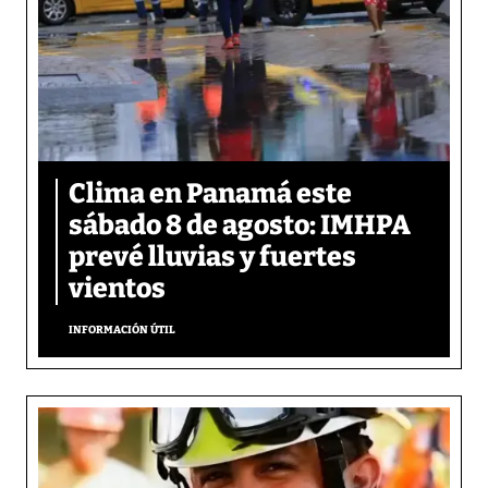
Clima en Panamá este
sábado 8 de agosto: IMHPA
prevé lluvias y fuertes
vientos
INFORMACIÓN ÚTIL