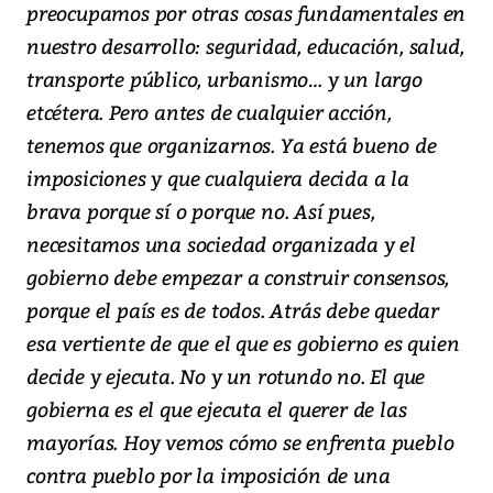
preocupamos por otras cosas fundamentales en
nuestro desarrollo: seguridad, educación, salud,
transporte público, urbanismo… y un largo
etcétera. Pero antes de cualquier acción,
tenemos que organizarnos. Ya está bueno de
imposiciones y que cualquiera decida a la
brava porque sí o porque no. Así pues,
necesitamos una sociedad organizada y el
gobierno debe empezar a construir consensos,
porque el país es de todos. Atrás debe quedar
esa vertiente de que el que es gobierno es quien
decide y ejecuta. No y un rotundo no. El que
gobierna es el que ejecuta el querer de las
mayorías. Hoy vemos cómo se enfrenta pueblo
contra pueblo por la imposición de una