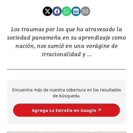
Los traumas por los que ha atravesado la
sociedad panameña en su aprendizaje como
nación, nos sumió en una vorágine de
irracionalidad y ...
Encuentra más de nuestra cobertura en los resultados
de búsqueda.
Agrega La Estrella en Google ↗️