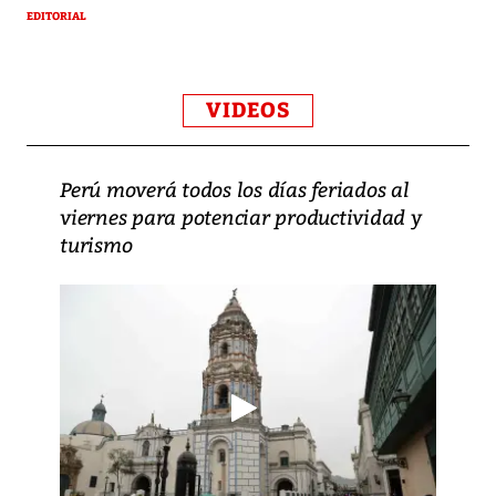
EDITORIAL
VIDEOS
Perú moverá todos los días feriados al
viernes para potenciar productividad y
turismo