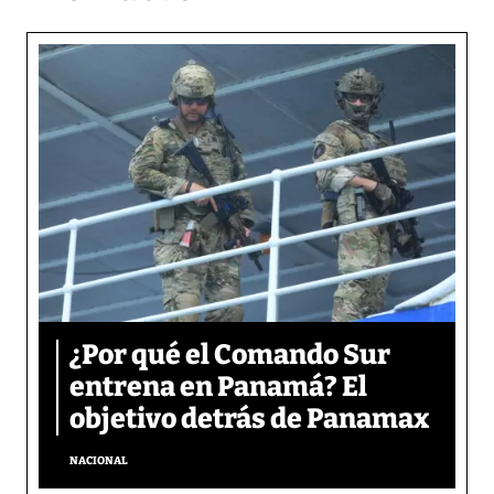
¿Por qué el Comando Sur
entrena en Panamá? El
objetivo detrás de Panamax
NACIONAL