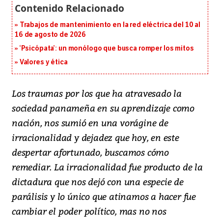
Trabajos de mantenimiento en la red eléctrica del 10 al
16 de agosto de 2026
‘Psicópata’: un monólogo que busca romper los mitos
Valores y ética
Los traumas por los que ha atravesado la
sociedad panameña en su aprendizaje como
nación, nos sumió en una vorágine de
irracionalidad y dejadez que hoy, en este
despertar afortunado, buscamos cómo
remediar. La irracionalidad fue producto de la
dictadura que nos dejó con una especie de
parálisis y lo único que atinamos a hacer fue
cambiar el poder político, mas no nos