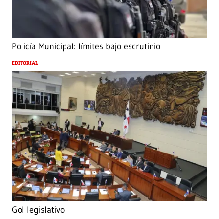
Policía Municipal: límites bajo escrutinio
EDITORIAL
Gol legislativo