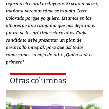
reforma electoral excluyente. Si seguimos así,
mañana veremos cómo se explota Cerro
Colorado porque yo quiero. Estamos en los
albores de una campaña que nos definirá el
futuro de los próximos cinco años. Cada
candidato debe presentar un plan de
desarrollo integral, para que así todos
conozcamos su hoja de ruta. ¿Quién será el
primero?
Otras columnas