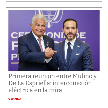
Primera reunión entre Mulino y
De La Espriella: interconexión
eléctrica en la mira
NACIONAL