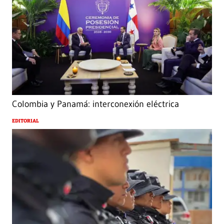
Colombia y Panamá: interconexión eléctrica
EDITORIAL