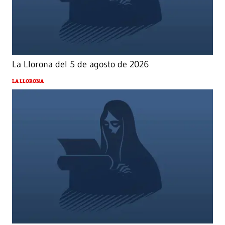
La Llorona del 5 de agosto de 2026
LA LLORONA