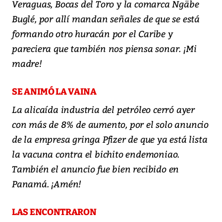
Veraguas, Bocas del Toro y la comarca Ngäbe
Buglé, por allí mandan señales de que se está
formando otro huracán por el Caribe y
pareciera que también nos piensa sonar. ¡Mi
madre!
SE ANIMÓ LA VAINA
La alicaída industria del petróleo cerró ayer
con más de 8% de aumento, por el solo anuncio
de la empresa gringa Pfizer de que ya está lista
la vacuna contra el bichito endemoniao.
También el anuncio fue bien recibido en
Panamá. ¡Amén!
LAS ENCONTRARON