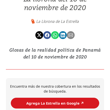
noviembre de 2020
La Llorona de La Estrella
Glosas de la realidad política de Panamá
del 10 de noviembre de 2020
Encuentra más de nuestra cobertura en los resultados
de búsqueda.
Agrega La Estrella en Google ↗️