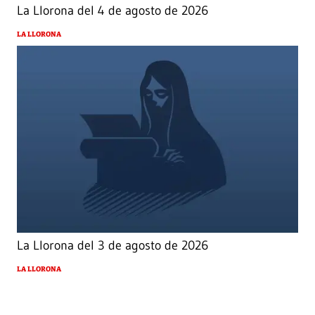
La Llorona del 4 de agosto de 2026
LA LLORONA
La Llorona del 3 de agosto de 2026
LA LLORONA