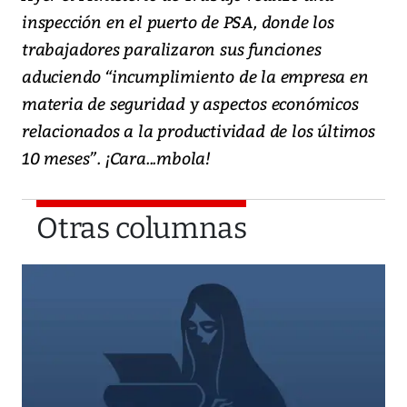
inspección en el puerto de PSA, donde los
trabajadores paralizaron sus funciones
aduciendo “incumplimiento de la empresa en
materia de seguridad y aspectos económicos
relacionados a la productividad de los últimos
10 meses”. ¡Cara...mbola!
Otras columnas