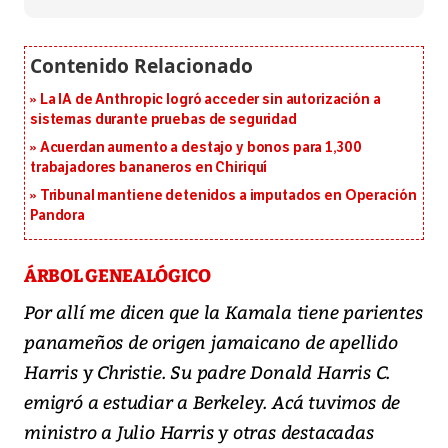
La IA de Anthropic logró acceder sin autorización a
sistemas durante pruebas de seguridad
Acuerdan aumento a destajo y bonos para 1,300
trabajadores bananeros en Chiriquí
Tribunal mantiene detenidos a imputados en Operación
Pandora
ÁRBOL GENEALÓGICO
Por allí me dicen que la Kamala tiene parientes
panameños de origen jamaicano de apellido
Harris y Christie. Su padre Donald Harris C.
emigró a estudiar a Berkeley. Acá tuvimos de
ministro a Julio Harris y otras destacadas