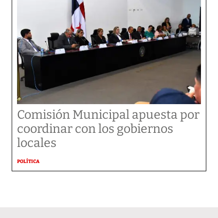
Comisión Municipal apuesta por
coordinar con los gobiernos
locales
POLÍTICA