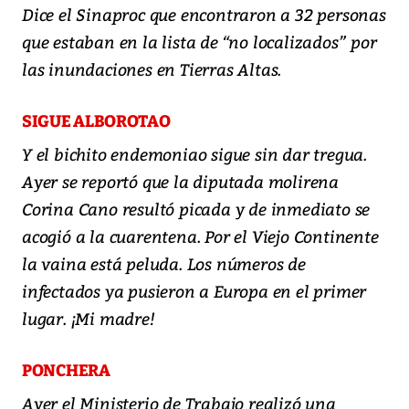
Dice el Sinaproc que encontraron a 32 personas
que estaban en la lista de “no localizados” por
las inundaciones en Tierras Altas.
SIGUE ALBOROTAO
Y el bichito endemoniao sigue sin dar tregua.
Ayer se reportó que la diputada molirena
Corina Cano resultó picada y de inmediato se
acogió a la cuarentena. Por el Viejo Continente
la vaina está peluda. Los números de
infectados ya pusieron a Europa en el primer
lugar. ¡Mi madre!
PONCHERA
Ayer el Ministerio de Trabajo realizó una