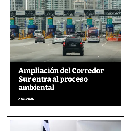
Ampliación del Corredor
Sur entra al proceso
ambiental
NACIONAL