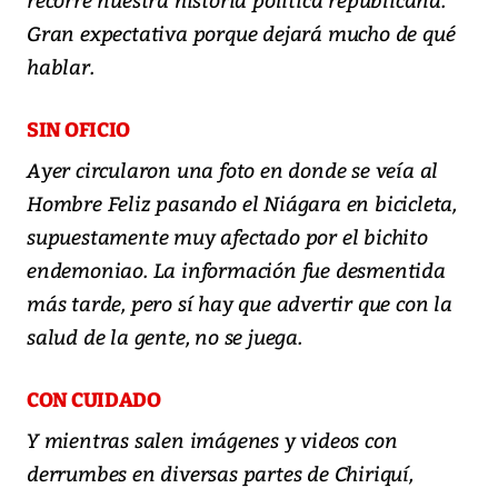
Gran expectativa porque dejará mucho de qué
hablar.
SIN OFICIO
Ayer circularon una foto en donde se veía al
Hombre Feliz pasando el Niágara en bicicleta,
supuestamente muy afectado por el bichito
endemoniao. La información fue desmentida
más tarde, pero sí hay que advertir que con la
salud de la gente, no se juega.
CON CUIDADO
Y mientras salen imágenes y videos con
derrumbes en diversas partes de Chiriquí,