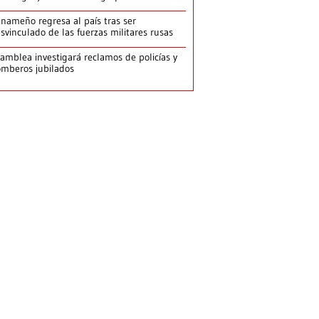
nameño regresa al país tras ser
svinculado de las fuerzas militares rusas
amblea investigará reclamos de policías y
mberos jubilados