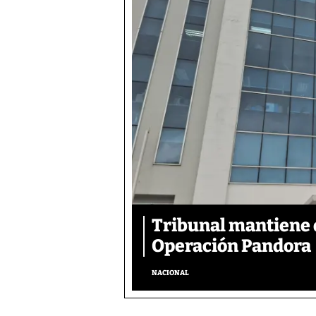
Tribunal mantiene 
Operación Pandora
NACIONAL