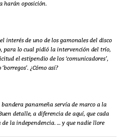
a harán oposición.
 el interés de uno de los gamonales del disco
para lo cual pidió la intervención del trío,
licitud el estipendio de los ‘comunicadores’,
o ‘borregos’. ¿Cómo así?
na bandera panameña servía de marco a la
uen detalle, a diferencia de aquí, que cada
de la independencia. ... y que nadie llore